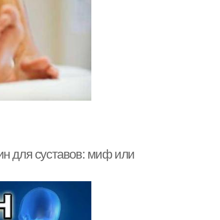
ин для суставов: миф или