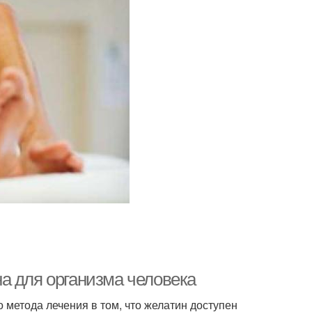
а для организма человека
 метода лечения в том, что желатин доступен