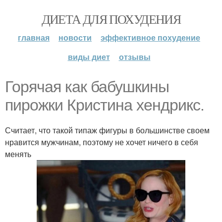
ДИЕТА ДЛЯ ПОХУДЕНИЯ
главная
новости
эффективное похудение
виды диет
отзывы
Горячая как бабушкины
пирожки Кристина хендрикс.
Считает, что такой типаж фигуры в большинстве своем
нравится мужчинам, поэтому не хочет ничего в себя
менять