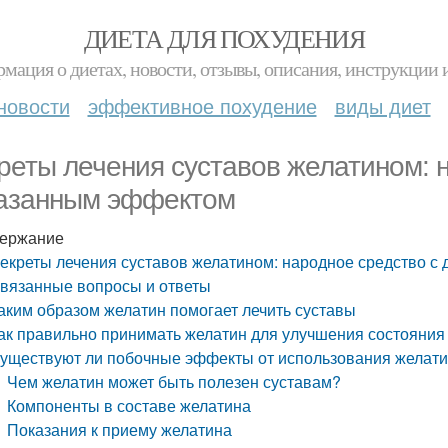
ДИЕТА ДЛЯ ПОХУДЕНИЯ
мация о диетах, новости, отзывы, описания, инструкции 
новости
эффективное похудение
виды диет
реты лечения суставов желатином: 
азанным эффектом
ержание
екреты лечения суставов желатином: народное средство с
вязанные вопросы и ответы
аким образом желатин помогает лечить суставы
ак правильно принимать желатин для улучшения состояния
уществуют ли побочные эффекты от использования желатин
Чем желатин может быть полезен суставам?
Компоненты в составе желатина
Показания к приему желатина