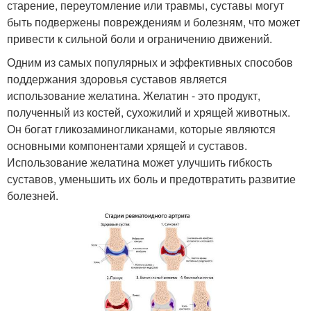
старение, переутомление или травмы, суставы могут
быть подвержены повреждениям и болезням, что может
привести к сильной боли и ограничению движений.
Одним из самых популярных и эффективных способов
поддержания здоровья суставов является
использование желатина. Желатин - это продукт,
полученный из костей, сухожилий и хрящей животных.
Он богат гликозаминогликанами, которые являются
основными компонентами хрящей и суставов.
Использование желатина может улучшить гибкость
суставов, уменьшить их боль и предотвратить развитие
болезней.