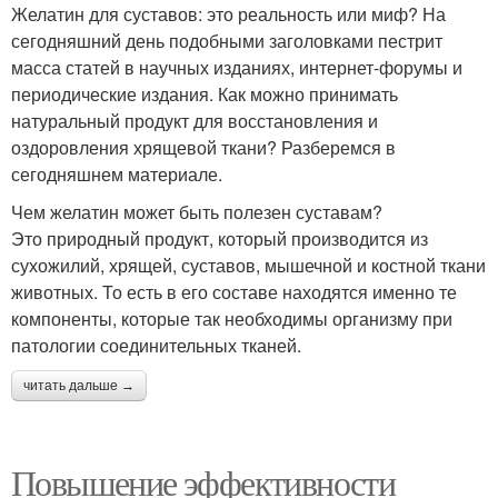
Желатин для суставов: это реальность или миф? На
сегодняшний день подобными заголовками пестрит
масса статей в научных изданиях, интернет-форумы и
периодические издания. Как можно принимать
натуральный продукт для восстановления и
оздоровления хрящевой ткани? Разберемся в
сегодняшнем материале.
Чем желатин может быть полезен суставам?
Это природный продукт, который производится из
сухожилий, хрящей, суставов, мышечной и костной ткани
животных. То есть в его составе находятся именно те
компоненты, которые так необходимы организму при
патологии соединительных тканей.
читать дальше →
Повышение эффективности