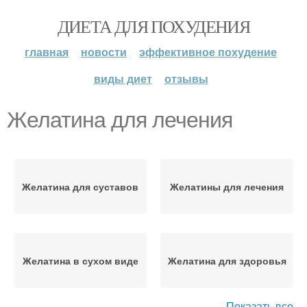
ДИЕТА ДЛЯ ПОХУДЕНИЯ
главная
новости
эффективное похудение
виды диет
отзывы
Желатина для лечения
Желатина для суставов
Желатины для лечения
Желатина в сухом виде
Желатина для здоровья
Показать все