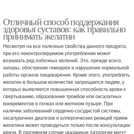
Отличный способ поддержания
здоровья суставов: как правильно
принимать желатин
Несмотря на все полезные свойства данного продукта,
при его неконтролируемом употреблении может
возникать ряд побочных явлений. Это, прежде всего,
запоры, обострение геморроя и нарушение нормальной
работы органов пищеварения. Кроме этого, употреблять
желатин в большом количестве запрещается людям, у
которых выявляется повышенная способность крови к
свертыванию, образование тромбов или оксалатных
конкрементов в почках или желчном пузыре. При
наличии заболеваний сердечно-сосудистой системы,
оксалуричних диатезов и аллергических реакций прием
желатина может проводиться только после консультации
врача. В противном случае указанные патологии могут