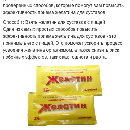
проверенных способов, которые помогут вам повысить
эффективность приема желатина для суставов.
Способ 1: Взять желатин для суставов с пищей
Один из самых простых способов повысить
эффективность приема желатина для суставов - это
принимать его с пищей. Это поможет ускорить процесс
усвоения желатина организмом, а также снизить риск
побочных эффектов, таких как тошнота и рвота.