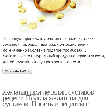
Не следует принимать желатин при наличии таких
болезней: геморроя, диатеза, желчекаменной и
мочекаменной болезни, подагре, тромбозах…
Желатин — это натуральный продукт переработки кожи,
костей, сухожилий крупного рогатого скота.
читать дальше →
Желатин при лечении суставов
рецепт. Польза желатина для
суставов. Простые рецепты с