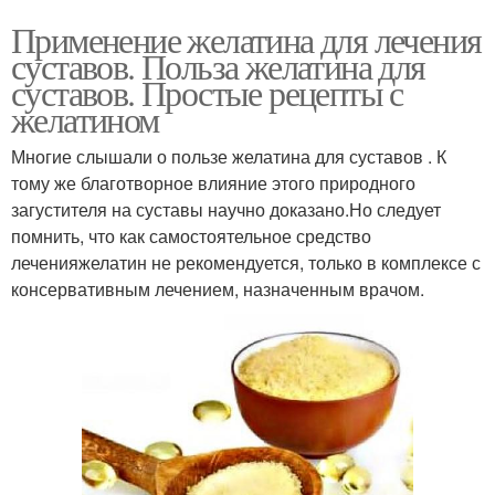
Применение желатина для лечения
суставов. Польза желатина для
суставов. Простые рецепты с
желатином
Многие слышали о пользе желатина для суставов . К
тому же благотворное влияние этого природного
загустителя на суставы научно доказано.Но следует
помнить, что как самостоятельное средство
леченияжелатин не рекомендуется, только в комплексе с
консервативным лечением, назначенным врачом.