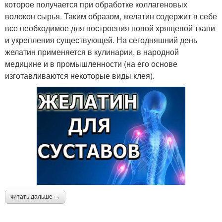
которое получается при обработке коллагеновых
волокон сырья. Таким образом, желатин содержит в себе
все необходимое для построения новой хрящевой ткани
и укрепления существующей. На сегодняшний день
желатин применяется в кулинарии, в народной
медицине и в промышленности (на его основе
изготавливаются некоторые виды клея).
читать дальше →