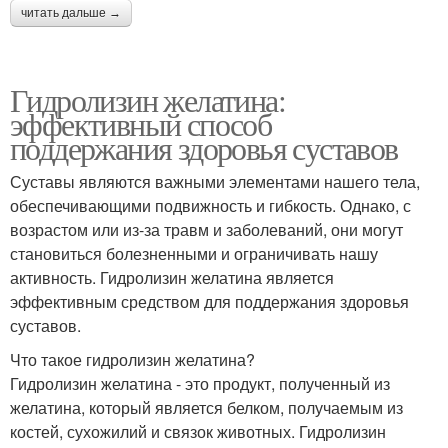
читать дальше →
Гидролизин желатина:
эффективный способ
поддержания здоровья суставов
Суставы являются важными элементами нашего тела,
обеспечивающими подвижность и гибкость. Однако, с
возрастом или из-за травм и заболеваний, они могут
становиться болезненными и ограничивать нашу
активность. Гидролизин желатина является
эффективным средством для поддержания здоровья
суставов.
Что такое гидролизин желатина?
Гидролизин желатина - это продукт, полученный из
желатина, который является белком, получаемым из
костей, сухожилий и связок животных. Гидролизин