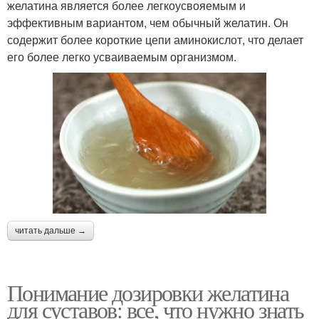
желатина является более легкоусвояемым и
эффективным вариантом, чем обычный желатин. Он
содержит более короткие цепи аминокислот, что делает
его более легко усваиваемым организмом.
читать дальше →
Понимание дозировки желатина
для суставов: все, что нужно знать