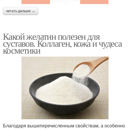
читать дальше →
Какой желатин полезен для
суставов. Коллаген, кожа и чудеса
косметики
Благодаря вышеперечисленным свойствам, а особенно