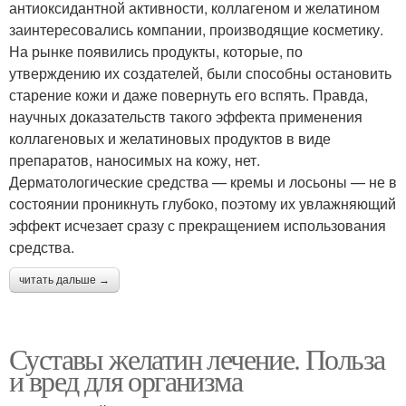
антиоксидантной активности, коллагеном и желатином
заинтересовались компании, производящие косметику.
На рынке появились продукты, которые, по
утверждению их создателей, были способны остановить
старение кожи и даже повернуть его вспять. Правда,
научных доказательств такого эффекта применения
коллагеновых и желатиновых продуктов в виде
препаратов, наносимых на кожу, нет.
Дерматологические средства — кремы и лосьоны — не в
состоянии проникнуть глубоко, поэтому их увлажняющий
эффект исчезает сразу с прекращением использования
средства.
читать дальше →
Суставы желатин лечение. Польза
и вред для организма