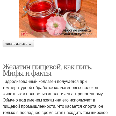
читать дальше →
Желатин пищевой, как пить.
Мифы и факты
Гидролизованный коллаген получается при
температурной обработке коллагеновых волокон
животных и полностью аналогичен антропогенному.
Обычно под именем желатина его используют в
пищевой промышленности. Что касается спорта, он
только в последнее время стал находить там широкое