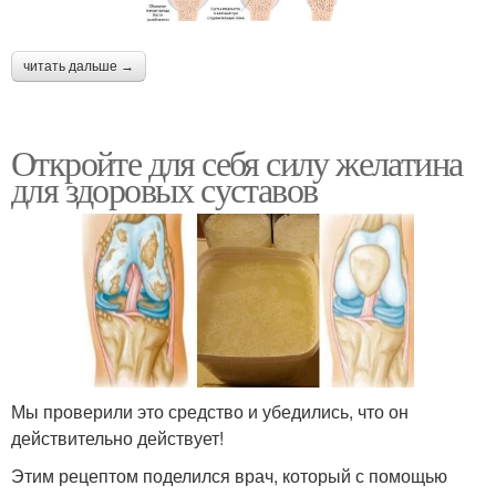
читать дальше →
Откройте для себя силу желатина
для здоровых суставов
Мы проверили это средство и убедились, что он
действительно действует!
Этим рецептом поделился врач, который с помощью