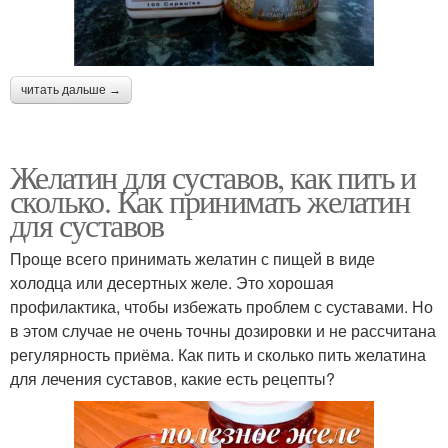
читать дальше →
Желатин для суставов, как пить и
сколько. Как принимать желатин
для суставов
Проще всего принимать желатин с пищей в виде
холодца или десертных желе. Это хорошая
профилактика, чтобы избежать проблем с суставами. Но
в этом случае не очень точны дозировки и не рассчитана
регулярность приёма. Как пить и сколько пить желатина
для лечения суставов, какие есть рецепты?