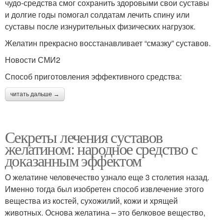
чудо-средства смог сохранить здоровыми свои суставы
и долгие годы помогал солдатам лечить спину или
суставы после изнурительных физических нагрузок.
Желатин прекрасно восстанавливает “смазку” суставов.
Новости СМИ2
Способ приготовления эффективного средства:
читать дальше →
Секреты лечения суставов
желатином: народное средство с
доказанным эффектом
О желатине человечество узнало еще 3 столетия назад.
Именно тогда был изобретен способ извлечение этого
вещества из костей, сухожилий, кожи и хрящей
животных. Основа желатина – это белковое вещество,