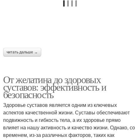
читать дальше →
От желатина до здоровых
суставов: эффективность и
безопасность
Здоровье суставов является одним из ключевых
аспектов качественной жизни. Суставы обеспечивают
подвижность и гибкость тела, а их здоровье прямо
влияет на нашу активность и качество жизни. Однако, со
временем, из-за различных факторов, таких как