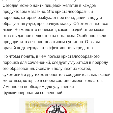
Сегодня можно найти пищевой желатин в каждом
продуктовом магазине. Это кристаллообразный
порошок, который разбухает при попадании в воду и
образует тягучую, прозрачную массу. Об этом знают все
люди. Но мало кто понимает, какое воздействие может
оказать данное вещество на организм. Особенно, если
предпринято лечение желатином суставов. Отзывы
врачей подтверждают эффективность средства.
Но чтобы понять, в чем польза кристаллообразного
порошка для сочленений, следует углубиться в природу
его образования. Желатин получают из костей,
сухожилий и других компонентов соединительных тканей
животных, которые в своем составе имеют коллаген.
Именно он необходим для улучшения
функционирования сочленений.