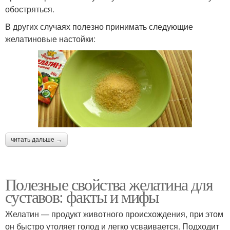
обостряться.
В других случаях полезно принимать следующие
желатиновые настойки:
читать дальше →
Полезные свойства желатина для
суставов: факты и мифы
Желатин — продукт животного происхождения, при этом
он быстро утоляет голод и легко усваивается. Подходит