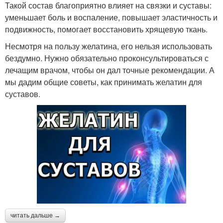
Такой состав благоприятно влияет на связки и суставы:
уменьшает боль и воспаление, повышает эластичность и
подвижность, помогает восстановить хрящевую ткань.
Несмотря на пользу желатина, его нельзя использовать
бездумно. Нужно обязательно проконсультироваться с
лечащим врачом, чтобы он дал точные рекомендации. А
мы дадим общие советы, как принимать желатин для
суставов.
читать дальше →