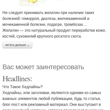
Не следует принимать желатин при наличии таких
болезней: геморроя, диатеза, желчекаменной и
мочекаменной болезни, подагре, тромбозах…
Желатин — это натуральный продукт переработки кожи,
костей, сухожилий крупного рогатого скота.
читать дальше →
Вас может заинтересовать
Headlines:
Что Такое Хедлайны?
Хедлайны, или заголовки, являются одними из самых
важных элементов любой публикации, будь то статья,
блог-пост или рекламный материал. Они выступают в