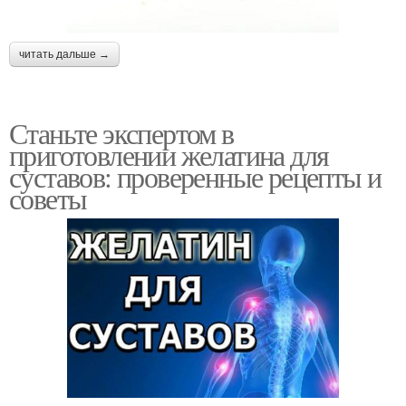
читать дальше →
Станьте экспертом в
приготовлении желатина для
суставов: проверенные рецепты и
советы