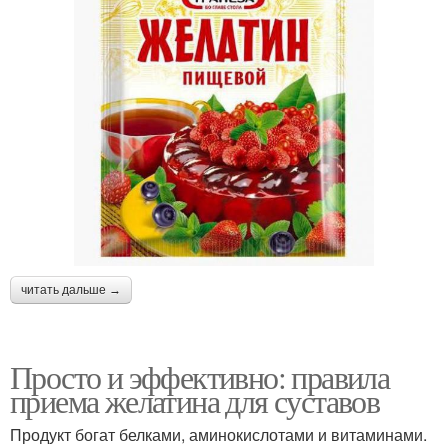
читать дальше →
Просто и эффективно: правила
приема желатина для суставов
Продукт богат белками, аминокислотами и витаминами.