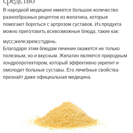
В народной медицине имеется большое количество
разнообразных рецептов из желатина, которые
помогают бороться с артрозом суставов. Из продукта
можно приготовить всевозможные блюда, такие как:
мусс;желе;крем;студень.
Благодаря этим блюдам лечение окажется не только
полезным, но и вкусным. Желатин является природным
хондропротектором, который эффективно укрепит и
омолодит больные суставы. Его лечебные свойства
признаёт даже официальная медицина.