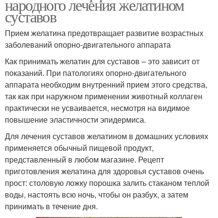
народного лечения желатином
суставов
Прием желатина предотвращает развитие возрастных
заболеваний опорно-двигательного аппарата
Как принимать желатин для суставов – это зависит от
показаний. При патологиях опорно-двигательного
аппарата необходим внутренний прием этого средства,
так как при наружном применении животный коллаген
практически не усваивается, несмотря на видимое
повышение эластичности эпидермиса.
Для лечения суставов желатином в домашних условиях
применяется обычный пищевой продукт,
представленный в любом магазине. Рецепт
приготовления желатина для здоровья суставов очень
прост: столовую ложку порошка залить стаканом теплой
воды, настоять всю ночь, чтобы он разбух, а затем
принимать в течение дня.