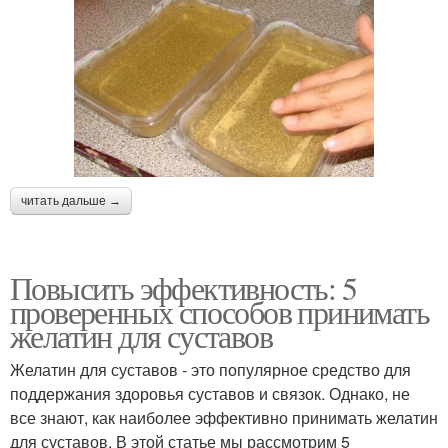
читать дальше →
Повысить эффективность: 5
проверенных способов принимать
желатин для суставов
Желатин для суставов - это популярное средство для
поддержания здоровья суставов и связок. Однако, не
все знают, как наиболее эффективно принимать желатин
для суставов. В этой статье мы рассмотрим 5