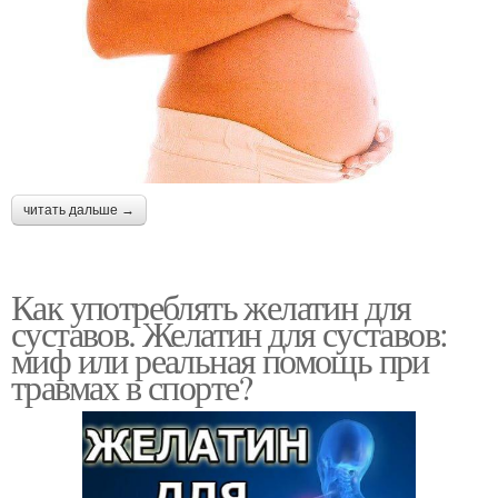
читать дальше →
Как употреблять желатин для
суставов. Желатин для суставов:
миф или реальная помощь при
травмах в спорте?