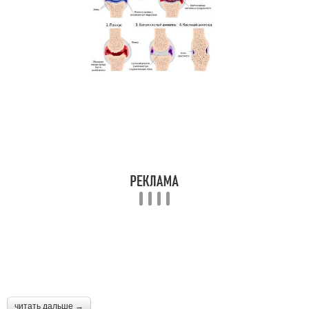
читать дальше →