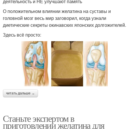
деятельность и НЕ улучшают память
О положительном влиянии желатина на суставы и
головной мозг весь мир заговорил, когда узнали
диетические секреты окинавских японских долгожителей.
Здесь всё просто:
читать дальше →
Станьте экспертом в
приготовлении желатина для