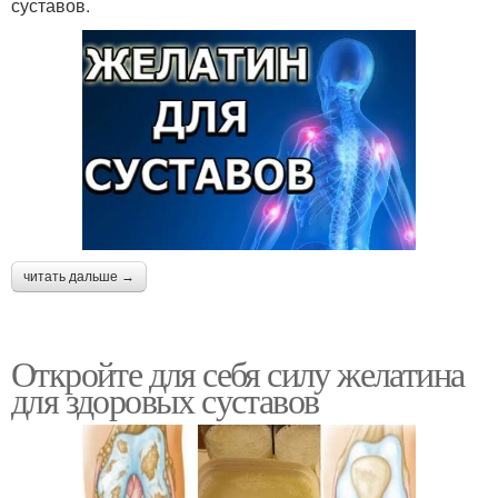
суставов.
читать дальше →
Откройте для себя силу желатина
для здоровых суставов