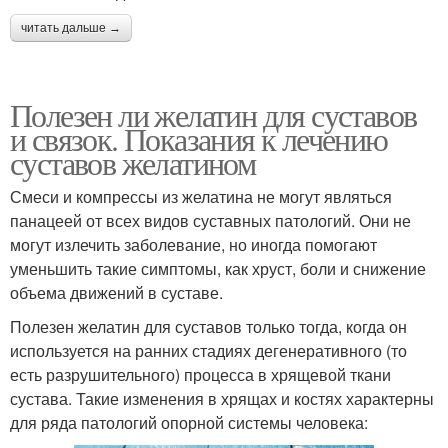
читать дальше →
Полезен ли желатин для суставов
и связок. Показания к лечению
суставов желатином
Смеси и компрессы из желатина не могут являться
панацеей от всех видов суставных патологий. Они не
могут излечить заболевание, но иногда помогают
уменьшить такие симптомы, как хруст, боли и снижение
объема движений в суставе.
Полезен желатин для суставов только тогда, когда он
используется на ранних стадиях дегенеративного (то
есть разрушительного) процесса в хрящевой ткани
сустава. Такие изменения в хрящах и костях характерны
для ряда патологий опорной системы человека: