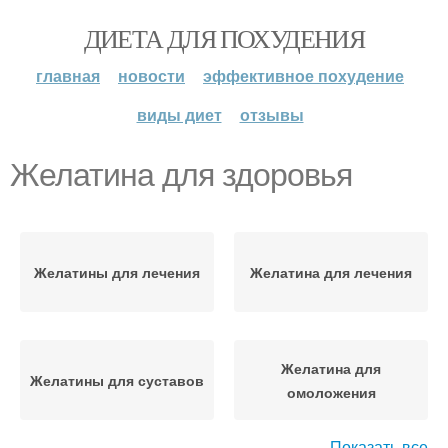
ДИЕТА ДЛЯ ПОХУДЕНИЯ
главная
новости
эффективное похудение
виды диет
отзывы
Желатина для здоровья
Желатины для лечения
Желатина для лечения
Желатина для
Желатины для суставов
омоложения
Показать все