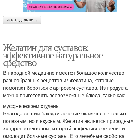
читать дальше →
Желатин для суставов:
эффективное натуральное
средство
В народной медицине имеется большое количество
разнообразных рецептов из желатина, которые
помогают бороться с артрозом суставов. Из продукта
можно приготовить всевозможные блюда, такие как:
мусс;желе;крем;студень.
Благодаря этим блюдам лечение окажется не только
полезным, но и вкусным. Желатин является природным
хондропротектором, который эффективно укрепит и
омолодит больные суставы. Его лечебные свойства