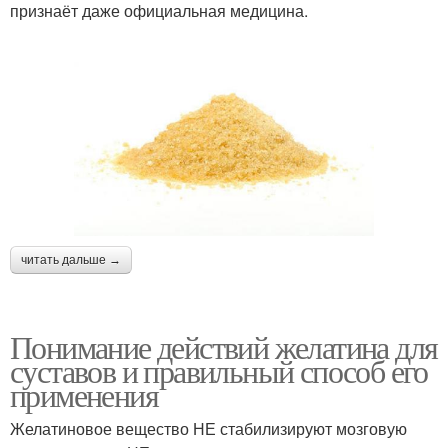
признаёт даже официальная медицина.
читать дальше →
Понимание действий желатина для
суставов и правильный способ его
применения
Желатиновое вещество НЕ стабилизируют мозговую