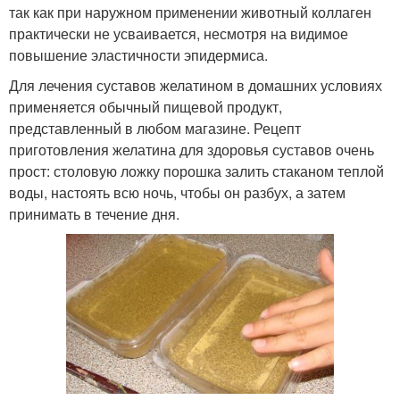
так как при наружном применении животный коллаген
практически не усваивается, несмотря на видимое
повышение эластичности эпидермиса.
Для лечения суставов желатином в домашних условиях
применяется обычный пищевой продукт,
представленный в любом магазине. Рецепт
приготовления желатина для здоровья суставов очень
прост: столовую ложку порошка залить стаканом теплой
воды, настоять всю ночь, чтобы он разбух, а затем
принимать в течение дня.