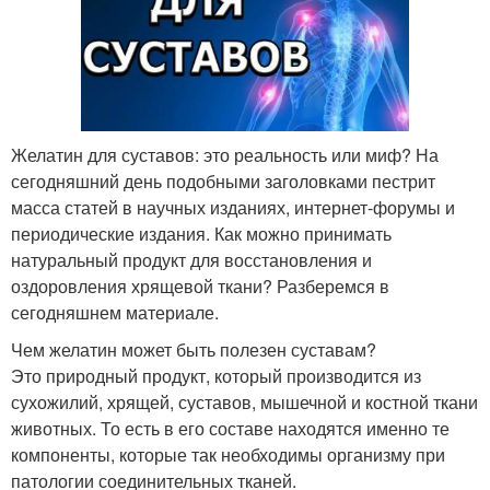
Желатин для суставов: это реальность или миф? На
сегодняшний день подобными заголовками пестрит
масса статей в научных изданиях, интернет-форумы и
периодические издания. Как можно принимать
натуральный продукт для восстановления и
оздоровления хрящевой ткани? Разберемся в
сегодняшнем материале.
Чем желатин может быть полезен суставам?
Это природный продукт, который производится из
сухожилий, хрящей, суставов, мышечной и костной ткани
животных. То есть в его составе находятся именно те
компоненты, которые так необходимы организму при
патологии соединительных тканей.