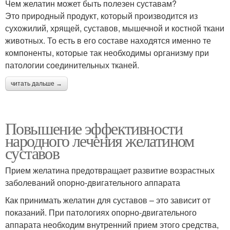
Чем желатин может быть полезен суставам?
Это природный продукт, который производится из
сухожилий, хрящей, суставов, мышечной и костной ткани
животных. То есть в его составе находятся именно те
компоненты, которые так необходимы организму при
патологии соединительных тканей.
читать дальше →
Повышение эффективности
народного лечения желатином
суставов
Прием желатина предотвращает развитие возрастных
заболеваний опорно-двигательного аппарата
Как принимать желатин для суставов – это зависит от
показаний. При патологиях опорно-двигательного
аппарата необходим внутренний прием этого средства,