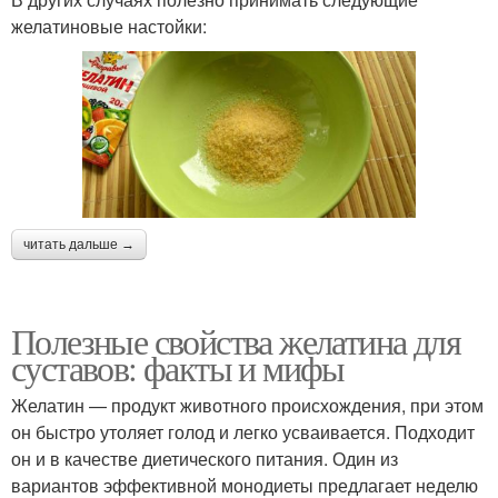
желатиновые настойки:
читать дальше →
Полезные свойства желатина для
суставов: факты и мифы
Желатин — продукт животного происхождения, при этом
он быстро утоляет голод и легко усваивается. Подходит
он и в качестве диетического питания. Один из
вариантов эффективной монодиеты предлагает неделю