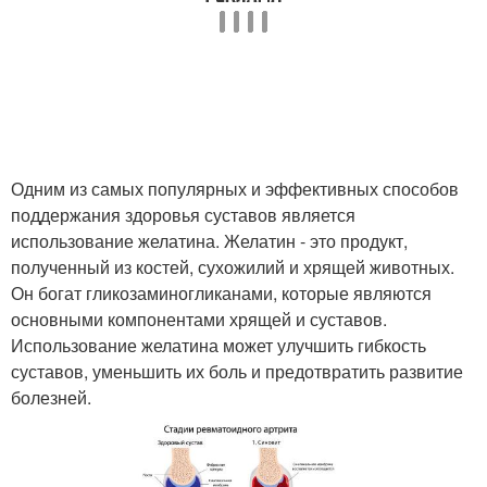
Желатины для
Желатины для волос
организма
Желатины с детства
Одним из самых популярных и эффективных способов
поддержания здоровья суставов является
использование желатина. Желатин - это продукт,
полученный из костей, сухожилий и хрящей животных.
Он богат гликозаминогликанами, которые являются
основными компонентами хрящей и суставов.
Использование желатина может улучшить гибкость
суставов, уменьшить их боль и предотвратить развитие
болезней.