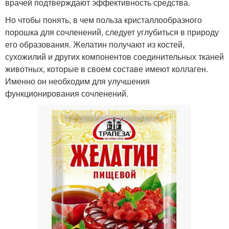
врачей подтверждают эффективность средства.
Но чтобы понять, в чем польза кристаллообразного
порошка для сочленений, следует углубиться в природу
его образования. Желатин получают из костей,
сухожилий и других компонентов соединительных тканей
животных, которые в своем составе имеют коллаген.
Именно он необходим для улучшения
функционирования сочленений.