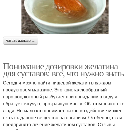
читать дальше →
Понимание дозировки желатина
для суставов: все, что нужно знать
Сегодня можно найти пищевой желатин в каждом
продуктовом магазине. Это кристаллообразный
порошок, который разбухает при попадании в воду и
образует тягучую, прозрачную массу. Об этом знают все
люди. Но мало кто понимает, какое воздействие может
оказать данное вещество на организм. Особенно, если
предпринято лечение желатином суставов. Отзывы