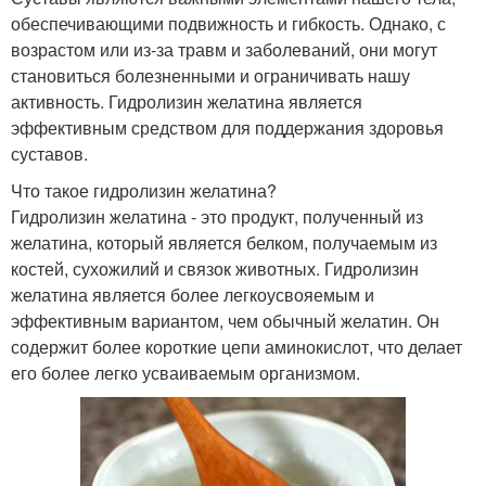
обеспечивающими подвижность и гибкость. Однако, с
возрастом или из-за травм и заболеваний, они могут
становиться болезненными и ограничивать нашу
активность. Гидролизин желатина является
эффективным средством для поддержания здоровья
суставов.
Что такое гидролизин желатина?
Гидролизин желатина - это продукт, полученный из
желатина, который является белком, получаемым из
костей, сухожилий и связок животных. Гидролизин
желатина является более легкоусвояемым и
эффективным вариантом, чем обычный желатин. Он
содержит более короткие цепи аминокислот, что делает
его более легко усваиваемым организмом.