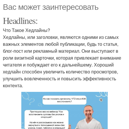
Вас может заинтересовать
Headlines:
Что Такое Хедлайны?
Хедлайны, или заголовки, являются одними из самых
важных элементов любой публикации, будь то статья,
блог-пост или рекламный материал. Они выступают в
роли визитной карточки, которая привлекает внимание
читателя и побуждает его к дальнейшему. Хороший
хедлайн способен увеличить количество просмотров,
улучшить вовлеченность и повысить эффективность
контента.