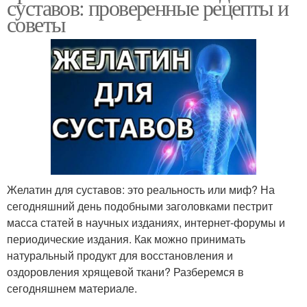
суставов: проверенные рецепты и
советы
Желатин для суставов: это реальность или миф? На
сегодняшний день подобными заголовками пестрит
масса статей в научных изданиях, интернет-форумы и
периодические издания. Как можно принимать
натуральный продукт для восстановления и
оздоровления хрящевой ткани? Разберемся в
сегодняшнем материале.