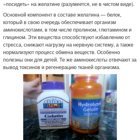
«посидеть» на желатине (разумеется, не в чистом виде).
Основной компонент в составе желатина — белок,
который в свою очередь обеспечивает организм
аминокислотами, в том числе пролином, глютамином и
глицином. Эти вещества способствуют избавлению от
стресса, снижают нагрузку на нервную систему, а также
нормализуют процесс обмена веществ. Особенно
полезны они для детей. Те же аминокислоты отвечают за
вывод токсинов и регенерацию тканей организма.