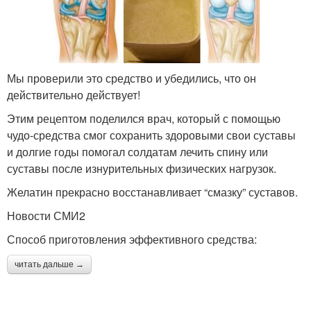
Мы проверили это средство и убедились, что он
действительно действует!
Этим рецептом поделился врач, который с помощью
чудо-средства смог сохранить здоровыми свои суставы
и долгие годы помогал солдатам лечить спину или
суставы после изнурительных физических нагрузок.
Желатин прекрасно восстанавливает “смазку” суставов.
Новости СМИ2
Способ приготовления эффективного средства:
читать дальше →