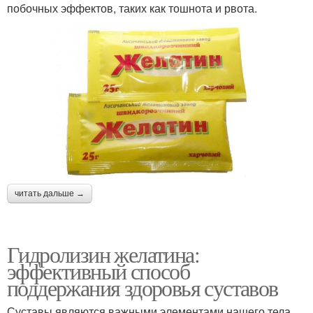
побочных эффектов, таких как тошнота и рвота.
читать дальше →
Гидролизин желатина:
эффективный способ
поддержания здоровья суставов
Суставы являются важными элементами нашего тела,