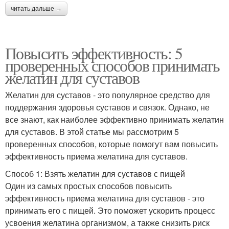
читать дальше →
Повысить эффективность: 5
проверенных способов принимать
желатин для суставов
Желатин для суставов - это популярное средство для
поддержания здоровья суставов и связок. Однако, не
все знают, как наиболее эффективно принимать желатин
для суставов. В этой статье мы рассмотрим 5
проверенных способов, которые помогут вам повысить
эффективность приема желатина для суставов.
Способ 1: Взять желатин для суставов с пищей
Один из самых простых способов повысить
эффективность приема желатина для суставов - это
принимать его с пищей. Это поможет ускорить процесс
усвоения желатина организмом, а также снизить риск