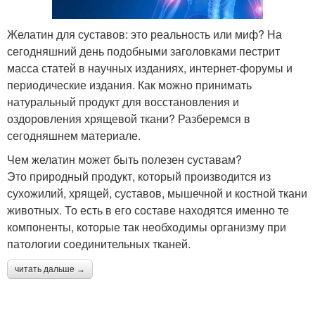
Желатин для суставов: это реальность или миф? На
сегодняшний день подобными заголовками пестрит
масса статей в научных изданиях, интернет-форумы и
периодические издания. Как можно принимать
натуральный продукт для восстановления и
оздоровления хрящевой ткани? Разберемся в
сегодняшнем материале.
Чем желатин может быть полезен суставам?
Это природный продукт, который производится из
сухожилий, хрящей, суставов, мышечной и костной ткани
животных. То есть в его составе находятся именно те
компоненты, которые так необходимы организму при
патологии соединительных тканей.
читать дальше →