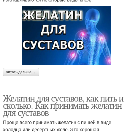
читать дальше →
Желатин для суставов, как пить и
сколько. Как принимать желатин
для суставов
Проще всего принимать желатин с пищей в виде
холодца или десертных желе. Это хорошая