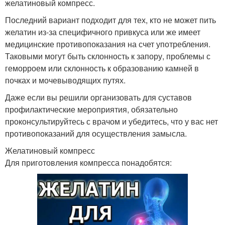
желатиновый компресс.
Последний вариант подходит для тех, кто не может пить
желатин из-за специфичного привкуса или же имеет
медицинские противопоказания на счет употребления.
Таковыми могут быть склонность к запору, проблемы с
геморроем или склонность к образованию камней в
почках и мочевыводящих путях.
Даже если вы решили организовать для суставов
профилактические мероприятия, обязательно
проконсультируйтесь с врачом и убедитесь, что у вас нет
противопоказаний для осуществления замысла.
Желатиновый компресс
Для приготовления компресса понадобятся: