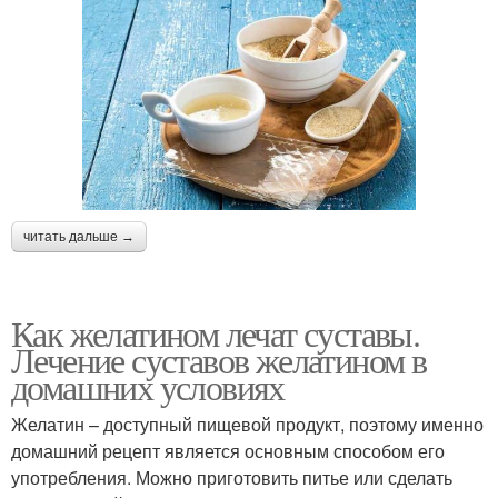
читать дальше →
Как желатином лечат суставы.
Лечение суставов желатином в
домашних условиях
Желатин – доступный пищевой продукт, поэтому именно
домашний рецепт является основным способом его
употребления. Можно приготовить питье или сделать