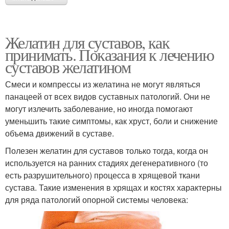
Желатин для суставов, как
принимать. Показания к лечению
суставов желатином
Смеси и компрессы из желатина не могут являться
панацеей от всех видов суставных патологий. Они не
могут излечить заболевание, но иногда помогают
уменьшить такие симптомы, как хруст, боли и снижение
объема движений в суставе.
Полезен желатин для суставов только тогда, когда он
используется на ранних стадиях дегенеративного (то
есть разрушительного) процесса в хрящевой ткани
сустава. Такие изменения в хрящах и костях характерны
для ряда патологий опорной системы человека: