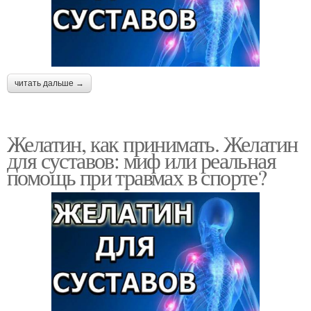
читать дальше →
Желатин, как принимать. Желатин
для суставов: миф или реальная
помощь при травмах в спорте?