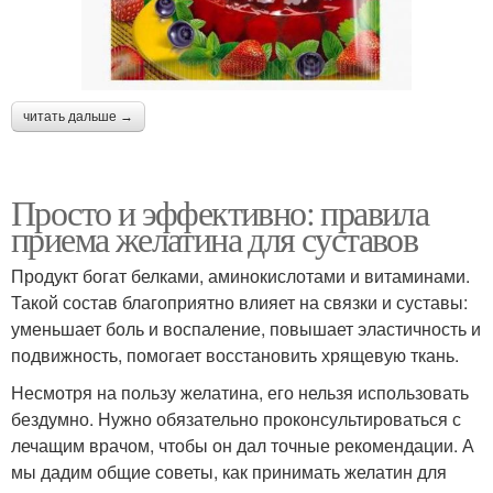
читать дальше →
Просто и эффективно: правила
приема желатина для суставов
Продукт богат белками, аминокислотами и витаминами.
Такой состав благоприятно влияет на связки и суставы:
уменьшает боль и воспаление, повышает эластичность и
подвижность, помогает восстановить хрящевую ткань.
Несмотря на пользу желатина, его нельзя использовать
бездумно. Нужно обязательно проконсультироваться с
лечащим врачом, чтобы он дал точные рекомендации. А
мы дадим общие советы, как принимать желатин для