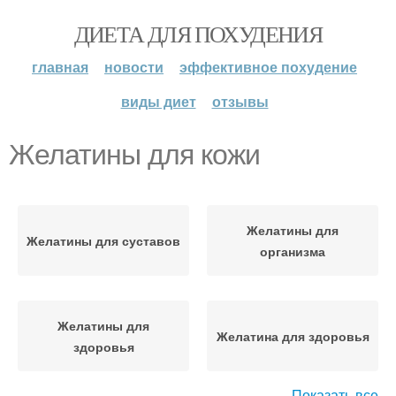
ДИЕТА ДЛЯ ПОХУДЕНИЯ
главная
новости
эффективное похудение
виды диет
отзывы
Желатины для кожи
Желатины для
Желатины для суставов
организма
Желатины для
Желатина для здоровья
здоровья
Показать все