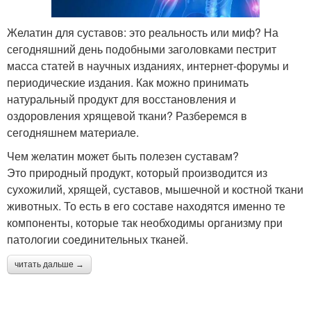
Желатин для суставов: это реальность или миф? На
сегодняшний день подобными заголовками пестрит
масса статей в научных изданиях, интернет-форумы и
периодические издания. Как можно принимать
натуральный продукт для восстановления и
оздоровления хрящевой ткани? Разберемся в
сегодняшнем материале.
Чем желатин может быть полезен суставам?
Это природный продукт, который производится из
сухожилий, хрящей, суставов, мышечной и костной ткани
животных. То есть в его составе находятся именно те
компоненты, которые так необходимы организму при
патологии соединительных тканей.
читать дальше →