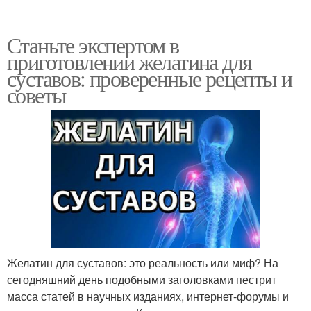
Станьте экспертом в
приготовлении желатина для
суставов: проверенные рецепты и
советы
Желатин для суставов: это реальность или миф? На
сегодняшний день подобными заголовками пестрит
масса статей в научных изданиях, интернет-форумы и