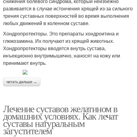
снижения болевого синдрома, который неизбежно
развивается в случае истончения хрящей из-за сильного
трения суставных поверхностей во время выполнения
любых движений в коленном суставе.
Хондропротекторы. Это препараты хондроитина и
глюкозамина. Их получают из хрящей животных.
Хондропротекторы вводятся внутрь сустава,
инъекционно внутримышечно, наносят на кожу или
принимают внутрь.
читать дальше →
Лечение суставов желатином в
домашних условиях. Как лечат
суставы натуральным
загустителем