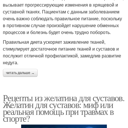
вызывает прогрессирующие изменения в хрящевой и
суставной тканях. Пациентам с данным заболеванием
очень важно соблюдать правильное питание, поскольку
в противном случае произойдет нарушение обменных
процессов и болезнь будет очень трудно побороть.
Правильная диета ускоряет заживление тканей,
стимулирует достаточное питание тканей и суставов и
послужит отличной профилактикой, замедлив развитие
недуга.
читать дальше →
Рецепты из желатина для суставов.
Желатин для суставов: миф или
реальная помощь при травмах в
спорте?