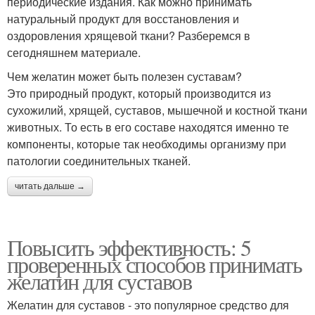
периодические издания. Как можно принимать
натуральный продукт для восстановления и
оздоровления хрящевой ткани? Разберемся в
сегодняшнем материале.
Чем желатин может быть полезен суставам?
Это природный продукт, который производится из
сухожилий, хрящей, суставов, мышечной и костной ткани
животных. То есть в его составе находятся именно те
компоненты, которые так необходимы организму при
патологии соединительных тканей.
читать дальше →
Повысить эффективность: 5
проверенных способов принимать
желатин для суставов
Желатин для суставов - это популярное средство для