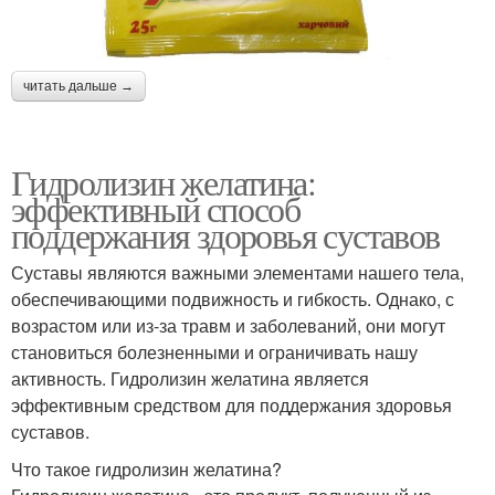
читать дальше →
Гидролизин желатина:
эффективный способ
поддержания здоровья суставов
Суставы являются важными элементами нашего тела,
обеспечивающими подвижность и гибкость. Однако, с
возрастом или из-за травм и заболеваний, они могут
становиться болезненными и ограничивать нашу
активность. Гидролизин желатина является
эффективным средством для поддержания здоровья
суставов.
Что такое гидролизин желатина?