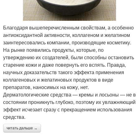
Благодаря вышеперечисленным свойствам, а особенно
антиоксидантной активности, коллагеном и желатином
заинтересовались компании, производящие косметику.
На рынке появились продукты, которые, по
утверждению их создателей, были способны остановить
старение кожи и даже повернуть его вспять. Правда,
научных доказательств такого эффекта применения
коллагеновых и желатиновых продуктов в виде
препаратов, наносимых на кожу, нет.
Дерматологические средства — кремы и лосьоны — не в
состоянии проникнуть глубоко, поэтому их увлажняющий
эффект исчезает сразу с прекращением использования
средства.
читать дальше →