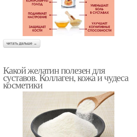
читать дальше →
Какой желатин полезен для
суставов. Коллаген, кожа и чудеса
косметики