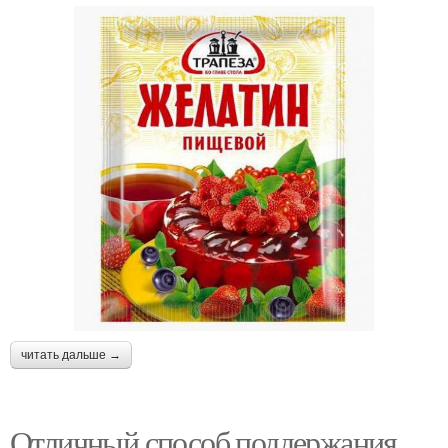
читать дальше →
Отличный способ поддержания