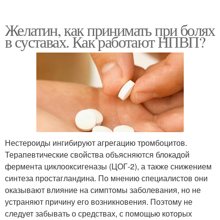
Желатин, как принимать при болях
в суставах. Как работают НПВП?
Нестероиды ингибируют агрегацию тромбоцитов.
Терапевтические свойства объясняются блокадой
фермента циклооксигеназы (ЦОГ-2), а также снижением
синтеза простагландина. По мнению специалистов они
оказывают влияние на симптомы заболевания, но не
устраняют причину его возникновения. Поэтому не
следует забывать о средствах, с помощью которых