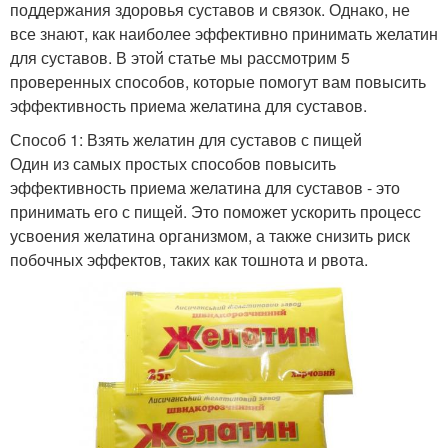
поддержания здоровья суставов и связок. Однако, не
все знают, как наиболее эффективно принимать желатин
для суставов. В этой статье мы рассмотрим 5
проверенных способов, которые помогут вам повысить
эффективность приема желатина для суставов.
Способ 1: Взять желатин для суставов с пищей
Один из самых простых способов повысить
эффективность приема желатина для суставов - это
принимать его с пищей. Это поможет ускорить процесс
усвоения желатина организмом, а также снизить риск
побочных эффектов, таких как тошнота и рвота.