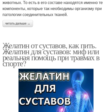
животных. То есть в его составе находятся именно те
компоненты, которые так необходимы организму при
патологии соединительных тканей.
читать дальше →
Желатин от суставов, как пить.
Желатин для суставов: миф или
реальная помощь при травмах в
спорте?