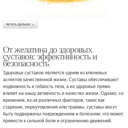
читать дальше →
От желатина до здоровых
суставов: эффективность и
безопасность
Здоровье суставов является одним из ключевых
аспектов качественной жизни. Суставы обеспечивают
подвижность и гибкость тела, а их здоровье прямо
влияет на нашу активность и качество жизни. Однако, со
временем, из-за различных факторов, таких как
старение, переутомление или травмы, суставы могут
быть подвержены повреждениям и болезням, что может
привести к сильной боли и ограничению движений.