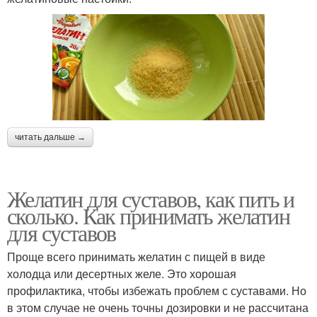
читать дальше →
Желатин для суставов, как пить и
сколько. Как принимать желатин
для суставов
Проще всего принимать желатин с пищей в виде
холодца или десертных желе. Это хорошая
профилактика, чтобы избежать проблем с суставами. Но
в этом случае не очень точны дозировки и не рассчитана