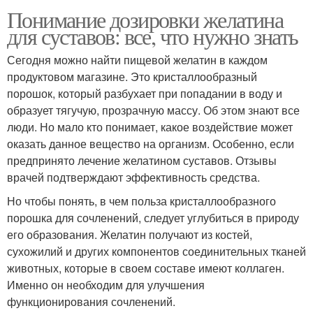
Понимание дозировки желатина
для суставов: все, что нужно знать
Сегодня можно найти пищевой желатин в каждом
продуктовом магазине. Это кристаллообразный
порошок, который разбухает при попадании в воду и
образует тягучую, прозрачную массу. Об этом знают все
люди. Но мало кто понимает, какое воздействие может
оказать данное вещество на организм. Особенно, если
предпринято лечение желатином суставов. Отзывы
врачей подтверждают эффективность средства.
Но чтобы понять, в чем польза кристаллообразного
порошка для сочленений, следует углубиться в природу
его образования. Желатин получают из костей,
сухожилий и других компонентов соединительных тканей
животных, которые в своем составе имеют коллаген.
Именно он необходим для улучшения
функционирования сочленений.