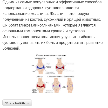
Одним из самых популярных и эффективных способов
поддержания здоровья суставов является
использование желатина. Желатин - это продукт,
полученный из костей, сухожилий и хрящей животных.
Он богат гликозаминогликанами, которые являются
основными компонентами хрящей и суставов.
Использование желатина может улучшить гибкость
суставов, уменьшить их боль и предотвратить развитие
болезней.
читать дальше →