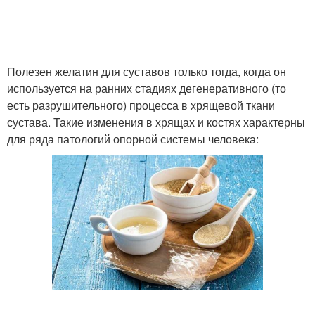
Полезен желатин для суставов только тогда, когда он
используется на ранних стадиях дегенеративного (то
есть разрушительного) процесса в хрящевой ткани
сустава. Такие изменения в хрящах и костях характерны
для ряда патологий опорной системы человека: