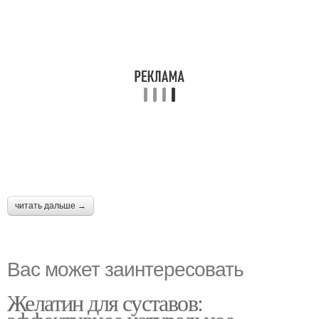
читать дальше →
Вас может заинтересовать
Желатин для суставов: