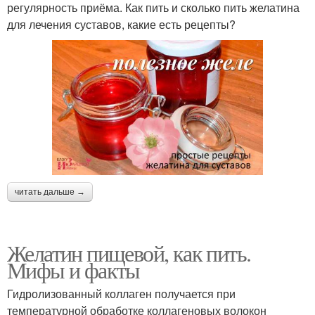
регулярность приёма. Как пить и сколько пить желатина
для лечения суставов, какие есть рецепты?
читать дальше →
Желатин пищевой, как пить.
Мифы и факты
Гидролизованный коллаген получается при
температурной обработке коллагеновых волокон