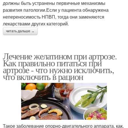
должны быть устранены первичные механизмы
развития патологии.Если у пациента обнаружена
непереносимость НПВП, тогда они заменяются
лекарствами других категорий.
читать дальше →
Лечение желатином при артрозе.
Как правильно питаться при
артрозе - что нужно исключить,
что включить в рацион
Такое заболевание опорно-двигательного аппарата, как,