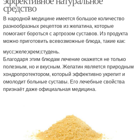
эффективное натуральное
средство
В народной медицине имеется большое количество
разнообразных рецептов из желатина, которые
помогают бороться с артрозом суставов. Из продукта
можно приготовить всевозможные блюда, такие как:
мусс;желе;крем;студень.
Благодаря этим блюдам лечение окажется не только
полезным, но и вкусным. Желатин является природным
хондропротектором, который эффективно укрепит и
омолодит больные суставы. Его лечебные свойства
признаёт даже официальная медицина.