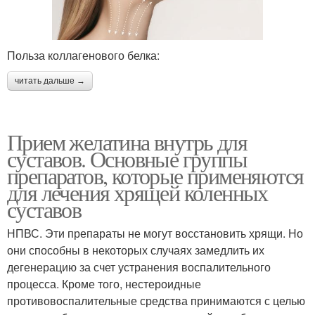
Польза коллагенового белка:
читать дальше →
Прием желатина внутрь для
суставов. Основные группы
препаратов, которые применяются
для лечения хрящей коленных
суставов
НПВС. Эти препараты не могут восстановить хрящи. Но
они способны в некоторых случаях замедлить их
дегенерацию за счет устранения воспалительного
процесса. Кроме того, нестероидные
противовоспалительные средства принимаются с целью