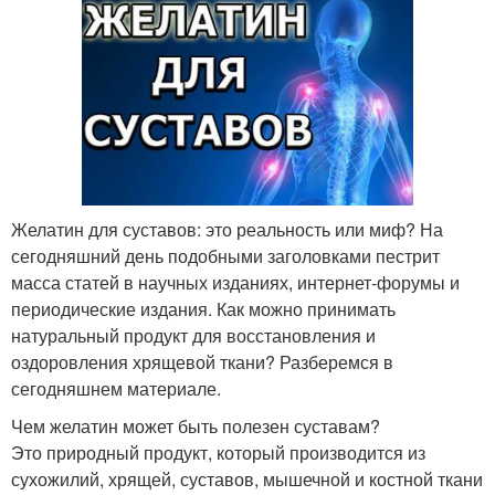
Желатин для суставов: это реальность или миф? На
сегодняшний день подобными заголовками пестрит
масса статей в научных изданиях, интернет-форумы и
периодические издания. Как можно принимать
натуральный продукт для восстановления и
оздоровления хрящевой ткани? Разберемся в
сегодняшнем материале.
Чем желатин может быть полезен суставам?
Это природный продукт, который производится из
сухожилий, хрящей, суставов, мышечной и костной ткани