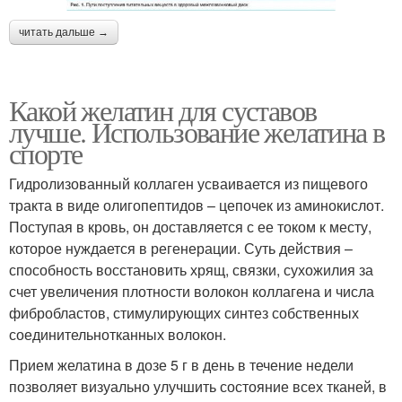
читать дальше →
Какой желатин для суставов
лучше. Использование желатина в
спорте
Гидролизованный коллаген усваивается из пищевого
тракта в виде олигопептидов – цепочек из аминокислот.
Поступая в кровь, он доставляется с ее током к месту,
которое нуждается в регенерации. Суть действия –
способность восстановить хрящ, связки, сухожилия за
счет увеличения плотности волокон коллагена и числа
фибробластов, стимулирующих синтез собственных
соединительнотканных волокон.
Прием желатина в дозе 5 г в день в течение недели
позволяет визуально улучшить состояние всех тканей, в