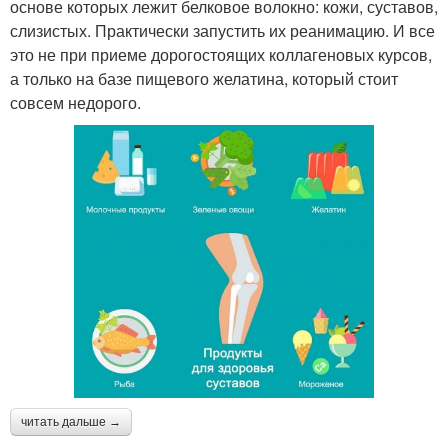
основе которых лежит белковое волокно: кожи, суставов,
слизистых. Практически запустить их реанимацию. И все
это не при приеме дорогостоящих коллагеновых курсов,
а только на базе пищевого желатина, который стоит
совсем недорого.
читать дальше →