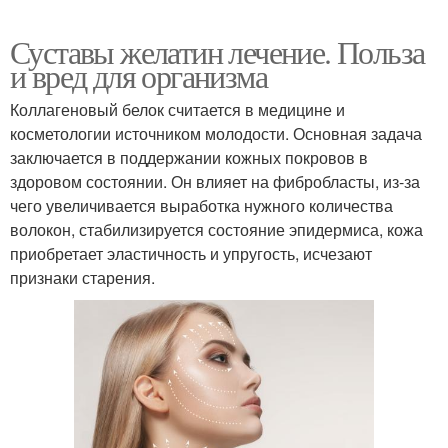
Суставы желатин лечение. Польза
и вред для организма
Коллагеновый белок считается в медицине и
косметологии источником молодости. Основная задача
заключается в поддержании кожных покровов в
здоровом состоянии. Он влияет на фибробласты, из-за
чего увеличивается выработка нужного количества
волокон, стабилизируется состояние эпидермиса, кожа
приобретает эластичность и упругость, исчезают
признаки старения.