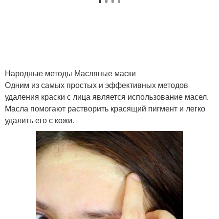
Народные методы Масляные маски
Одним из самых простых и эффективных методов
удаления краски с лица является использование масел.
Масла помогают растворить красящий пигмент и легко
удалить его с кожи.