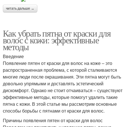
читать дальше →
Как убрать пятна от краски для
волос с кожи: эффективные
методы
Введение
Появление пятен от краски для волос на коже – это
распространенная проблема, с которой сталкиваются
многие люди после окрашивания. Эти пятна могут быть
довольно упрямыми и доставлять эстетический
дискомфорт. Однако не стоит отчаиваться – существуют
эффективные методы, которые помогут удалить такие
пятна с кожи. В этой статье мы рассмотрим основные
способы борьбы с пятнами от краски для волос.
Причины появления пятен от краски для волос