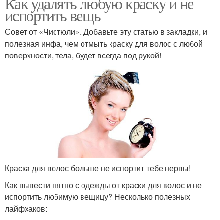
Как удалять любую краску и не
испортить вещь
Совет от «Чистюли». Добавьте эту статью в закладки, и
полезная инфа, чем отмыть краску для волос с любой
поверхности, тела, будет всегда под рукой!
Краска для волос больше не испортит тебе нервы!
Как вывести пятно с одежды от краски для волос и не
испортить любимую вещицу? Несколько полезных
лайфхаков: