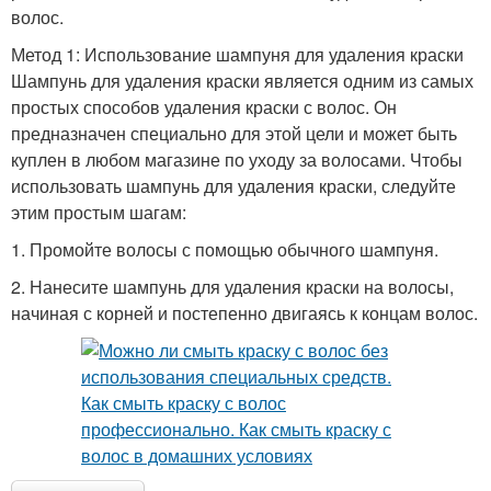
волос.
Метод 1: Использование шампуня для удаления краски
Шампунь для удаления краски является одним из самых
простых способов удаления краски с волос. Он
предназначен специально для этой цели и может быть
куплен в любом магазине по уходу за волосами. Чтобы
использовать шампунь для удаления краски, следуйте
этим простым шагам:
1. Промойте волосы с помощью обычного шампуня.
2. Нанесите шампунь для удаления краски на волосы,
начиная с корней и постепенно двигаясь к концам волос.