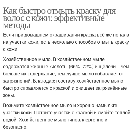
Как быстро отмыть краску для
волос с кожи: эффективные
методы
Если при домашнем окрашивании краска всё же попала
на участки кожи, есть несколько способов отмыть краску
с кожи.
Хозяйственное мыло. В хозяйственном мыле
содержатся жирные кислоты (65%–72%) и щёлочи – чем
больше их содержание, тем лучше мыло избавляет от
загрязнений. Благодаря составу хозяйственное мыло
быстро справляется с краской и очищает загрязнённые
зоны.
Возьмите хозяйственное мыло и хорошо намыльте
участки кожи. Потрите участки с краской и смойте тёплой
водой. Хозяйственное мыло гипоаллергенно и
безопасно.