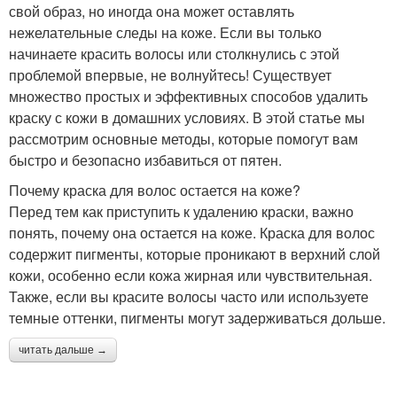
свой образ, но иногда она может оставлять
нежелательные следы на коже. Если вы только
начинаете красить волосы или столкнулись с этой
проблемой впервые, не волнуйтесь! Существует
множество простых и эффективных способов удалить
краску с кожи в домашних условиях. В этой статье мы
рассмотрим основные методы, которые помогут вам
быстро и безопасно избавиться от пятен.
Почему краска для волос остается на коже?
Перед тем как приступить к удалению краски, важно
понять, почему она остается на коже. Краска для волос
содержит пигменты, которые проникают в верхний слой
кожи, особенно если кожа жирная или чувствительная.
Также, если вы красите волосы часто или используете
темные оттенки, пигменты могут задерживаться дольше.
читать дальше →