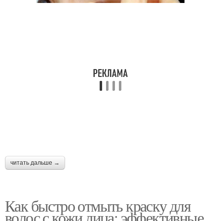
читать дальше →
Как быстро отмыть краску для
волос с кожи лица: эффективные