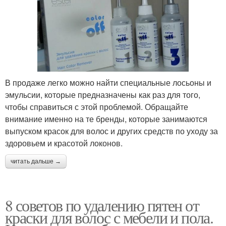
В продаже легко можно найти специальные лосьоны и
эмульсии, которые предназначены как раз для того,
чтобы справиться с этой проблемой. Обращайте
внимание именно на те бренды, которые занимаются
выпуском красок для волос и других средств по уходу за
здоровьем и красотой локонов.
читать дальше →
8 советов по удалению пятен от
краски для волос с мебели и пола.