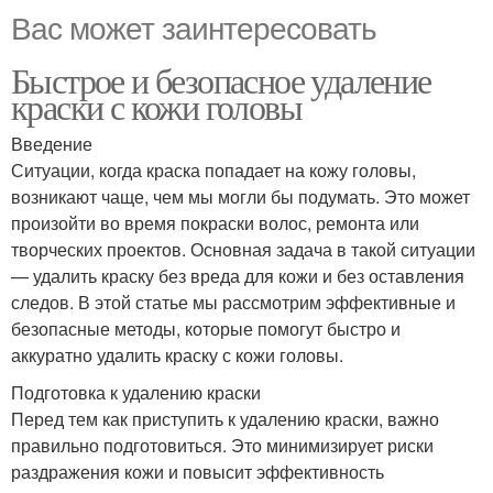
Вас может заинтересовать
Быстрое и безопасное удаление
краски с кожи головы
Введение
Ситуации, когда краска попадает на кожу головы,
возникают чаще, чем мы могли бы подумать. Это может
произойти во время покраски волос, ремонта или
творческих проектов. Основная задача в такой ситуации
— удалить краску без вреда для кожи и без оставления
следов. В этой статье мы рассмотрим эффективные и
безопасные методы, которые помогут быстро и
аккуратно удалить краску с кожи головы.
Подготовка к удалению краски
Перед тем как приступить к удалению краски, важно
правильно подготовиться. Это минимизирует риски
раздражения кожи и повысит эффективность