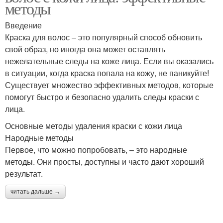
методы
Введение
Краска для волос – это популярный способ обновить
свой образ, но иногда она может оставлять
нежелательные следы на коже лица. Если вы оказались
в ситуации, когда краска попала на кожу, не паникуйте!
Существует множество эффективных методов, которые
помогут быстро и безопасно удалить следы краски с
лица.
Основные методы удаления краски с кожи лица
Народные методы
Первое, что можно попробовать, – это народные
методы. Они просты, доступны и часто дают хороший
результат.
читать дальше →