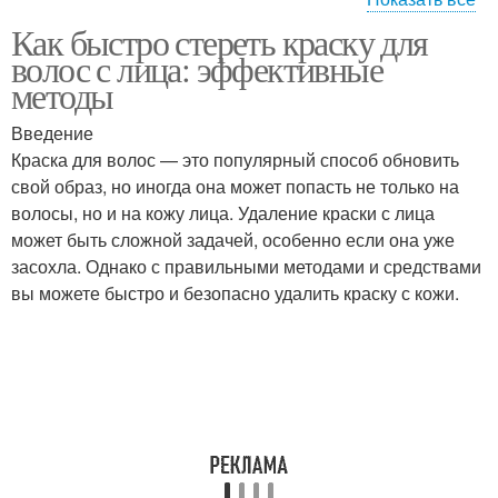
Как быстро стереть краску для
Вод для удаления
волос с лица: эффективные
методы
Введение
Краска для волос — это популярный способ обновить
свой образ, но иногда она может попасть не только на
волосы, но и на кожу лица. Удаление краски с лица
может быть сложной задачей, особенно если она уже
засохла. Однако с правильными методами и средствами
вы можете быстро и безопасно удалить краску с кожи.