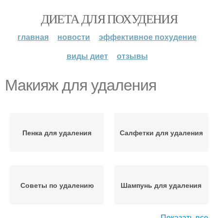
ДИЕТА ДЛЯ ПОХУДЕНИЯ
главная
новости
эффективное похудение
виды диет
отзывы
Макияж для удаления
Пенка для удаления
Салфетки для удаления
Советы по удалению
Шампунь для удаления
Показать все