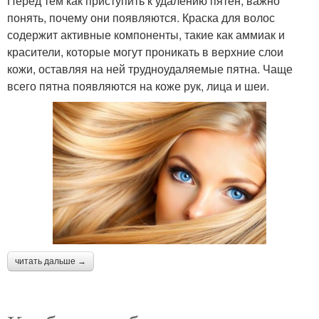
Перед тем как приступить к удалению пятен, важно
понять, почему они появляются. Краска для волос
содержит активные компоненты, такие как аммиак и
красители, которые могут проникать в верхние слои
кожи, оставляя на ней трудноудаляемые пятна. Чаще
всего пятна появляются на коже рук, лица и шеи.
читать дальше →