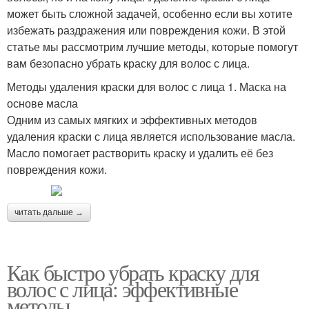
может быть сложной задачей, особенно если вы хотите
избежать раздражения или повреждения кожи. В этой
статье мы рассмотрим лучшие методы, которые помогут
вам безопасно убрать краску для волос с лица.
Методы удаления краски для волос с лица 1. Маска на
основе масла
Одним из самых мягких и эффективных методов
удаления краски с лица является использование масла.
Масло помогает растворить краску и удалить её без
повреждения кожи.
читать дальше →
Как быстро убрать краску для
волос с лица: эффективные
методы