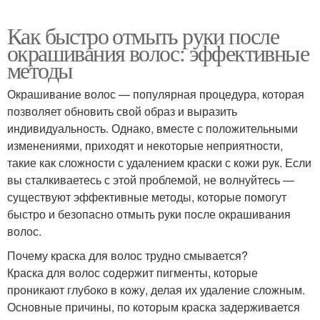
Как быстро отмыть руки после
окрашивания волос: эффективные
методы
Окрашивание волос — популярная процедура, которая
позволяет обновить свой образ и выразить
индивидуальность. Однако, вместе с положительными
изменениями, приходят и некоторые неприятности,
такие как сложности с удалением краски с кожи рук. Если
вы сталкиваетесь с этой проблемой, не волнуйтесь —
существуют эффективные методы, которые помогут
быстро и безопасно отмыть руки после окрашивания
волос.
Почему краска для волос трудно смывается?
Краска для волос содержит пигменты, которые
проникают глубоко в кожу, делая их удаление сложным.
Основные причины, по которым краска задерживается