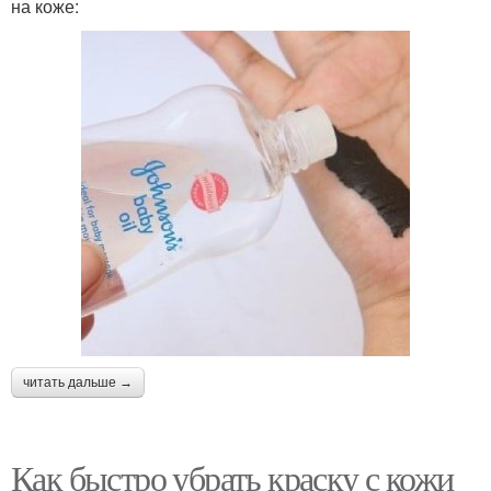
на коже:
читать дальше →
Как быстро убрать краску с кожи