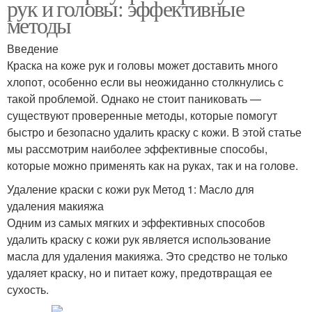
рук и головы: эффективные
методы
Введение
Краска на коже рук и головы может доставить много
хлопот, особенно если вы неожиданно столкнулись с
такой проблемой. Однако не стоит паниковать —
существуют проверенные методы, которые помогут
быстро и безопасно удалить краску с кожи. В этой статье
мы рассмотрим наиболее эффективные способы,
которые можно применять как на руках, так и на голове.
Удаление краски с кожи рук Метод 1: Масло для
удаления макияжа
Одним из самых мягких и эффективных способов
удалить краску с кожи рук является использование
масла для удаления макияжа. Это средство не только
удаляет краску, но и питает кожу, предотвращая ее
сухость.