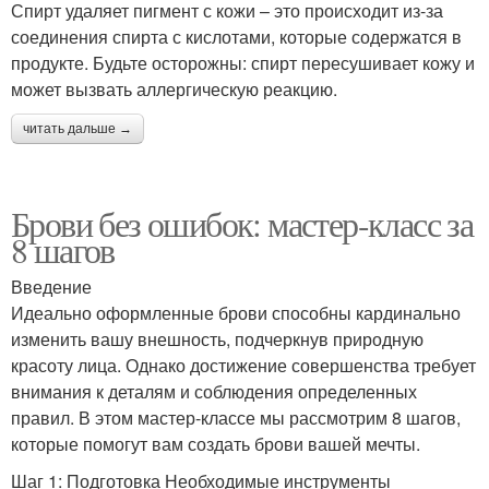
Спирт удаляет пигмент с кожи – это происходит из-за
соединения спирта с кислотами, которые содержатся в
продукте. Будьте осторожны: спирт пересушивает кожу и
может вызвать аллергическую реакцию.
читать дальше →
Брови без ошибок: мастер-класс за
8 шагов
Введение
Идеально оформленные брови способны кардинально
изменить вашу внешность, подчеркнув природную
красоту лица. Однако достижение совершенства требует
внимания к деталям и соблюдения определенных
правил. В этом мастер-классе мы рассмотрим 8 шагов,
которые помогут вам создать брови вашей мечты.
Шаг 1: Подготовка Необходимые инструменты