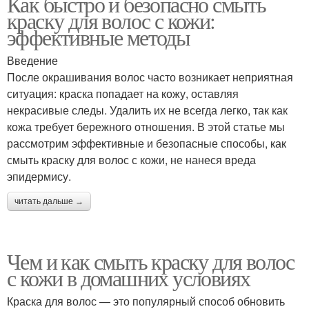
Как быстро и безопасно смыть
краску для волос с кожи:
эффективные методы
Введение
После окрашивания волос часто возникает неприятная
ситуация: краска попадает на кожу, оставляя
некрасивые следы. Удалить их не всегда легко, так как
кожа требует бережного отношения. В этой статье мы
рассмотрим эффективные и безопасные способы, как
смыть краску для волос с кожи, не нанеся вреда
эпидермису.
читать дальше →
Чем и как смыть краску для волос
с кожи в домашних условиях
Краска для волос — это популярный способ обновить