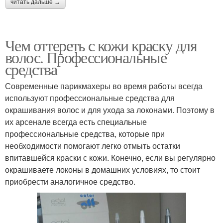
читать дальше →
Чем оттереть с кожи краску для
волос. Профессиональные
средства
Современные парикмахеры во время работы всегда
используют профессиональные средства для
окрашивания волос и для ухода за локонами. Поэтому в
их арсенале всегда есть специальные
профессиональные средства, которые при
необходимости помогают легко отмыть остатки
впитавшейся краски с кожи. Конечно, если вы регулярно
окрашиваете локоны в домашних условиях, то стоит
приобрести аналогичное средство.