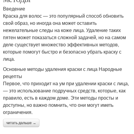
Введение
Краска для волос — это популярный способ обновить
свой образ, но иногда она может оставить
нежелательные следы на коже лица. Удаление таких
пятен может показаться сложной задачей, но на самом
деле существует множество эффективных методов,
которые помогут быстро и безопасно убрать краску с
лица.
Основные методы удаления краски с лица Народные
рецепты
Первое, что приходит на ум при удалении краски с лица,
— это использование подручных средств, которые, как
правило, есть в каждом доме. Эти методы просты и
доступны, но важно помнить, что они могут иметь
ограничения.
читать дальше →