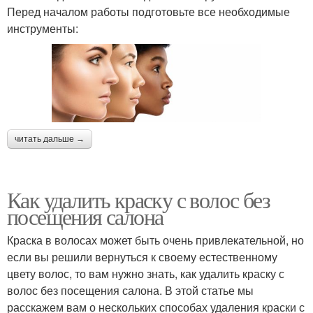
Перед началом работы подготовьте все необходимые
инструменты:
читать дальше →
Как удалить краску с волос без
посещения салона
Краска в волосах может быть очень привлекательной, но
если вы решили вернуться к своему естественному
цвету волос, то вам нужно знать, как удалить краску с
волос без посещения салона. В этой статье мы
расскажем вам о нескольких способах удаления краски с