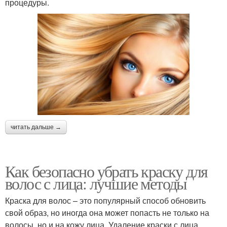
процедуры.
читать дальше →
Как безопасно убрать краску для
волос с лица: лучшие методы
Краска для волос – это популярный способ обновить
свой образ, но иногда она может попасть не только на
волосы, но и на кожу лица. Удаление краски с лица