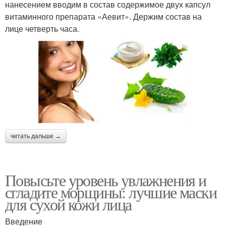
нанесением вводим в состав содержимое двух капсул
витаминного препарата «Аевит». Держим состав на
лице четверть часа.
читать дальше →
Повысьте уровень увлажнения и
сгладите морщины: лучшие маски
для сухой кожи лица
Введение