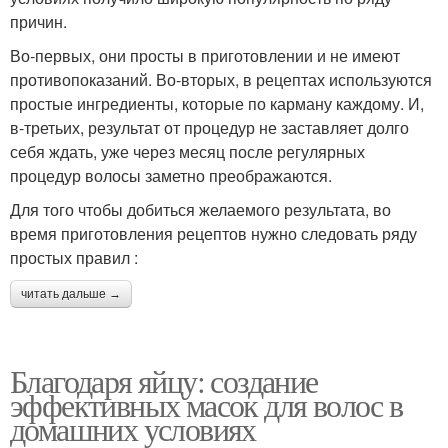
причин.
Во-первых, они просты в приготовлении и не имеют
противопоказаний. Во-вторых, в рецептах используются
простые ингредиенты, которые по карману каждому. И,
в-третьих, результат от процедур не заставляет долго
себя ждать, уже через месяц после регулярных
процедур волосы заметно преображаются.
Для того чтобы добиться желаемого результата, во
время приготовления рецептов нужно следовать ряду
простых правил :
читать дальше →
Благодаря яйцу: создание
эффективных масок для волос в
домашних условиях