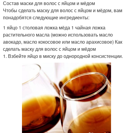
Состав маски для волос с яйцом и мёдом
Чтобы сделать маску для волос с яйцом и мёдом, вам
понадобятся следующие ингредиенты:
1 яйцо 1 столовая ложка мёда 1 чайная ложка
растительного масла (можно использовать масло
авокадо, масло кокосовое или масло арахисовое) Как
сделать маску для волос с яйцом и мёдом
1. Взбейте яйцо в миску до однородной консистенции.