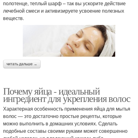
полотенце, теплый шарф – так вы ускорите действие
лечебной смеси и активизируете усвоение полезных
веществ.
читать дальше →
Почему яйца - идеальный
ингредиент для укрепления волос
Характерная особенность применения яйца для мытья
волос — это достаточно простые рецепты, которые
можно выполнить в домашних условиях. Сделать
подобные составы своими руками может совершенно