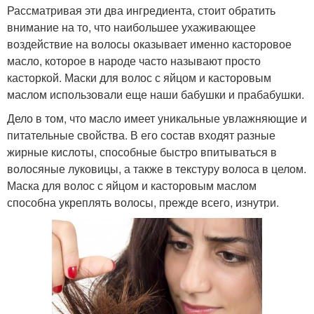
Рассматривая эти два ингредиента, стоит обратить
внимание на то, что наибольшее ухаживающее
воздействие на волосы оказывает именно касторовое
масло, которое в народе часто называют просто
касторкой. Маски для волос с яйцом и касторовым
маслом использовали еще наши бабушки и прабабушки.
Дело в том, что масло имеет уникальные увлажняющие и
питательные свойства. В его состав входят разные
жирные кислоты, способные быстро впитываться в
волосяные луковицы, а также в текстуру волоса в целом.
Маска для волос с яйцом и касторовым маслом
способна укреплять волосы, прежде всего, изнутри.