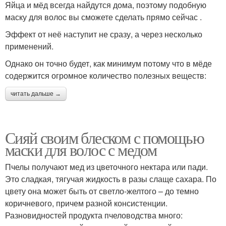
Яйца и мёд всегда найдутся дома, поэтому подобную
маску для волос вы сможете сделать прямо сейчас .
Эффект от неё наступит не сразу, а через несколько
применений.
Однако он точно будет, как минимум потому что в мёде
содержится огромное количество полезных веществ:
читать дальше →
Сияй своим блеском с помощью
маски для волос с медом
Пчелы получают мед из цветочного нектара или пади.
Это сладкая, тягучая жидкость в разы слаще сахара. По
цвету она может быть от светло-желтого – до темно
коричневого, причем разной консистенции.
Разновидностей продукта пчеловодства много: