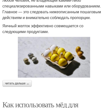
любой человек, не владеющий какими-либо
специализированными навыками или оборудованием.
Главное — это следовать нижеописанным пошаговым
действиям и внимательно соблюдать пропорции.
Яичный желток эффективно совмещается со
следующими продуктами.
читать дальше →
Как использовать мёд для