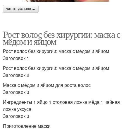
читать дальше →
Рост волос без хирургии: маска с
мёдом и яйцом
Рост волос без хирургии: маска с мёдом и яйцом
Заголовок 1
Рост волос без хирургии: маска с мёдом и яйцом
Заголовок 2
Маска с мёдом и яйцом для роста волос
Заголовок 3
Ингредиенты 1 яйцо 1 столовая ложка мёда 1 чайная
ложка уксуса
Заголовок 3
Приготовление маски