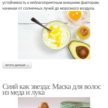
устойчивость к неблагоприятным внешним факторам,
начиная от солнечных лучей до морозного воздуха.
читать дальше →
Сияй как звезда: Маска для волос
из меда и лука