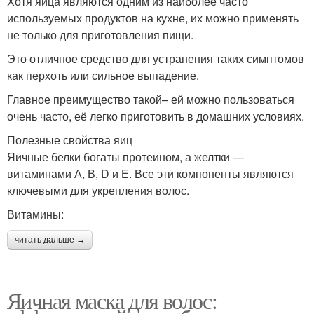
Хотя яйца являются одним из наиболее часто
используемых продуктов на кухне, их можно применять
не только для приготовления пищи.
Это отличное средство для устранения таких симптомов
как перхоть или сильное выпадение.
Главное преимущество такой– ей можно пользоваться
очень часто, её легко приготовить в домашних условиях.
Полезные свойства яиц
Яичные белки богаты протеином, а желтки —
витаминами А, В, D и Е. Все эти компоненты являются
ключевыми для укрепления волос.
Витамины:
читать дальше →
Яичная маска для волос: