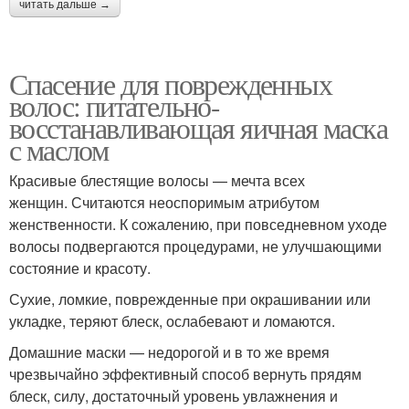
читать дальше →
Спасение для поврежденных
волос: питательно-
восстанавливающая яичная маска
с маслом
Красивые блестящие волосы — мечта всех
женщин. Считаются неоспоримым атрибутом
женственности. К сожалению, при повседневном уходе
волосы подвергаются процедурами, не улучшающими
состояние и красоту.
Сухие, ломкие, поврежденные при окрашивании или
укладке, теряют блеск, ослабевают и ломаются.
Домашние маски — недорогой и в то же время
чрезвычайно эффективный способ вернуть прядям
блеск, силу, достаточный уровень увлажнения и