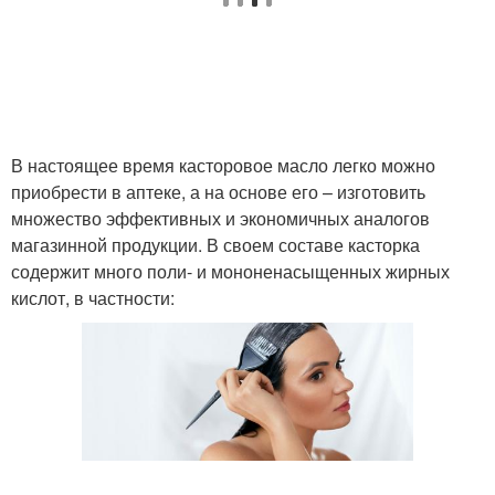
Простые маски
В настоящее время касторовое масло легко можно
приобрести в аптеке, а на основе его – изготовить
множество эффективных и экономичных аналогов
магазинной продукции. В своем составе касторка
содержит много поли- и мононенасыщенных жирных
кислот, в частности: