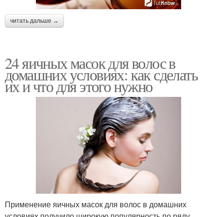
читать дальше →
24 яичных масок для волос в
домашних условиях: как сделать
их и что для этого нужно
Применение яичных масок для волос в домашних
условиях получило широкую популярность по ряду