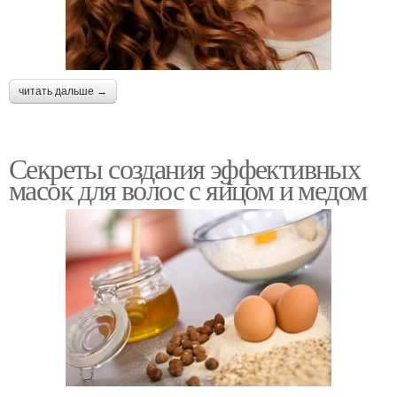
читать дальше →
Секреты создания эффективных
масок для волос с яйцом и медом