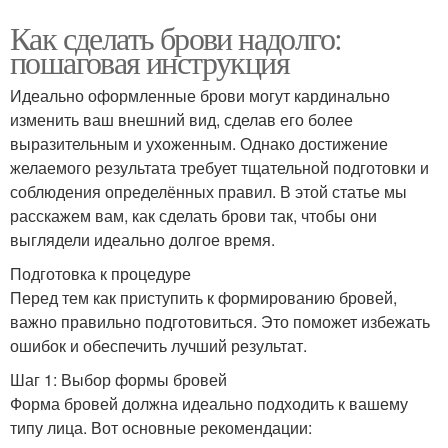
Как сделать брови надолго:
пошаговая инструкция
Идеально оформленные брови могут кардинально
изменить ваш внешний вид, сделав его более
выразительным и ухоженным. Однако достижение
желаемого результата требует тщательной подготовки и
соблюдения определённых правил. В этой статье мы
расскажем вам, как сделать брови так, чтобы они
выглядели идеально долгое время.
Подготовка к процедуре
Перед тем как приступить к формированию бровей,
важно правильно подготовиться. Это поможет избежать
ошибок и обеспечить лучший результат.
Шаг 1: Выбор формы бровей
Форма бровей должна идеально подходить к вашему
типу лица. Вот основные рекомендации: