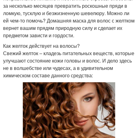
за несколько месяцев превратить роскошные пряди в
ломкую, тусклую и безжизненную шевелюру. Можно ли
ей чем-то помочь? Домашняя маска для волос с желтком
вернет вашим прядям природную силу и сделает их
предметом зависти и гордости.
Как желток действует на волосы?
Свежий желток – кладезь питательных веществ, которые
улучшают состояние кожи головы и волос. И дело здесь
не в волшебстве или чудесах, а в удивительном
химическом составе данного средства: