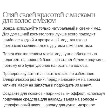
Сияй своей красотой с масками
для волос с медом
Всегда используйте только натуральный и свежий мед.
Для домашней косметологии лучше всего подходит
наиболее жидкий и прозрачный мед, так как он
прекрасно смешивается с другими компонентами.
Перед изготовлением маски мед нужно обязательно
подогреть на водяной бане – он станет более «текучим»,
поэтому его будет удобнее наносить на волосы.
Проверьте чувствительность к маске во избежание
аллергической реакции: перед нанесением на волосы
капните маску на запястье и подождите 30 минут.
Создайте для локонов «парниковый» эффект, используя
подручные средства для накладывания на волосы –
целлофановый пакет, шапочку для душа, махровое