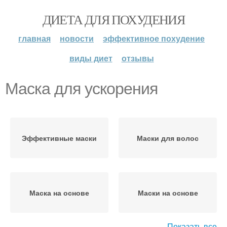
ДИЕТА ДЛЯ ПОХУДЕНИЯ
главная
новости
эффективное похудение
виды диет
отзывы
Маска для ускорения
Эффективные маски
Маски для волос
Маска на основе
Маски на основе
Показать все