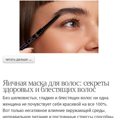
читать дальше →
Яичная маска для волос: секреты
здоровых и блестящих волос
Без шелковистых, гладких и блестящих волос ни одна
женщина не почувствует себя красивой на все 100%.
Вот только негативное влияние окружающей среды,
неправильное питание и постоянные стрессы способны