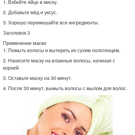
1. Взбейте яйцо в миску.
2. Добавьте мёд и уксус.
3. Хорошо перемешайте все ингредиенты.
Заголовок 3
Применение маски
1. Помыть волосы и вытереть их сухим полотенцем.
2. Нанесите маску на влажные волосы, начиная с
корней.
3. Оставьте маску на 30 минут.
4. После 30 минут, вымыть волосы с мылом для волос.