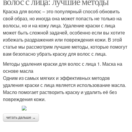
волос с лица: лучшие методы
Краска для волос – это популярный способ обновить
свой образ, но иногда она может попасть не только на
волосы, но и на кожу лица. Удаление краски с лица
может быть сложной задачей, особенно если вы хотите
избежать раздражения или повреждения кожи. В этой
статье мы рассмотрим лучшие методы, которые помогут
вам безопасно убрать краску для волос с лица.
Методы удаления краски для волос с лица 1. Маска на
основе масла
Одним из самых мягких и эффективных методов
удаления краски с лица является использование масла.
Масло помогает растворить краску и удалить её без
повреждения кожи.
читать дальше →