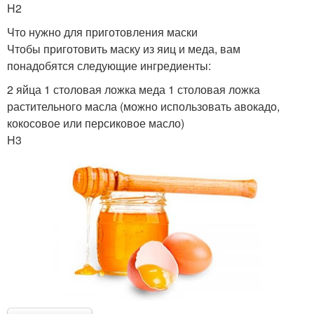
H2
Что нужно для приготовления маски
Чтобы приготовить маску из яиц и меда, вам
понадобятся следующие ингредиенты:
2 яйца 1 столовая ложка меда 1 столовая ложка
растительного масла (можно использовать авокадо,
кокосовое или персиковое масло)
H3