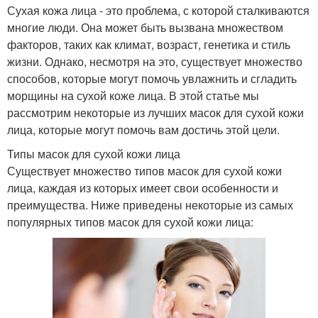
Сухая кожа лица - это проблема, с которой сталкиваются
многие люди. Она может быть вызвана множеством
факторов, таких как климат, возраст, генетика и стиль
жизни. Однако, несмотря на это, существует множество
способов, которые могут помочь увлажнить и сгладить
морщины на сухой коже лица. В этой статье мы
рассмотрим некоторые из лучших масок для сухой кожи
лица, которые могут помочь вам достичь этой цели.
Типы масок для сухой кожи лица
Существует множество типов масок для сухой кожи
лица, каждая из которых имеет свои особенности и
преимущества. Ниже приведены некоторые из самых
популярных типов масок для сухой кожи лица: