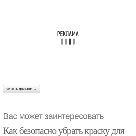
читать дальше →
Вас может заинтересовать
Как безопасно убрать краску для