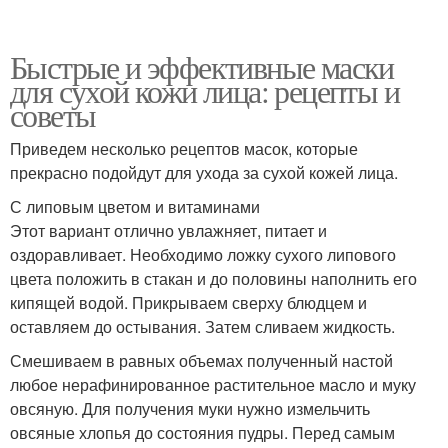
Быстрые и эффективные маски
для сухой кожи лица: рецепты и
советы
Приведем несколько рецептов масок, которые
прекрасно подойдут для ухода за сухой кожей лица.
С липовым цветом и витаминами
Этот вариант отлично увлажняет, питает и
оздоравливает. Необходимо ложку сухого липового
цвета положить в стакан и до половины наполнить его
кипящей водой. Прикрываем сверху блюдцем и
оставляем до остывания. Затем сливаем жидкость.
Смешиваем в равных объемах полученный настой
любое нерафинированное растительное масло и муку
овсяную. Для получения муки нужно измельчить
овсяные хлопья до состояния пудры. Перед самым