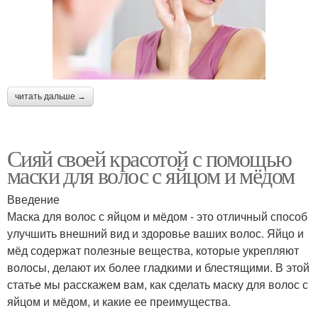
читать дальше →
Сияй своей красотой с помощью
маски для волос с яйцом и мёдом
Введение
Маска для волос с яйцом и мёдом - это отличный способ
улучшить внешний вид и здоровье ваших волос. Яйцо и
мёд содержат полезные вещества, которые укрепляют
волосы, делают их более гладкими и блестящими. В этой
статье мы расскажем вам, как сделать маску для волос с
яйцом и мёдом, и какие ее преимущества.