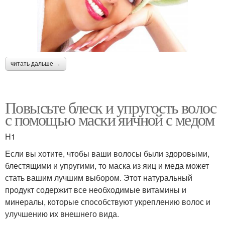
читать дальше →
Повысьте блеск и упругость волос
с помощью маски яичной с медом
H1
Если вы хотите, чтобы ваши волосы были здоровыми,
блестящими и упругими, то маска из яиц и меда может
стать вашим лучшим выбором. Этот натуральный
продукт содержит все необходимые витамины и
минералы, которые способствуют укреплению волос и
улучшению их внешнего вида.