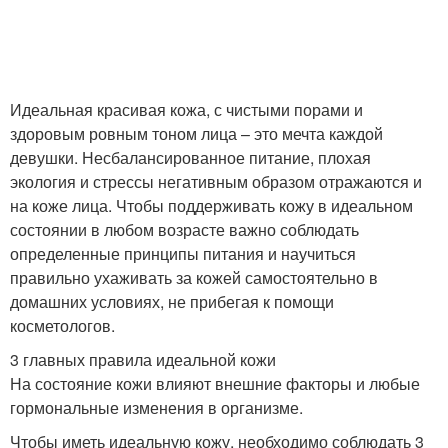
Идеальная красивая кожа, с чистыми порами и
здоровым ровным тоном лица – это мечта каждой
девушки. Несбалансированное питание, плохая
экология и стрессы негативным образом отражаются и
на коже лица. Чтобы поддерживать кожу в идеальном
состоянии в любом возрасте важно соблюдать
определенные принципы питания и научиться
правильно ухаживать за кожей самостоятельно в
домашних условиях, не прибегая к помощи
косметологов.
3 главных правила идеальной кожи
На состояние кожи влияют внешние факторы и любые
гормональные изменения в организме.
Чтобы иметь идеальную кожу, необходимо соблюдать 3