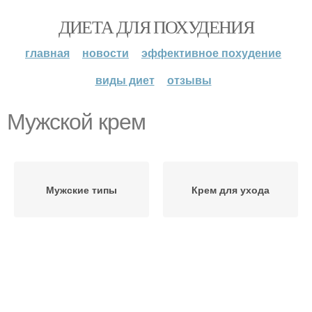
ДИЕТА ДЛЯ ПОХУДЕНИЯ
главная
новости
эффективное похудение
виды диет
отзывы
Мужской крем
Мужские типы
Крем для ухода