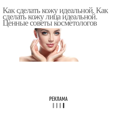
Как сделать кожу идеальной. Как
сделать кожу лица идеальной.
Ценные советы косметологов