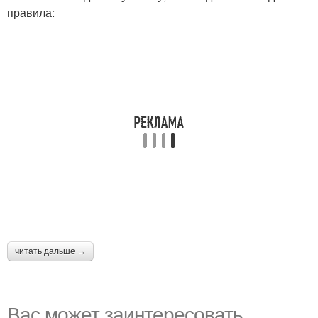
правила:
читать дальше →
Вас может заинтересовать