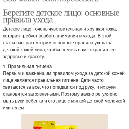
Берегите детское лицо: основные
правила ухода
Детское лицо - очень чувствительная и хрупкая кожа,
которая требует особого внимания и ухода. В этой
статье мы рассмотрим основные правила ухода за
детской кожей лица, чтобы помочь вам сохранить ее
здоровье и красоту.
1. Правильная гигиена
Первым и важнейшим правилом ухода за детской кожей
лица является правильная гигиена. Дети часто
хватаются за все, что попадается под руку, и их руки
становятся загрязнеными. Поэтому важно регулярно
мыть руки ребенка и его лицо с мягкой детской молочкой
или гелем.