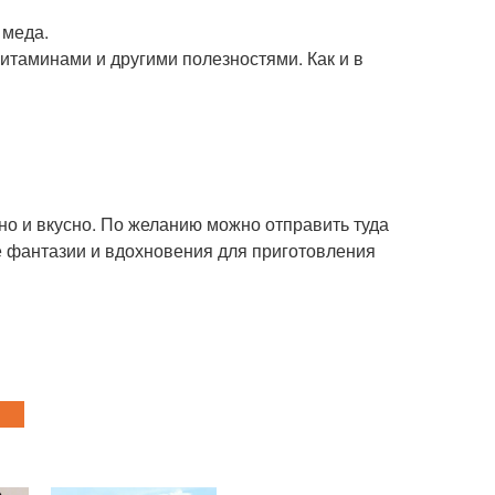
 меда.
итаминами и другими полезностями. Как и в
но и вкусно. По желанию можно отправить туда
ще фантазии и вдохновения для приготовления