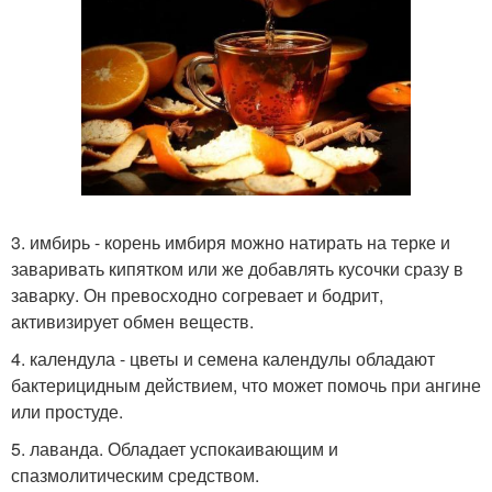
3. имбирь - корень имбиря можно натирать на терке и
заваривать кипятком или же добавлять кусочки сразу в
заварку. Он превосходно согревает и бодрит,
активизирует обмен веществ.
4. календула - цветы и семена календулы обладают
бактерицидным действием, что может помочь при ангине
или простуде.
5. лаванда. Обладает успокаивающим и
спазмолитическим средством.