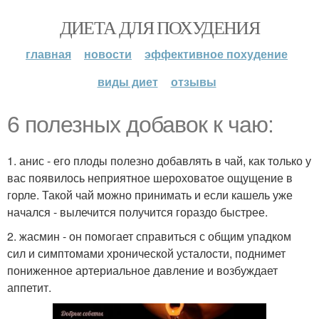
ДИЕТА ДЛЯ ПОХУДЕНИЯ
главная
новости
эффективное похудение
виды диет
отзывы
6 полезных добавок к чаю:
1. анис - его плоды полезно добавлять в чай, как только у
вас появилось неприятное шероховатое ощущение в
горле. Такой чай можно принимать и если кашель уже
начался - вылечится получится гораздо быстрее.
2. жасмин - он помогает справиться с общим упадком
сил и симптомами хронической усталости, поднимет
пониженное артериальное давление и возбуждает
аппетит.