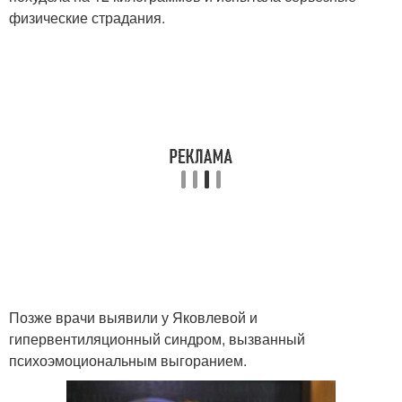
физические страдания.
Позже врачи выявили у Яковлевой и
гипервентиляционный синдром, вызванный
психоэмоциональным выгоранием.