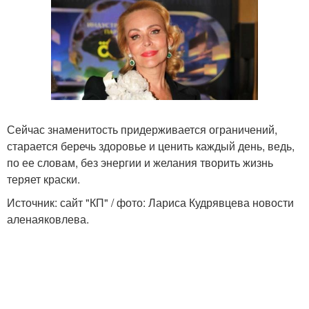
Сейчас знаменитость придерживается ограничений,
старается беречь здоровье и ценить каждый день, ведь,
по ее словам, без энергии и желания творить жизнь
теряет краски.
Источник: сайт "КП" / фото: Лариса Кудрявцева новости
аленаяковлева.