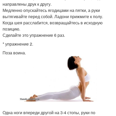
направлены друк к другу.
Медленно опускайтесь ягодицами на пятки, а руки
вытягивайте перед собой. Ладони прижмите к полу.
Когда шея расслабится, возвращайтесь в исходную
позицию.
Сделайте это упражнение 6 раз.
* упражнение 2.
Поза воина.
Одна ноги впереди другой на 3-4 стопы, руки по