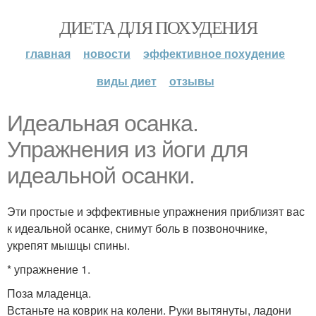
ДИЕТА ДЛЯ ПОХУДЕНИЯ
главная
новости
эффективное похудение
виды диет
отзывы
Идеальная осанка.
Упражнения из йоги для
идеальной осанки.
Эти простые и эффективные упражнения приблизят вас
к идеальной осанке, снимут боль в позвоночнике,
укрепят мышцы спины.
* упражнение 1.
Поза младенца.
Встаньте на коврик на колени. Руки вытянуты, ладони