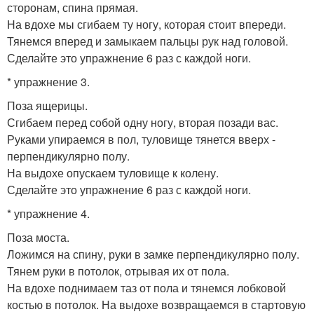
сторонам, спина прямая.
На вдохе мы сгибаем ту ногу, которая стоит впереди.
Тянемся вперед и замыкаем пальцы рук над головой.
Сделайте это упражнение 6 раз с каждой ноги.
* упражнение 3.
Поза ящерицы.
Сгибаем перед собой одну ногу, вторая позади вас.
Руками упираемся в пол, туловище тянется вверх -
перпендикулярно полу.
На выдохе опускаем туловище к колену.
Сделайте это упражнение 6 раз с каждой ноги.
* упражнение 4.
Поза моста.
Ложимся на спину, руки в замке перпендикулярно полу.
Тянем руки в потолок, отрывая их от пола.
На вдохе поднимаем таз от пола и тянемся лобковой
костью в потолок. На выдохе возвращаемся в стартовую