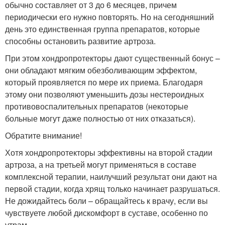
обычно составляет от 3 до 6 месяцев, причем
периодически его нужно повторять. Но на сегодняшний
день это единственная группа препаратов, которые
способны остановить развитие артроза.
При этом хондропротекторы дают существенный бонус –
они обладают мягким обезболивающим эффектом,
который проявляется по мере их приема. Благодаря
этому они позволяют уменьшить дозы нестероидных
противовоспалительных препаратов (некоторые
больные могут даже полностью от них отказаться).
Обратите внимание!
Хотя хондропротекторы эффективны на второй стадии
артроза, а на третьей могут применяться в составе
комплексной терапии, наилучший результат они дают на
первой стадии, когда хрящ только начинает разрушаться.
Не дожидайтесь боли – обращайтесь к врачу, если вы
чувствуете любой дискомфорт в суставе, особенно по
утрам.