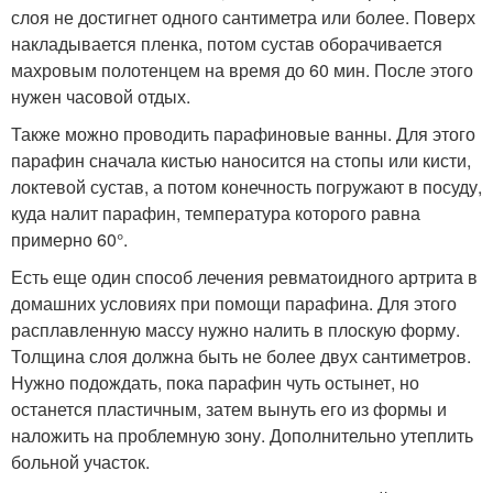
слоя не достигнет одного сантиметра или более. Поверх
накладывается пленка, потом сустав оборачивается
махровым полотенцем на время до 60 мин. После этого
нужен часовой отдых.
Также можно проводить парафиновые ванны. Для этого
парафин сначала кистью наносится на стопы или кисти,
локтевой сустав, а потом конечность погружают в посуду,
куда налит парафин, температура которого равна
примерно 60°.
Есть еще один способ лечения ревматоидного артрита в
домашних условиях при помощи парафина. Для этого
расплавленную массу нужно налить в плоскую форму.
Толщина слоя должна быть не более двух сантиметров.
Нужно подождать, пока парафин чуть остынет, но
останется пластичным, затем вынуть его из формы и
наложить на проблемную зону. Дополнительно утеплить
больной участок.