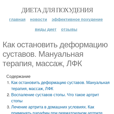
ДИЕТА ДЛЯ ПОХУДЕНИЯ
главная
новости
эффективное похудение
виды диет
отзывы
Как остановить деформацию
суставов. Мануальная
терапия, массаж, ЛФК
Содержание
Как остановить деформацию суставов. Мануальная
терапия, массаж, ЛФК
Воспаление суставов стопы. Что такое артрит
стопы
Лечение артрита в домашних условиях. Как
применять парафин при ревматоидном артрите