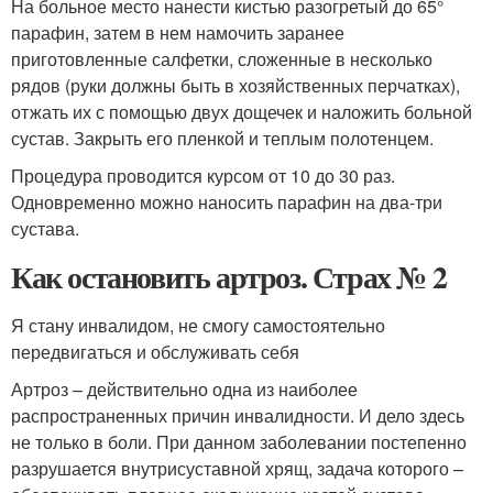
На больное место нанести кистью разогретый до 65°
парафин, затем в нем намочить заранее
приготовленные салфетки, сложенные в несколько
рядов (руки должны быть в хозяйственных перчатках),
отжать их с помощью двух дощечек и наложить больной
сустав. Закрыть его пленкой и теплым полотенцем.
Процедура проводится курсом от 10 до 30 раз.
Одновременно можно наносить парафин на два-три
сустава.
Как остановить артроз. Страх № 2
Я стану инвалидом, не смогу самостоятельно
передвигаться и обслуживать себя
Артроз – действительно одна из наиболее
распространенных причин инвалидности. И дело здесь
не только в боли. При данном заболевании постепенно
разрушается внутрисуставной хрящ, задача которого –