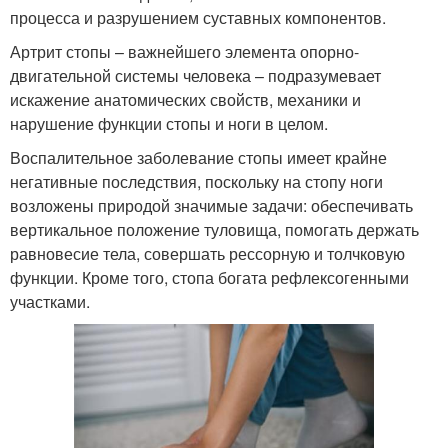
процесса и разрушением суставных компонентов.
Артрит стопы – важнейшего элемента опорно-
двигательной системы человека – подразумевает
искажение анатомических свойств, механики и
нарушение функции стопы и ноги в целом.
Воспалительное заболевание стопы имеет крайне
негативные последствия, поскольку на стопу ноги
возложены природой значимые задачи: обеспечивать
вертикальное положение туловища, помогать держать
равновесие тела, совершать рессорную и толчковую
функции. Кроме того, стопа богата рефлексогенными
участками.