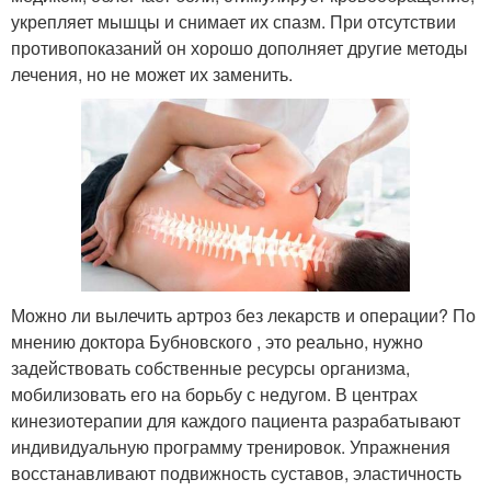
укрепляет мышцы и снимает их спазм. При отсутствии
противопоказаний он хорошо дополняет другие методы
лечения, но не может их заменить.
Можно ли вылечить артроз без лекарств и операции? По
мнению доктора Бубновского , это реально, нужно
задействовать собственные ресурсы организма,
мобилизовать его на борьбу с недугом. В центрах
кинезиотерапии для каждого пациента разрабатывают
индивидуальную программу тренировок. Упражнения
восстанавливают подвижность суставов, эластичность