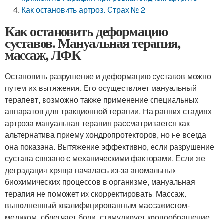
Как остановить артроз. Страх № 2
Как остановить деформацию
суставов. Мануальная терапия,
массаж, ЛФК
Остановить разрушение и деформацию суставов можно
путем их вытяжения. Его осуществляет мануальный
терапевт, возможно также применение специальных
аппаратов для тракционной терапии. На ранних стадиях
артроза мануальная терапия рассматривается как
альтернатива приему хондропротекторов, но не всегда
она показана. Вытяжение эффективно, если разрушение
сустава связано с механическими факторами. Если же
деградация хряща началась из-за аномальных
биохимических процессов в организме, мануальная
терапия не поможет их скорректировать. Массаж,
выполненный квалифицированным массажистом-
медиком, облегчает боли, стимулирует кровообращение,