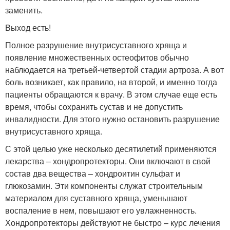
заменить.
Выход есть!
Полное разрушение внутрисуставного хряща и
появление множественных остеофитов обычно
наблюдается на третьей-четвертой стадии артроза. А вот
боль возникает, как правило, на второй, и именно тогда
пациенты обращаются к врачу. В этом случае еще есть
время, чтобы сохранить сустав и не допустить
инвалидности. Для этого нужно остановить разрушение
внутрисуставного хряща.
С этой целью уже несколько десятилетий применяются
лекарства – хондропротекторы. Они включают в свой
состав два вещества – хондроитин сульфат и
глюкозамин. Эти компоненты служат строительным
материалом для суставного хряща, уменьшают
воспаление в нем, повышают его увлажненность.
Хондропротекторы действуют не быстро – курс лечения