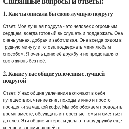
Связанные вопросы и ответы:
1. Как ты описала бы свою лучшую подругу
Ответ: Моя лучшая подруга - это человек с огромным
сердцем, всегда готовый выслушать и поддержать. Она
очень умная, добрая и заботливая. Она всегда рядом в
трудную минуту и готова поддержать меня любым
способом. Я очень ценю её дружбу и не представляю
свою жизнь без неё.
2. Какие у вас общие увлечения с лучшей
подругой
Ответ: У нас общие увлечения включают в себя
путешествия, чтение книг, походы в кино и просто
посиделки за чашкой кофе. Мы обе обожаем проводить
время вместе, обсуждать интересные темы и смеяться
до слез. Эти общие интересы делают нашу дружбу еще
крепче и запоминающейся.