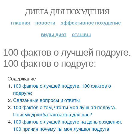
ДИЕТА ДЛЯ ПОХУДЕНИЯ
главная
новости
эффективное похудение
виды диет
отзывы
100 фактов о лучшей подруге.
100 фактов о подруге:
Содержание
100 фактов о лучшей подруге. 100 фактов о
подруге:
Связанные вопросы и ответы
100 фактов о том, что ты моя лучшая подруга.
Почему дружба так важна для нас?
100 фактов о лучшей подруге на день рождения.
100 причин почему ты моя лучшая подруга