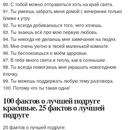
90. С тобой можно отправиться хоть на край света.
91. Ты умеешь забрать меня домой с вечеринки только
ближе к утру
92. Ты всегда добиваешься того, чего хочешь.
93. Ты знаешь всё про мою первую любовь.
94. Ты никогда не делаешь мне замечания на людях.
95. Мне очень уютно в твоей маленькой комнате.
96. Ты беспокоишься о моём здоровье.
97. В тебе много света и тепла, как в солнышке.
98. Ты всегда помогаешь мне украшать новогоднюю
ёлочку.
99. Ты можешь поддержать любую тему разговора.
100. Потому что ты такая одна!
100 фактов о лучшей подруге
красивые. 25 фактов о лучшей
подруге
25 фактов о лучшей подруге: