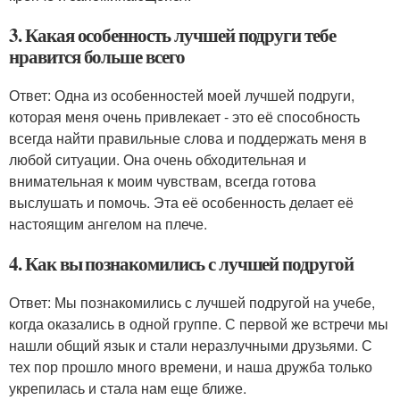
3. Какая особенность лучшей подруги тебе
нравится больше всего
Ответ: Одна из особенностей моей лучшей подруги,
которая меня очень привлекает - это её способность
всегда найти правильные слова и поддержать меня в
любой ситуации. Она очень обходительная и
внимательная к моим чувствам, всегда готова
выслушать и помочь. Эта её особенность делает её
настоящим ангелом на плече.
4. Как вы познакомились с лучшей подругой
Ответ: Мы познакомились с лучшей подругой на учебе,
когда оказались в одной группе. С первой же встречи мы
нашли общий язык и стали неразлучными друзьями. С
тех пор прошло много времени, и наша дружба только
укрепилась и стала нам еще ближе.