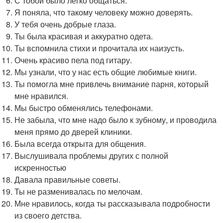
С тобой было легко общаться.
Я поняла, что такому человеку можно доверять.
У тебя очень добрые глаза.
Ты была красивая и аккуратно одета.
Ты вспомнила стихи и прочитала их наизусть.
Очень красиво пела под гитару.
Мы узнали, что у нас есть общие любимые книги.
Ты помогла мне привлечь внимание парня, который
мне нравился.
Мы быстро обменялись телефонами.
Не забыла, что мне надо было к зубному, и проводила
меня прямо до дверей клиники.
Была всегда открыта для общения.
Выслушивала проблемы других с полной
искренностью
Давала правильные советы.
Ты не разменивалась по мелочам.
Мне нравилось, когда ты рассказывала подробности
из своего детства.