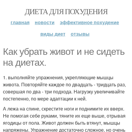
ДИЕТА ДЛЯ ПОХУДЕНИЯ
главная
новости
эффективное похудение
виды диет
отзывы
Как убрать живот и не сидеть
на диетах.
1. выполняйте упражнения, укрепляющие мышцы
живота. Повторяйте каждое по двадцать - тридцать раз,
совершая по два - три подхода. Нагрузку увеличивайте
постепенно, по мере адаптации к ней.
А лежа на спине, скрестите ноги и поднимите их вверх.
Не помогая себе руками, тяните их еще выше, отрывая
ягодицы от пола. Живот должен быть втянут, мышцы
напряжены. Упражнение достаточно сложное, но очень