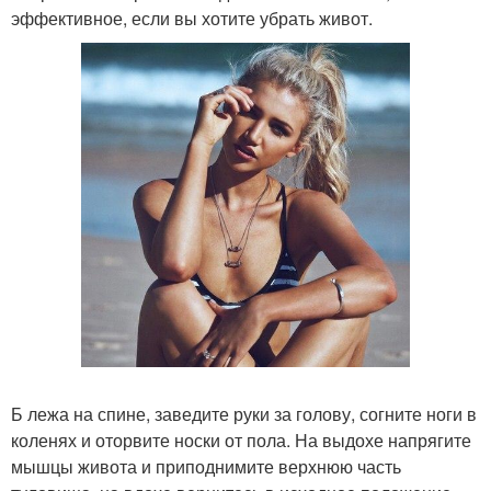
эффективное, если вы хотите убрать живот.
Б лежа на спине, заведите руки за голову, согните ноги в
коленях и оторвите носки от пола. На выдохе напрягите
мышцы живота и приподнимите верхнюю часть