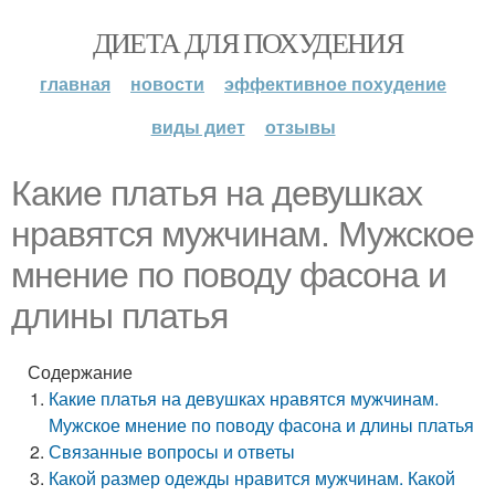
ДИЕТА ДЛЯ ПОХУДЕНИЯ
главная
новости
эффективное похудение
виды диет
отзывы
Какие платья на девушках
нравятся мужчинам. Мужское
мнение по поводу фасона и
длины платья
Содержание
Какие платья на девушках нравятся мужчинам.
Мужское мнение по поводу фасона и длины платья
Связанные вопросы и ответы
Какой размер одежды нравится мужчинам. Какой