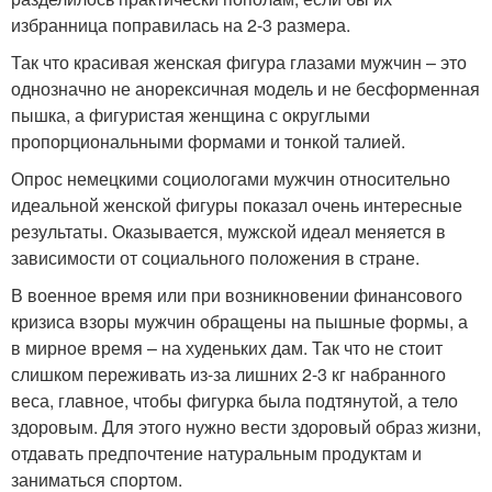
избранница поправилась на 2-3 размера.
Так что красивая женская фигура глазами мужчин – это
однозначно не анорексичная модель и не бесформенная
пышка, а фигуристая женщина с округлыми
пропорциональными формами и тонкой талией.
Опрос немецкими социологами мужчин относительно
идеальной женской фигуры показал очень интересные
результаты. Оказывается, мужской идеал меняется в
зависимости от социального положения в стране.
В военное время или при возникновении финансового
кризиса взоры мужчин обращены на пышные формы, а
в мирное время – на худеньких дам. Так что не стоит
слишком переживать из-за лишних 2-3 кг набранного
веса, главное, чтобы фигурка была подтянутой, а тело
здоровым. Для этого нужно вести здоровый образ жизни,
отдавать предпочтение натуральным продуктам и
заниматься спортом.