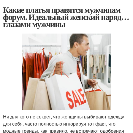
Какие платья нравятся мужчинам
форум. Идеальный женский наряд…
глазами мужчины
Ни для кого не секрет, что женщины выбирают одежду
для себя, часто полностью игнорируя тот факт, что
модные тренды, как правило, не встречают одобрения