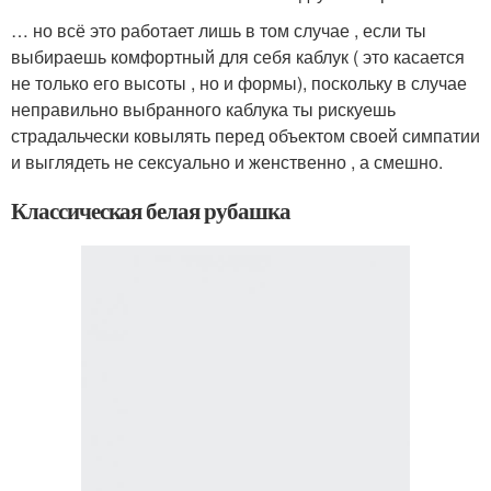
… но всё это работает лишь в том случае , если ты
выбираешь комфортный для себя каблук ( это касается
не только его высоты , но и формы), поскольку в случае
неправильно выбранного каблука ты рискуешь
страдальчески ковылять перед объектом своей симпатии
и выглядеть не сексуально и женственно , а смешно.
Классическая белая рубашка