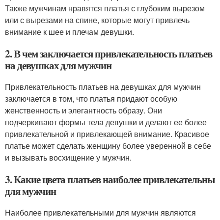
Также мужчинам нравятся платья с глубоким вырезом
или с вырезами на спине, которые могут привлечь
внимание к шее и плечам девушки.
2. В чем заключается привлекательность платьев
на девушках для мужчин
Привлекательность платьев на девушках для мужчин
заключается в том, что платья придают особую
женственность и элегантность образу. Они
подчеркивают формы тела девушки и делают ее более
привлекательной и привлекающей внимание. Красивое
платье может сделать женщину более уверенной в себе
и вызывать восхищение у мужчин.
3. Какие цвета платьев наиболее привлекательны
для мужчин
Наиболее привлекательными для мужчин являются