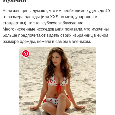
Если женщины думают, что им необходимо худеть до 40-
го размера одежды (или XXS по международным
стандартам), то это глубокое заблуждение.
Многочисленные исследования показали, что мужчины
больше предпочитают видеть своих избранниц в 46-ом
размере одежды, нежели в самом маленьком.