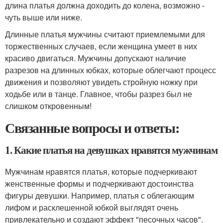
длина платья должна доходить до колена, возможно -
чуть выше или ниже.
Длинные платья мужчины считают приемлемыми для
торжественных случаев, если женщина умеет в них
красиво двигаться. Мужчины допускают наличие
разрезов на длинных юбках, которые облегчают процесс
движения и позволяют увидеть стройную ножку при
ходьбе или в танце. Главное, чтобы разрез был не
слишком откровенным!
Связанные вопросы и ответы:
1. Какие платья на девушках нравятся мужчинам
Мужчинам нравятся платья, которые подчеркивают
женственные формы и подчеркивают достоинства
фигуры девушки. Например, платья с облегающим
лифом и расклешенной юбкой выглядят очень
привлекательно и создают эффект "песочных часов".