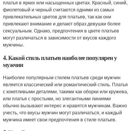
платья в ярких или насыщенных цветах. Красный, синий,
фиолетовый и черный считаются одними из самых
привлекательных цветов для платьев, так как они
привлекают внимание и делают образ девушки более
сексуальным. Однако, предпочтения в цвете платьев
могут различаться в зависимости от вкусов каждого
мужчины.
4. Какой стиль платьев наиболее популярен у
мужчин
Наиболее популярным стилем платьев среди мужчин
является классический или романтический стиль. Платья
с кокетливыми деталями, такими как оборки или кружева,
или платья с простыми, но элегантными линиями
обычно вызывают интерес и нравятся мужчинам. Важно
учесть, что вкусы мужчин могут различаться, и каждый
мужчина имеет свои предпочтения в стиле платьев.