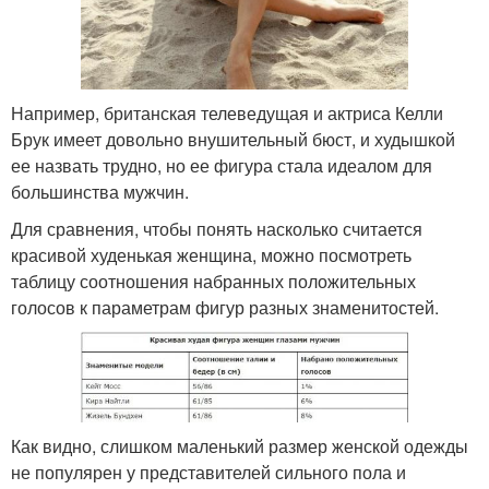
Например, британская телеведущая и актриса Келли
Брук имеет довольно внушительный бюст, и худышкой
ее назвать трудно, но ее фигура стала идеалом для
большинства мужчин.
Для сравнения, чтобы понять насколько считается
красивой худенькая женщина, можно посмотреть
таблицу соотношения набранных положительных
голосов к параметрам фигур разных знаменитостей.
Как видно, слишком маленький размер женской одежды
не популярен у представителей сильного пола и