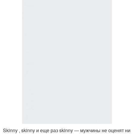
Skinny , skinny и еще раз skinny — мужчины не оценят ни