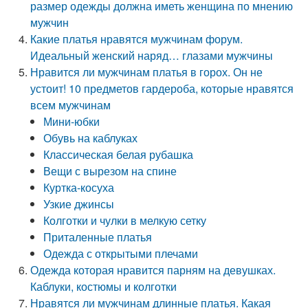
размер одежды должна иметь женщина по мнению
мужчин
Какие платья нравятся мужчинам форум.
Идеальный женский наряд… глазами мужчины
Нравится ли мужчинам платья в горох. Он не
устоит! 10 предметов гардероба, которые нравятся
всем мужчинам
Мини-юбки
Обувь на каблуках
Классическая белая рубашка
Вещи с вырезом на спине
Куртка-косуха
Узкие джинсы
Колготки и чулки в мелкую сетку
Приталенные платья
Одежда с открытыми плечами
Одежда которая нравится парням на девушках.
Каблуки, костюмы и колготки
Нравятся ли мужчинам длинные платья. Какая