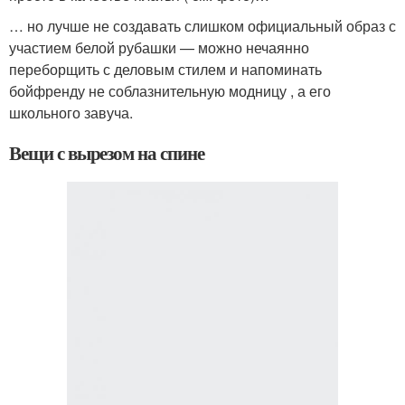
… но лучше не создавать слишком официальный образ с
участием белой рубашки — можно нечаянно
переборщить с деловым стилем и напоминать
бойфренду не соблазнительную модницу , а его
школьного завуча.
Вещи с вырезом на спине