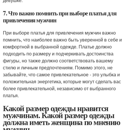
девушке.
7. Что важно помнить при выборе платья для
привлечения мужчин
При выборе платья для привлечения мужчин важно
помнить, что наиболее важно быть уверенной в себе и
комфортной в выбранной одежде. Платье должно
подходить по размеру и подчеркивать достоинства
фигуры, но также должно соответствовать вашему
стилю и личным предпочтениям. Помимо этого, не
забывайте, что самое привлекательное - это улыбка и
положительная энергетика, которые могут сделать вас
более привлекательной, независимо от выбранного
платья.
Какой размер одежды нравится
мужчинам. Какой размер одежды
должна иметь женщина по мнению
мужчин