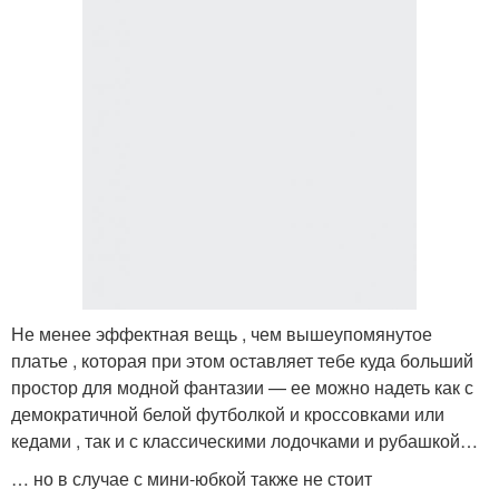
Не менее эффектная вещь , чем вышеупомянутое
платье , которая при этом оставляет тебе куда больший
простор для модной фантазии — ее можно надеть как с
демократичной белой футболкой и кроссовками или
кедами , так и с классическими лодочками и рубашкой…
… но в случае с мини-юбкой также не стоит