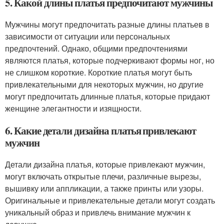
5. Какой длины платья предпочитают мужчины
Мужчины могут предпочитать разные длины платьев в
зависимости от ситуации или персональных
предпочтений. Однако, общими предпочтениями
являются платья, которые подчеркивают формы ног, но
не слишком короткие. Короткие платья могут быть
привлекательными для некоторых мужчин, но другие
могут предпочитать длинные платья, которые придают
женщине элегантности и изящности.
6. Какие детали дизайна платья привлекают
мужчин
Детали дизайна платья, которые привлекают мужчин,
могут включать открытые плечи, различные вырезы,
вышивку или аппликации, а также принты или узоры.
Оригинальные и привлекательные детали могут создать
уникальный образ и привлечь внимание мужчин к