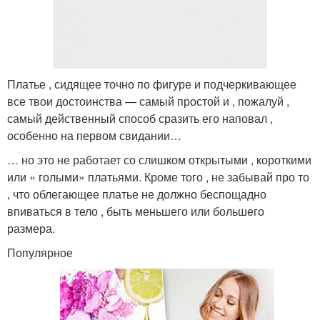
Платье , сидящее точно по фигуре и подчеркивающее
все твои достоинства — самый простой и , пожалуй ,
самый действенный способ сразить его наповал ,
особенно на первом свидании…
… но это не работает со слишком открытыми , короткими
или « голыми» платьями. Кроме того , не забывай про то
, что облегающее платье не должно беспощадно
впиваться в тело , быть меньшего или большего
размера.
Популярное