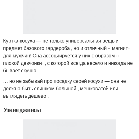
Куртка-косуха — не только универсальная вещь и
предмет базового гардероба , но и отличный « магнит»
для мужчин! Она ассоциируется у них с образом «
плохой девчонки», с которой всегда весело и никогда не
бывает скучно…
… но не забывай про посадку своей косухи — она не
должна быть слишком большой , мешковатой или
выглядеть дёшево .
Узкие джинсы