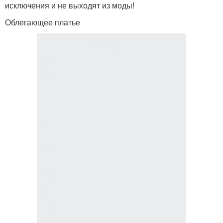
исключения и не выходят из моды!
Облегающее платье