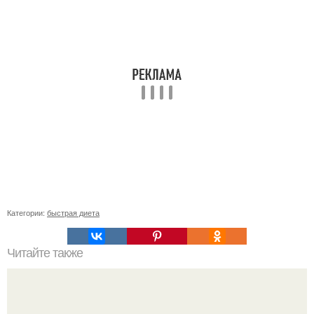
Категории:
быстрая диета
Читайте также