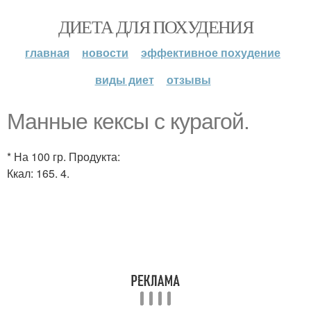
ДИЕТА ДЛЯ ПОХУДЕНИЯ
главная
новости
эффективное похудение
виды диет
отзывы
Манные кексы с курагой.
* На 100 гр. Продукта:
Ккал: 165. 4.