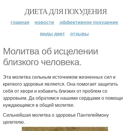
ДИЕТА ДЛЯ ПОХУДЕНИЯ
главная
новости
эффективное похудение
виды диет
отзывы
Молитва об исцелении
близкого человека.
Эта молитва сильным источником жизненных сил и
крепкого здоровья является. Она помогает защитить
себя от хвори и избавить близких от проблем со
здоровьем. Да обратимся нашими сердцами о помощи
нуждающимся в общей молитве.
Сильнейшая молитва о здоровье Пантелеймону
целителю.