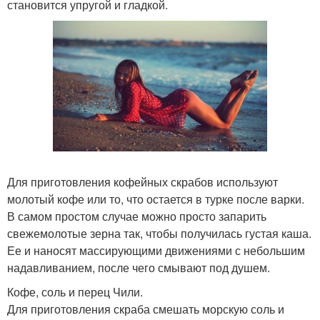
становится упругой и гладкой.
Для приготовления кофейных скрабов используют
молотый кофе или то, что остается в турке после варки.
В самом простом случае можно просто запарить
свежемолотые зерна так, чтобы получилась густая каша.
Ее и наносят массирующими движениями с небольшим
надавливанием, после чего смывают под душем.
Кофе, соль и перец Чили.
Для приготовления скраба смешать морскую соль и