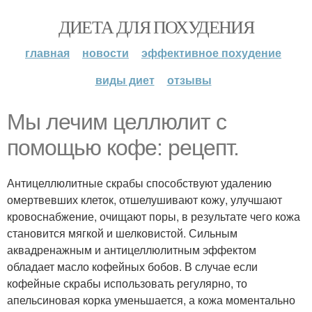
ДИЕТА ДЛЯ ПОХУДЕНИЯ
главная
новости
эффективное похудение
виды диет
отзывы
Мы лечим целлюлит с
помощью кофе: рецепт.
Антицеллюлитные скрабы способствуют удалению
омертвевших клеток, отшелушивают кожу, улучшают
кровоснабжение, очищают поры, в результате чего кожа
становится мягкой и шелковистой. Сильным
аквадренажным и антицеллюлитным эффектом
обладает масло кофейных бобов. В случае если
кофейные скрабы использовать регулярно, то
апельсиновая корка уменьшается, а кожа моментально