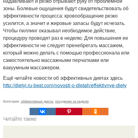
надавливают и резко отрывают руку от проблемной
зоны. Болевые ощущения будут свидетельствовать об
эффективности процесса: кровообращение резко
усилится, а значит и жировые запасы будут исчезать.
Чтобы пиллинг оказывал необходимое действие,
процедуру проводят раз в неделю. Для повышения ее
эффективности не следует пренебрегать массажем,
который можно делать с помощью профессионала или
самостоятельно массажными перчатками или
вакуумным массажером.
Ещё читайте новости об эффективных диетах здесь
http://dietyi.ru-best.com/novosti-o-dietah/effektivnye-diety
Категории:
эффективные диеты
,
похудение за неделю
Читайте также