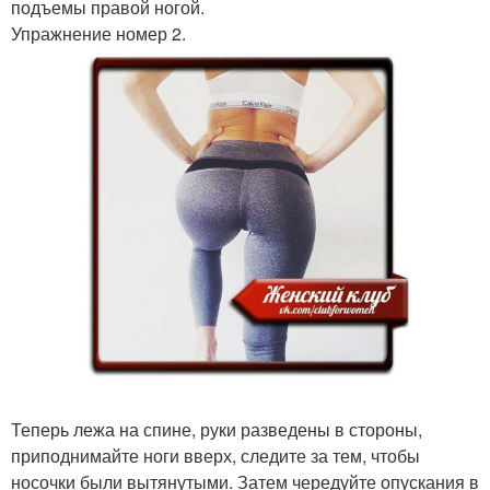
подъемы правой ногой.
Упражнение номер 2.
Теперь лежа на спине, руки разведены в стороны,
приподнимайте ноги вверх, следите за тем, чтобы
носочки были вытянутыми. Затем чередуйте опускания в