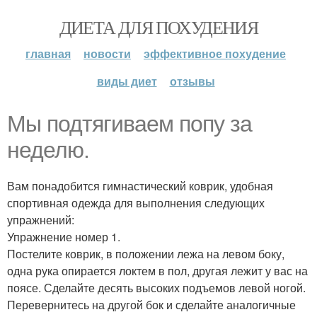
ДИЕТА ДЛЯ ПОХУДЕНИЯ
главная
новости
эффективное похудение
виды диет
отзывы
Мы подтягиваем попу за
неделю.
Вам понадобится гимнастический коврик, удобная
спортивная одежда для выполнения следующих
упражнений:
Упражнение номер 1.
Постелите коврик, в положении лежа на левом боку,
одна рука опирается локтем в пол, другая лежит у вас на
поясе. Сделайте десять высоких подъемов левой ногой.
Перевернитесь на другой бок и сделайте аналогичные