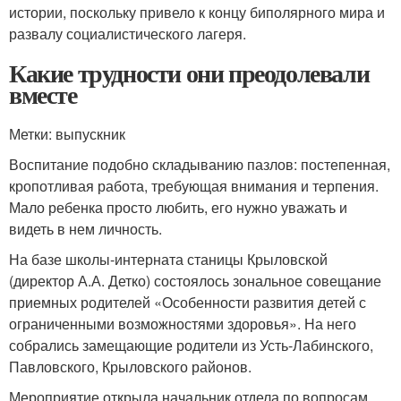
истории, поскольку привело к концу биполярного мира и
развалу социалистического лагеря.
Какие трудности они преодолевали
вместе
Метки: выпускник
Воспитание подобно складыванию пазлов: постепенная,
кропотливая работа, требующая внимания и терпения.
Мало ребенка просто любить, его нужно уважать и
видеть в нем личность.
На базе школы-интерната станицы Крыловской
(директор А.А. Детко) состоялось зональное совещание
приемных родителей «Особенности развития детей с
ограниченными возможностями здоровья». На него
собрались замещающие родители из Усть-Лабинского,
Павловского, Крыловского районов.
Мероприятие открыла начальник отдела по вопросам