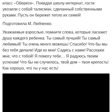
класс «Обереги». Покидая школу-интернат, гости
увозили с собой талисман, сделанный собственными
руками. Пусть он бережет тепло их семей!
Подготовила М. Любченко.
Уважаемые взрослые, помните слова, которые ласкают
душу каждого ребенка: Ты самый лучший! Ты самый
любимый! Ты очень много можешь! Спасибо! Что бы мы
без тебя делали! Иди ко мне! Садись с нами! Расскажи
мне, что с тобой! Я помогу тебе… Я радуюсь твоим
успехам! Что бы ни случилось, твой дом – твоя крепость!
Как хорошо, что ты у нас есть!