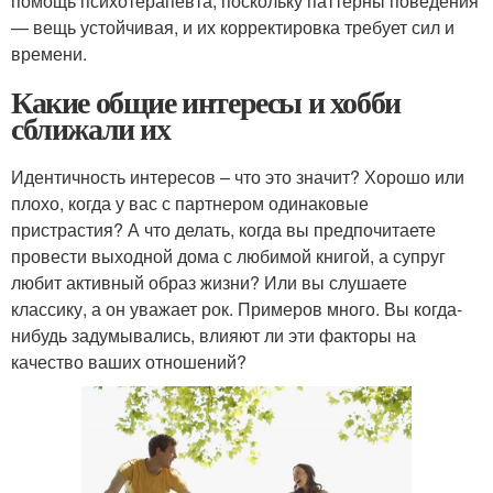
помощь психотерапевта, поскольку паттерны поведения
— вещь устойчивая, и их корректировка требует сил и
времени.
Какие общие интересы и хобби
сближали их
Идентичность интересов – что это значит? Хорошо или
плохо, когда у вас с партнером одинаковые
пристрастия? А что делать, когда вы предпочитаете
провести выходной дома с любимой книгой, а супруг
любит активный образ жизни? Или вы слушаете
классику, а он уважает рок. Примеров много. Вы когда-
нибудь задумывались, влияют ли эти факторы на
качество ваших отношений?