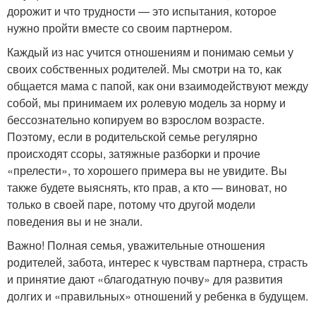
дорожит и что трудности — это испытания, которое
нужно пройти вместе со своим партнером.
Каждый из нас учится отношениям и понимаю семьи у
своих собственных родителей. Мы смотри на то, как
общается мама с папой, как они взаимодействуют между
собой, мы принимаем их ролевую модель за норму и
бессознательно копируем во взрослом возрасте.
Поэтому, если в родительской семье регулярно
происходят ссоры, затяжные разборки и прочие
«прелести», то хорошего примера вы не увидите. Вы
также будете выяснять, кто прав, а кто — виноват, но
только в своей паре, потому что другой модели
поведения вы и не знали.
Важно! Полная семья, уважительные отношения
родителей, забота, интерес к чувствам партнера, страсть
и принятие дают «благодатную почву» для развития
долгих и «правильных» отношений у ребенка в будущем.