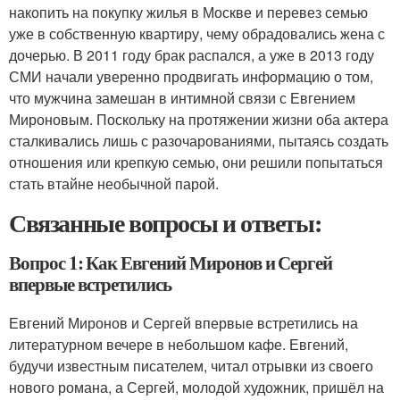
накопить на покупку жилья в Москве и перевез семью
уже в собственную квартиру, чему обрадовались жена с
дочерью. В 2011 году брак распался, а уже в 2013 году
СМИ начали уверенно продвигать информацию о том,
что мужчина замешан в интимной связи с Евгением
Мироновым. Поскольку на протяжении жизни оба актера
сталкивались лишь с разочарованиями, пытаясь создать
отношения или крепкую семью, они решили попытаться
стать втайне необычной парой.
Связанные вопросы и ответы:
Вопрос 1: Как Евгений Миронов и Сергей
впервые встретились
Евгений Миронов и Сергей впервые встретились на
литературном вечере в небольшом кафе. Евгений,
будучи известным писателем, читал отрывки из своего
нового романа, а Сергей, молодой художник, пришёл на