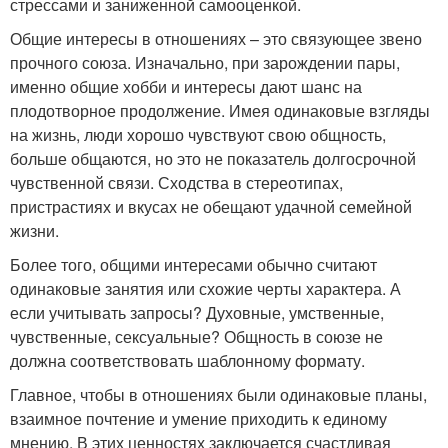
стрессами и заниженной самооценкой.
Общие интересы в отношениях – это связующее звено
прочного союза. Изначально, при зарождении пары,
именно общие хобби и интересы дают шанс на
плодотворное продолжение. Имея одинаковые взгляды
на жизнь, люди хорошо чувствуют свою общность,
больше общаются, но это не показатель долгосрочной
чувственной связи. Сходства в стереотипах,
пристрастиях и вкусах не обещают удачной семейной
жизни.
Более того, общими интересами обычно считают
одинаковые занятия или схожие черты характера. А
если учитывать запросы? Духовные, умственные,
чувственные, сексуальные? Общность в союзе не
должна соответствовать шаблонному формату.
Главное, чтобы в отношениях были одинаковые планы,
взаимное почтение и умение приходить к единому
мнению. В этих ценностях заключается счастливая