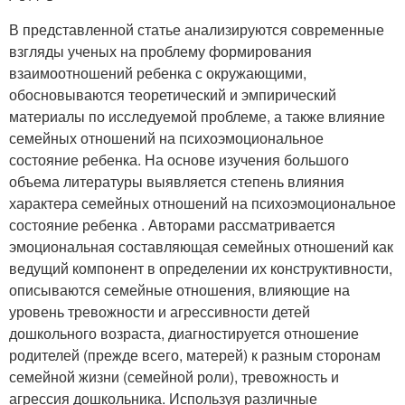
В представленной статье анализируются современные
взгляды ученых на проблему формирования
взаимоотношений ребенка с окружающими,
обосновываются теоретический и эмпирический
материалы по исследуемой проблеме, а также влияние
семейных отношений на психоэмоциональное
состояние ребенка. На основе изучения большого
объема литературы выявляется степень влияния
характера семейных отношений на психоэмоциональное
состояние ребенка . Авторами рассматривается
эмоциональная составляющая семейных отношений как
ведущий компонент в определении их конструктивности,
описываются семейные отношения, влияющие на
уровень тревожности и агрессивности детей
дошкольного возраста, диагностируется отношение
родителей (прежде всего, матерей) к разным сторонам
семейной жизни (семейной роли), тревожность и
агрессия дошкольника. Используя различные