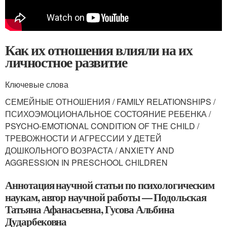
Как их отношения влияли на их
личностное развитие
Ключевые слова
СЕМЕЙНЫЕ ОТНОШЕНИЯ / FAMILY RELATIONSHIPS /
ПСИХОЭМОЦИОНАЛЬНОЕ СОСТОЯНИЕ РЕБЕНКА /
PSYCHO-EMOTIONAL CONDITION OF THE CHILD /
ТРЕВОЖНОСТИ И АГРЕССИИ У ДЕТЕЙ
ДОШКОЛЬНОГО ВОЗРАСТА / ANXIETY AND
AGGRESSION IN PRESCHOOL CHILDREN
Аннотация научной статьи по психологическим
наукам, автор научной работы — Подольская
Татьяна Афанасьевна, Гусова Альбина
Дударбековна