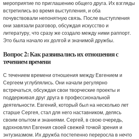
мероприятие по приглашению общего друга. Их взгляды
встретились во время выступления, и оба
почувствовали непонятную связь. После выступления
они завязали разговор, обсуждая искусство и
литературу, что сразу же создало между ними раппорт.
Это была начало их долгой и значимой дружбы.
Вопрос 2: Как развивались их отношения с
течением времени
С течением времени отношения между Евгением и
Сергеем углублялись. Они начали регулярно
встречаться, обсуждая свои творческие проекты и
поддерживая друг друга в профессиональной
деятельности. Евгений, который был на несколько лет
старше Сергея, стал для него наставником, делясь
своим опытом и знаниями. Сергей, в свою очередь,
вдохновлял Евгения своей свежей точкой зрения и
энтузиазмом. Их дружба постепенно переросла в нечто