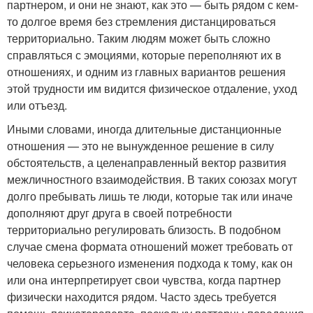
партнером, и они не знают, как это — быть рядом с кем-
то долгое время без стремления дистанцироваться
территориально. Таким людям может быть сложно
справляться с эмоциями, которые переполняют их в
отношениях, и одним из главных вариантов решения
этой трудности им видится физическое отдаление, уход
или отъезд.
Иными словами, иногда длительные дистанционные
отношения — это не вынужденное решение в силу
обстоятельств, а целенаправленный вектор развития
межличностного взаимодействия. В таких союзах могут
долго пребывать лишь те люди, которые так или иначе
дополняют друг друга в своей потребности
территориально регулировать близость. В подобном
случае смена формата отношений может требовать от
человека серьезного изменения подхода к тому, как он
или она интерпретирует свои чувства, когда партнер
физически находится рядом. Часто здесь требуется