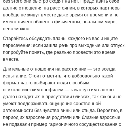
без этого они быстро сходят на нет. Представить себе
долгие отношения на расстоянии, в которых партнеры
вообще не живут вместе даже время от времени и не
имеют ничего общего в физическом, реальном мире,
невозможно.
Старайтесь обсуждать планы каждого из вас и ищите
пересечения: если зашла речь про выходные или отпуск,
попробуйте понять, где реально провести это время
вместе.
Длительные отношения на расстоянии — это всегда
испытание. Стоит отметить, что добровольно такой
формат часто выбирают люди с особым
психологическим профилем — зачастую им сложно
долго находиться в присутствии близких, так как они не
умеют поддерживать ощущение собственной
автономности без чувства вины или стыда. Вероятно, в
период их взросления родители или близкие взрослые
не подавали пример гармоничного сосуществования с