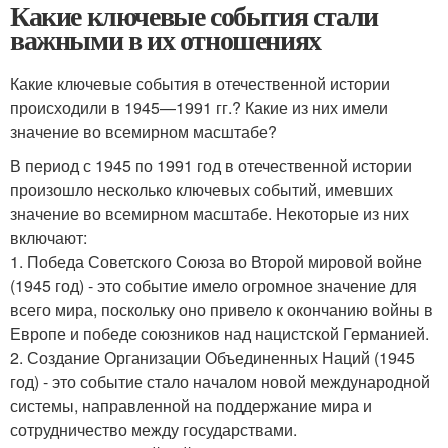
Какие ключевые события стали
важными в их отношениях
Какие ключевые события в отечественной истории
происходили в 1945—1991 гг.? Какие из них имели
значение во всемирном масштабе?
В период с 1945 по 1991 год в отечественной истории
произошло несколько ключевых событий, имевших
значение во всемирном масштабе. Некоторые из них
включают:
1. Победа Советского Союза во Второй мировой войне
(1945 год) - это событие имело огромное значение для
всего мира, поскольку оно привело к окончанию войны в
Европе и победе союзников над нацистской Германией.
2. Создание Организации Объединенных Наций (1945
год) - это событие стало началом новой международной
системы, направленной на поддержание мира и
сотрудничество между государствами.