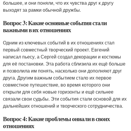
большее, и они поняли, что их чувства друг к другу
выходят за рамки обычной дружбы.
Вопрос 3: Какие основные события стали
важными в их отношениях
Одним из ключевых событий в их отношениях стал
первый совместный творческий проект. Евгений
написал пьесу, а Сергей создал декорации и костюмы
для её постановки. Эта работа сблизила их ещё больше
и позволила им понять, насколько они дополняют друг
друга. Другим важным событием стало их первое
совместное путешествие, во время которого они
открыли для себя новые горизонты и ещё сильнее
связали свои судьбы. Эти события стали основой для их
дальнейших отношений и творческого сотрудничества.
Вопрос 4: Какие проблемы ониали в своих
отношениях