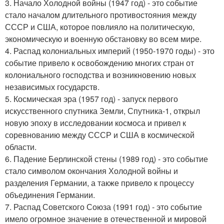
3. Начало Холодной войны (1947 год) - это событие
стало началом длительного противостояния между
СССР и США, которое повлияло на политическую,
экономическую и военную обстановку во всем мире.
4. Распад колониальных империй (1950-1970 годы) - это
событие привело к освобождению многих стран от
колониального господства и возникновению новых
независимых государств.
5. Космическая эра (1957 год) - запуск первого
искусственного спутника Земли, Спутника-1, открыл
новую эпоху в исследовании космоса и привел к
соревнованию между СССР и США в космической
области.
6. Падение Берлинской стены (1989 год) - это событие
стало символом окончания Холодной войны и
разделения Германии, а также привело к процессу
объединения Германии.
7. Распад Советского Союза (1991 год) - это событие
имело огромное значение в отечественной и мировой