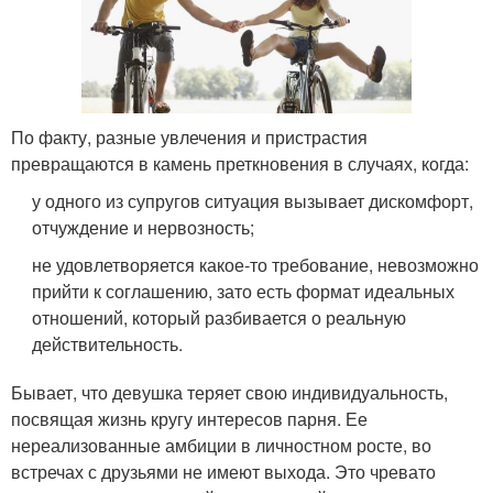
По факту, разные увлечения и пристрастия
превращаются в камень преткновения в случаях, когда:
у одного из супругов ситуация вызывает дискомфорт,
отчуждение и нервозность;
не удовлетворяется какое-то требование, невозможно
прийти к соглашению, зато есть формат идеальных
отношений, который разбивается о реальную
действительность.
Бывает, что девушка теряет свою индивидуальность,
посвящая жизнь кругу интересов парня. Ее
нереализованные амбиции в личностном росте, во
встречах с друзьями не имеют выхода. Это чревато