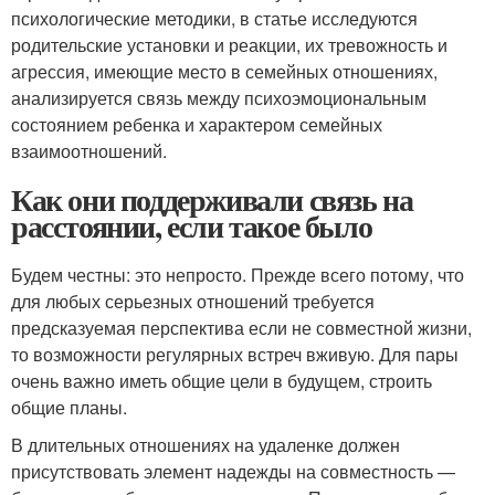
психологические методики, в статье исследуются
родительские установки и реакции, их тревожность и
агрессия, имеющие место в семейных отношениях,
анализируется связь между психоэмоциональным
состоянием ребенка и характером семейных
взаимоотношений.
Как они поддерживали связь на
расстоянии, если такое было
Будем честны: это непросто. Прежде всего потому, что
для любых серьезных отношений требуется
предсказуемая перспектива если не совместной жизни,
то возможности регулярных встреч вживую. Для пары
очень важно иметь общие цели в будущем, строить
общие планы.
В длительных отношениях на удаленке должен
присутствовать элемент надежды на совместность —