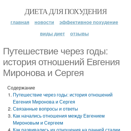
ДИЕТА ДЛЯ ПОХУДЕНИЯ
главная
новости
эффективное похудение
виды диет
отзывы
Путешествие через годы:
история отношений Евгения
Миронова и Сергея
Содержание
Путешествие через годы: история отношений
Евгения Миронова и Сергея
Связанные вопросы и ответы
Как начались отношения между Евгением
Мироновым и Сергеем
Как развивались их отношения на ранней стадии