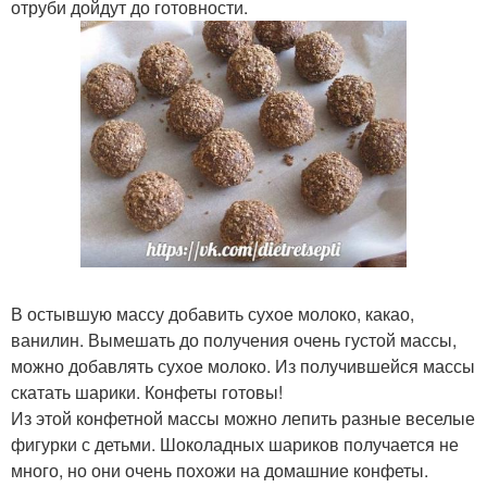
отруби дойдут до готовности.
В остывшую массу добавить сухое молоко, какао,
ванилин. Вымешать до получения очень густой массы,
можно добавлять сухое молоко. Из получившейся массы
скатать шарики. Конфеты готовы!
Из этой конфетной массы можно лепить разные веселые
фигурки с детьми. Шоколадных шариков получается не
много, но они очень похожи на домашние конфеты.