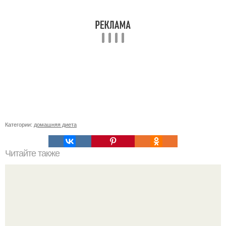
Категории:
домашняя диета
Читайте также