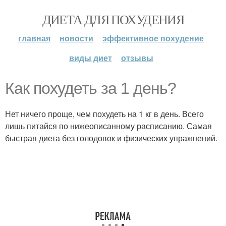
ДИЕТА ДЛЯ ПОХУДЕНИЯ
главная
новости
эффективное похудение
виды диет
отзывы
Как похудеть за 1 день?
Нет ничего проще, чем похудеть на 1 кг в день. Всего
лишь питайся по нижеописанному расписанию. Самая
быстрая диета без голодовок и физических упражнений.