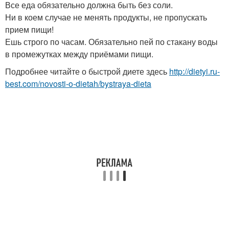
Все еда обязательно должна быть без соли.
Ни в коем случае не менять продукты, не пропускать
прием пищи!
Ешь строго по часам. Обязательно пей по стакану воды
в промежутках между приёмами пищи.
Подробнее читайте о быстрой диете здесь
http://dietyi.ru-
best.com/novosti-o-dietah/bystraya-dieta