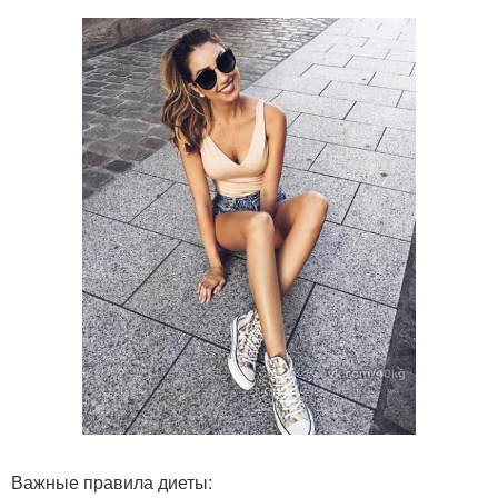
Важные правила диеты: