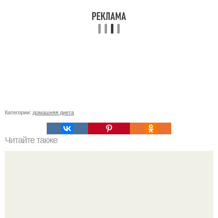
Категории:
домашняя диета
Читайте также