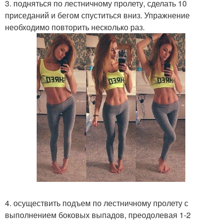
3. подняться по лестничному пролету, сделать 10
приседаний и бегом спуститься вниз. Упражнение
необходимо повторить несколько раз.
4. осуществить подъем по лестничному пролету с
выполнением боковых выпадов, преодолевая 1-2