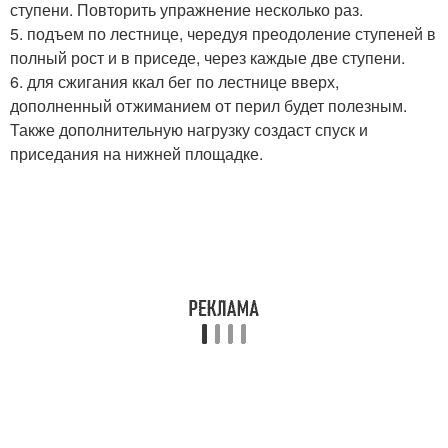
ступени. Повторить упражнение несколько раз.
5. подъем по лестнице, чередуя преодоление ступеней в
полный рост и в приседе, через каждые две ступени.
6. для сжигания ккал бег по лестнице вверх,
дополненный отжиманием от перил будет полезным.
Также дополнительную нагрузку создаст спуск и
приседания на нижней площадке.