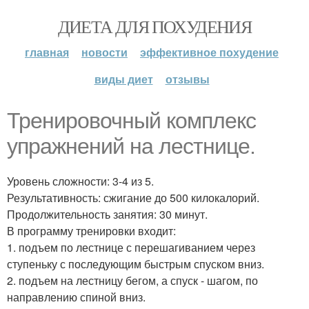
ДИЕТА ДЛЯ ПОХУДЕНИЯ
главная
новости
эффективное похудение
виды диет
отзывы
Тренировочный комплекс
упражнений на лестнице.
Уровень сложности: 3-4 из 5.
Результативность: сжигание до 500 килокалорий.
Продолжительность занятия: 30 минут.
В программу тренировки входит:
1. подъем по лестнице с перешагиванием через
ступеньку с последующим быстрым спуском вниз.
2. подъем на лестницу бегом, а спуск - шагом, по
направлению спиной вниз.