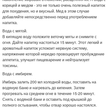
корицей и медом - это не только очень полезный напиток
для похудения, но и вкусный. Мед в этом случае
добавляйте непосредственно перед употреблением
напитка.
Вода с мятой.
В кипящую воду положите веточку мяты и снимите с
огня. Дайте напитку настояться 15 минут. Этот легкий и
ароматный напиток успокоит нервную систему,
напряжение которой нередко провоцирует пробуждение
аппетита, улучшит пищеварение и нейтрализует
токсины.
Вода с имбирем.
Имбирь залить 200 мл холодной воды, поставить на
водяную баню и нагревать до кипения. Затем
прогревать на среднем огне в течение 15-20 минут.
Снять с водяной бани и оставить под крышкой до
полного остывания, чтобы отвар хорошо настоялся.