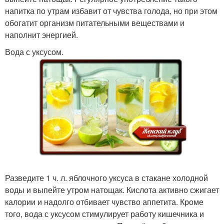
напитка по утрам избавит от чувства голода, но при этом
обогатит организм питательными веществами и
наполнит энергией.
Вода с уксусом.
Разведите 1 ч. л. яблочного уксуса в стакане холодной
воды и выпейте утром натощак. Кислота активно сжигает
калории и надолго отбивает чувство аппетита. Кроме
того, вода с уксусом стимулирует работу кишечника и