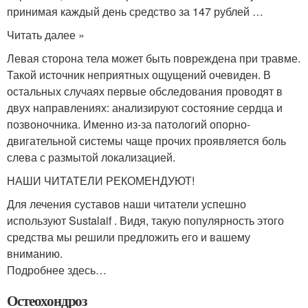
принимая каждый день средство за 147 рублей …
Читать далее »
Левая сторона тела может быть повреждена при травме.
Такой источник неприятных ощущений очевиден. В
остальных случаях первые обследования проводят в
двух направлениях: анализируют состояние сердца и
позвоночника. Именно из-за патологий опорно-
двигательной системы чаще прочих проявляется боль
слева с размытой локализацией.
НАШИ ЧИТАТЕЛИ РЕКОМЕНДУЮТ!
Для лечения суставов наши читатели успешно
используют Sustalaif . Видя, такую популярность этого
средства мы решили предложить его и вашему
вниманию.
Подробнее здесь…
Остеохондроз