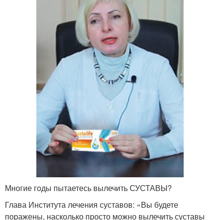
Многие годы пытаетесь вылечить СУСТАВЫ?
Глава Института лечения суставов: «Вы будете
поражены, насколько просто можно вылечить суставы