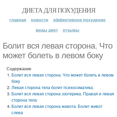
ДИЕТА ДЛЯ ПОХУДЕНИЯ
главная
новости
эффективное похудение
виды диет
отзывы
Болит вся левая сторона. Что
может болеть в левом боку
Содержание
Болит вся левая сторона. Что может болеть в левом
боку
Левая сторона тела болит психосоматика.
Болит вся левая сторона эзотерика. Правая и левая
сторона тела
Болит вся левая сторона живота. Болит живот
слева