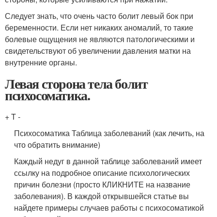
Следует знать, что очень часто болит левый бок при
беременности. Если нет никаких аномалий, то такие
болевые ощущения не являются патологическими и
свидетельствуют об увеличении давления матки на
внутренние органы.
Левая сторона тела болит
психосоматика.
+
T -
Психосоматика Таблица заболеваний (как лечить, на
что обратить внимание)
Каждый недуг в данной таблице заболеваний имеет
ссылку на подробное описание психологических
причин болезни (просто КЛИКНИТЕ на название
заболевания). В каждой открывшейся статье вы
найдете примеры случаев работы с психосоматикой