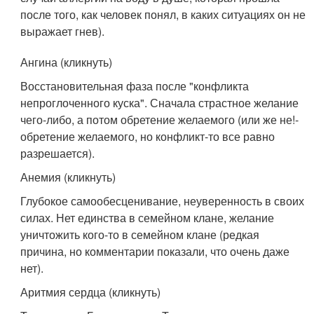
после того, как человек понял, в каких ситуациях он не
выражает гнев).
Ангина (кликнуть)
Восстановительная фаза после "конфликта
непроглоченного куска". Сначала страстное желание
чего-либо, а потом обретение желаемого (или же не!-
обретение желаемого, но конфликт-то все равно
разрешается).
Анемия (кликнуть)
Глубокое самообесценивание, неуверенность в своих
силах. Нет единства в семейном клане, желание
уничтожить кого-то в семейном клане (редкая
причина, но комментарии показали, что очень даже
нет).
Аритмия сердца (кликнуть)