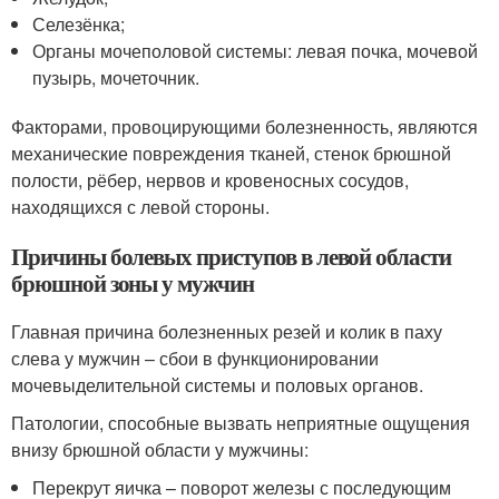
Селезёнка;
Органы мочеполовой системы: левая почка, мочевой
пузырь, мочеточник.
Факторами, провоцирующими болезненность, являются
механические повреждения тканей, стенок брюшной
полости, рёбер, нервов и кровеносных сосудов,
находящихся с левой стороны.
Причины болевых приступов в левой области
брюшной зоны у мужчин
Главная причина болезненных резей и колик в паху
слева у мужчин – сбои в функционировании
мочевыделительной системы и половых органов.
Патологии, способные вызвать неприятные ощущения
внизу брюшной области у мужчины:
Перекрут яичка – поворот железы с последующим