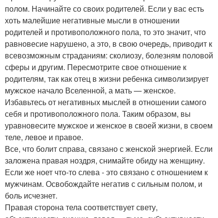
полом. Начинайте со своих родителей. Если у вас есть
хоть малейшие негативные мысли в отношении
родителей и противоположного пола, то это значит, что
равновесие нарушено, а это, в свою очередь, приводит к
всевозможным страданиям: сколиозу, болезням половой
сферы и другим. Пересмотрите свое отношение к
родителям, так как отец в жизни ребенка символизирует
мужское начало Вселенной, а мать — женское.
Избавьтесь от негативных мыслей в отношении самого
себя и противоположного пола. Таким образом, вы
уравновесите мужское и женское в своей жизни, в своем
теле, левое и правое.
Все, что болит справа, связано с женской энергией. Если
заложена правая ноздря, снимайте обиду на женщину.
Если же ноет что-то слева - это связано с отношением к
мужчинам. Освобождайте негатив с сильным полом, и
боль исчезнет.
Правая сторона тела соответствует свету,