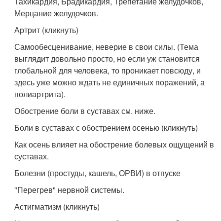
Тахикардия, Брадикардия, Трепетание желудочков,
Мерцание желудочков.
Артрит (кликнуть)
Самообесценивание, неверие в свои силы. (Тема
выглядит довольно просто, но если уж становится
глобальной для человека, то проникает повсюду, и
здесь уже можно ждать не единичных поражений, а
полиартрита).
Обострение боли в суставах см. ниже.
Боли в суставах с обострением осенью (кликнуть)
Как осень влияет на обострение болевых ощущений в
суставах.
Болезни (простуды, кашель, ОРВИ) в отпуске
"Перегрев" нервной системы.
Астигматизм (кликнуть)