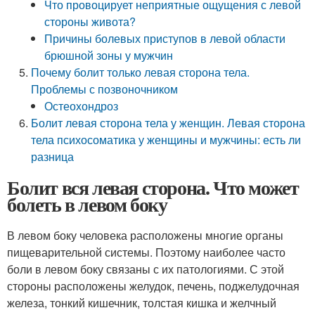
Что провоцирует неприятные ощущения с левой
стороны живота?
Причины болевых приступов в левой области
брюшной зоны у мужчин
Почему болит только левая сторона тела.
Проблемы с позвоночником
Остеохондроз
Болит левая сторона тела у женщин. Левая сторона
тела психосоматика у женщины и мужчины: есть ли
разница
Болит вся левая сторона. Что может
болеть в левом боку
В левом боку человека расположены многие органы
пищеварительной системы. Поэтому наиболее часто
боли в левом боку связаны с их патологиями. С этой
стороны расположены желудок, печень, поджелудочная
железа, тонкий кишечник, толстая кишка и желчный