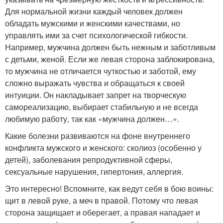
Для нормальной жизни каждый человек должен
обладать мужскими и женскими качествами, но
управлять ими за счет психологической гибкости.
Например, мужчина должен быть нежным и заботливым
с детьми, женой. Если же левая сторона заблокирована,
то мужчина не отличается чуткостью и заботой, ему
сложно выражать чувства и обращаться к своей
интуиции. Он накладывает запрет на творческую
самореализацию, выбирает стабильную и не всегда
любимую работу, так как «мужчина должен…».
Какие болезни развиваются на фоне внутреннего
конфликта мужского и женского: сколиоз (особенно у
детей), заболевания репродуктивной сферы,
сексуальные нарушения, гипертония, аллергия.
Это интересно! Вспомните, как ведут себя в бою воины:
щит в левой руке, а меч в правой. Потому что левая
сторона защищает и оберегает, а правая нападает и