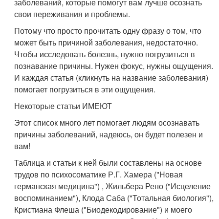
заболеваний, которые помогут вам лучше осознать
свои переживания и проблемы.
Потому что просто прочитать одну фразу о том, что
может быть причиной заболевания, недостаточно.
Чтобы исследовать болезнь, нужно погрузиться в
познавание причины. Нужен фокус, нужны ощущения.
И каждая статья (кликнуть на название заболевания)
помогает погрузиться в эти ощущения.
Некоторые статьи ИМЕЮТ
Этот список много лет помогает людям осознавать
причины заболеваний, надеюсь, он будет полезен и
вам!
Таблица и статьи к ней были составлены на основе
трудов по психосоматике Р.Г. Хамера ("Новая
германская медицина") , Жильбера Рено ("Исцеление
воспоминанием"), Клода Саба ("Тотальная биология"),
Кристиана Флеша ("Биодекодирование") и моего