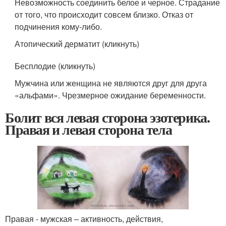
Невозможность соединить белое и черное. Страдание
от того, что происходит совсем близко. Отказ от
подчинения кому-либо.
Атопический дерматит (кликнуть)
Бесплодие (кликнуть)
Мужчина или женщина не являются друг для друга
«альфами». Чрезмерное ожидание беременности.
Болит вся левая сторона эзотерика.
Правая и левая сторона тела
Правая - мужская – активность, действия,