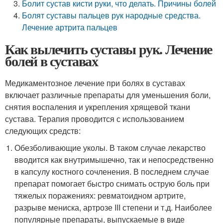
Болит сустав кисти руки, что делать. Причины болей
Болят суставы пальцев рук народные средства.
Лечение артрита пальцев
Как вылечить суставы рук. Лечение
болей в суставах
Медикаментозное лечение при болях в суставах
включает различные препараты для уменьшения боли,
снятия воспаления и укрепления хрящевой ткани
сустава. Терапия проводится с использованием
следующих средств:
Обезболивающие уколы. В таком случае лекарство
вводится как внутримышечно, так и непосредственно
в капсулу костного сочленения. В последнем случае
препарат помогает быстро снимать острую боль при
тяжелых поражениях: ревматоидном артрите,
разрыве мениска, артрозе III степени и т.д. Наиболее
популярные препараты, выпускаемые в виде