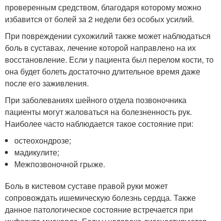
проверенным средством, благодаря которому можно
избавится от болей за 2 недели без особых усилий.
При повреждении сухожилий также может наблюдаться
боль в суставах, лечение которой направлено на их
восстановление. Если у пациента был перелом кости, то
она будет болеть достаточно длительное время даже
после его заживления.
При заболеваниях шейного отдела позвоночника
пациенты могут жаловаться на болезненность рук.
Наиболее часто наблюдается такое состояние при:
остеохондрозе;
мадикулите;
Межпозвоночной грыже.
Боль в кистевом суставе правой руки может
сопровождать ишемическую болезнь сердца. Также
данное патологическое состояние встречается при