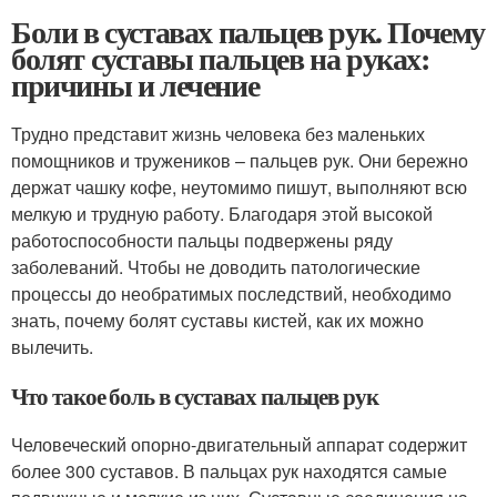
Боли в суставах пальцев рук. Почему
болят суставы пальцев на руках:
причины и лечение
Трудно представит жизнь человека без маленьких
помощников и тружеников – пальцев рук. Они бережно
держат чашку кофе, неутомимо пишут, выполняют всю
мелкую и трудную работу. Благодаря этой высокой
работоспособности пальцы подвержены ряду
заболеваний. Чтобы не доводить патологические
процессы до необратимых последствий, необходимо
знать, почему болят суставы кистей, как их можно
вылечить.
Что такое боль в суставах пальцев рук
Человеческий опорно-двигательный аппарат содержит
более 300 суставов. В пальцах рук находятся самые