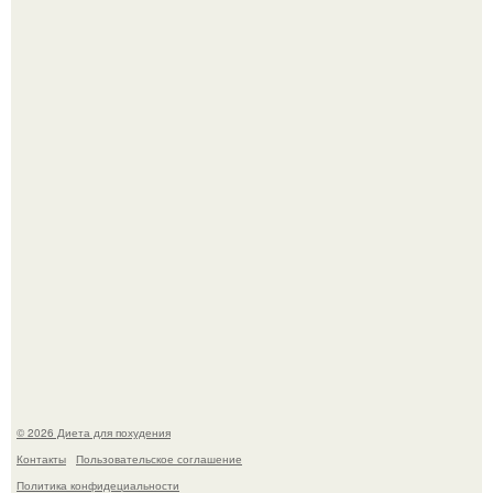
Синдром красной кожи: британец превратил себя в
инвалида из-за бесконтрольного использования мази.
Виктория галустян, бывшая жена юмориста Михаила
галустяна, рассказала о неожиданных последствиях
развода.
© 2026 Диета для похудения
Контакты
Пользовательское соглашение
Политика конфидециальности