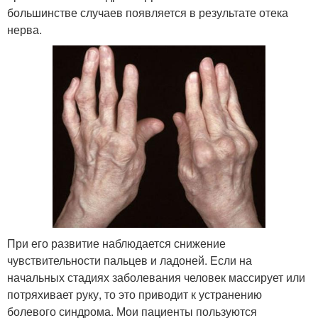
большинстве случаев появляется в результате отека
нерва.
При его развитие наблюдается снижение
чувствительности пальцев и ладоней. Если на
начальных стадиях заболевания человек массирует или
потряхивает руку, то это приводит к устранению
болевого синдрома. Мои пациенты пользуются