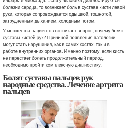
инфаркте миокарда. Если у человека диагностируются
болезни сердца, то возникает боль в суставе кисти левой
руки, которая сопровождается одышкой, тошнотой,
затрудненным дыханием, холодным потом.
У множества пациентов возникает вопрос, почему болят
суставы кистей рук? Причиной появления патологии
могут стать нарушения, как в самих костях, так и в
работе внутренних органов. Именно поэтому, если кисть
не перестает болеть продолжительный период,
необходимо пройти комплексную диагностику.
Болят суставы пальцев рук
народные средства. Лечение артрита
пальцев