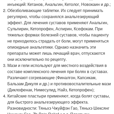
инъекций: Кетанов, Анальгин, Кетолог, Новокаин и др.;
Обезболивающие таблетки. Их следует принимать
регулярно, чтобы сохранялся анальгезирующий
эффект. Для лечения суставов применяют Анальгин,
Сульпирин, Кетопрофен, Аспирин, Ксефокам. При
тяжелых формах болезней суставов, чтобы пациенту
не приходилось страдать от боли, могут применяться
опиоидные анальгетики. Однако назначить эти
препараты может лишь лечащий врач, отпускаются
они исключительно по рецепту.
Мази и гели используют для местного воздействия в
составе комплексного лечения при болях в суставах.
Различают согревающие (Финалгон, Капсикам,
Бальзам Дикуля и др.) и противовоспалительные мази
(Диклофенак, Нимесулид, Найз, Кетопрофен);
Китайские пластыри применяют, когда болят суставы,
для быстрого анальгезирующего эффекта.
Разновидности: Тяньхэ Чжуйфэн Гао, Тяньхэ Шексянг