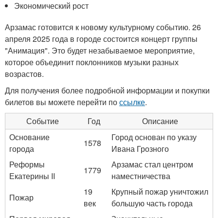
Экономический рост
Арзамас готовится к новому культурному событию. 26
апреля 2025 года в городе состоится концерт группы
"Анимация". Это будет незабываемое мероприятие,
которое объединит поклонников музыки разных
возрастов.
Для получения более подробной информации и покупки
билетов вы можете перейти по
ссылке
.
Событие
Год
Описание
Основание
Город основан по указу
1578
города
Ивана Грозного
Реформы
Арзамас стал центром
1779
Екатерины II
наместничества
19
Крупный пожар уничтожил
Пожар
век
большую часть города