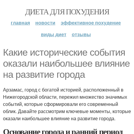
ДИЕТА ДЛЯ ПОХУДЕНИЯ
главная
новости
эффективное похудение
виды диет
отзывы
Какие исторические события
оказали наибольшее влияние
на развитие города
Арзамас, город с богатой историей, расположенный в
Нижегородской области, пережил множество значимых
событий, которые сформировали его современный
облик. Давайте рассмотрим ключевые моменты, которые
оказали наибольшее влияние на развитие города.
Основание города и ранний период