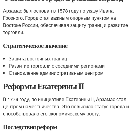
Арзамас был основан в 1578 году по указу Ивана
Грозного. Город стал важным опорным пунктом на
Востоке России, обеспечивая защиту границ и развитие
торговли.
Стратегическое значение
Защита восточных границ
Развитие торговли с соседними регионами
Становление административным центром
Реформы Екатерины II
В 1779 году, по инициативе Екатерины II, Арзамас стал
центром наместничества. Это повысило статус города и
способствовало его экономическому росту.
Последствия реформ