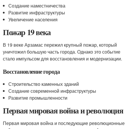
Создание наместничества
Развитие инфраструктуры
Увеличение населения
Пожар 19 века
В 19 веке Арзамас пережил крупный пожар, который
уничтожил большую часть города. Однако это событие
стало импульсом для восстановления и модернизации.
Восстановление города
Строительство каменных зданий
Создание современной инфраструктуры
Развитие промышленности
Первая мировая война и революция
Первая мировая война и последующие революционные