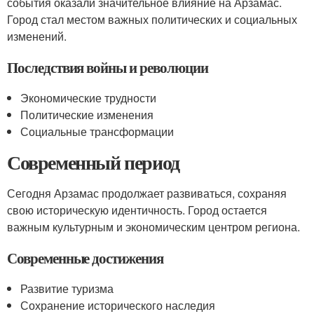
события оказали значительное влияние на Арзамас.
Город стал местом важных политических и социальных
изменений.
Последствия войны и революции
Экономические трудности
Политические изменения
Социальные трансформации
Современный период
Сегодня Арзамас продолжает развиваться, сохраняя
свою историческую идентичность. Город остается
важным культурным и экономическим центром региона.
Современные достижения
Развитие туризма
Сохранение исторического наследия