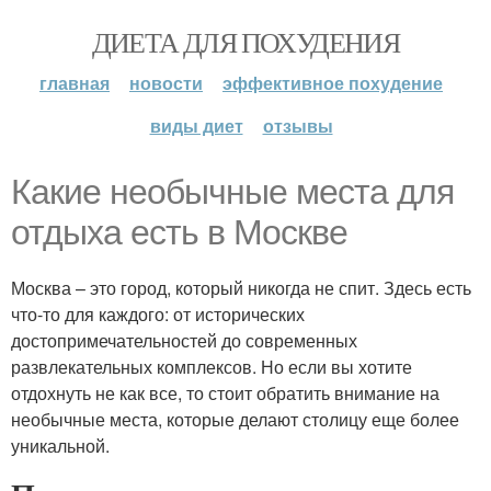
ДИЕТА ДЛЯ ПОХУДЕНИЯ
главная
новости
эффективное похудение
виды диет
отзывы
Какие необычные места для
отдыха есть в Москве
Москва – это город, который никогда не спит. Здесь есть
что-то для каждого: от исторических
достопримечательностей до современных
развлекательных комплексов. Но если вы хотите
отдохнуть не как все, то стоит обратить внимание на
необычные места, которые делают столицу еще более
уникальной.