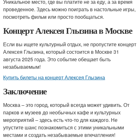
Уникальное место, где вы платите не за еду, а за время
проведенное. Здесь можно поиграть в настольные игры,
посмотреть фильм или просто пообщаться.
Концерт Алексея Глызина в Москве
Если вы ищете культурный отдых, не пропустите концерт
Алексея Глызина, который состоится в Москве 31
августа 2025 года. Это событие обещает быть
незабываемым!
Купить билеты на концерт Алексея Глызина
Заключение
Москва – это город, который всегда может удивить. От
парков и музеев до необычных кафе и культурных
мероприятий – здесь есть что-то для каждого. Не
упустите шанс познакомиться с этими уникальными
местами и создать незабываемые впечатления!