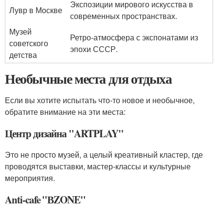
Экспозиции мирового искусства в
Лувр в Москве
современных пространствах.
Музей
Ретро-атмосфера с экспонатами из
советского
эпохи СССР.
детства
Необычные места для отдыха
Если вы хотите испытать что-то новое и необычное,
обратите внимание на эти места:
Центр дизайна "ARTPLAY"
Это не просто музей, а целый креативный кластер, где
проводятся выставки, мастер-классы и культурные
мероприятия.
Anti-cafe "ВZONE"