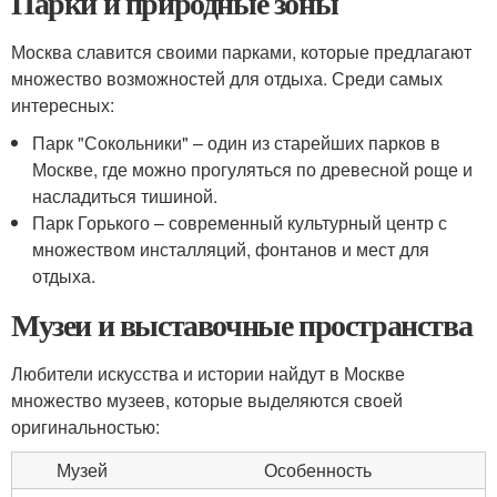
Парки и природные зоны
Москва славится своими парками, которые предлагают
множество возможностей для отдыха. Среди самых
интересных:
Парк "Сокольники" – один из старейших парков в
Москве, где можно прогуляться по древесной роще и
насладиться тишиной.
Парк Горького – современный культурный центр с
множеством инсталляций, фонтанов и мест для
отдыха.
Музеи и выставочные пространства
Любители искусства и истории найдут в Москве
множество музеев, которые выделяются своей
оригинальностью:
Музей
Особенность