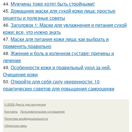
44.
Мужчины тоже хотят быть стройными!
45.
Домашние маски для сухой кожи лица: простые
рецепты и полезные советы
46.
Заголовок 1: Маски для увлажнения и питания сухой
кожи: все, что нужно знать
47.
Маски для питания кожи лица: как выбрать и
применять правильно
48.
Жжение и боль в коленном суставе: причины и
лечение
49.
Особенности кожи и правильный уход за ней.
Очищение кожи
50.
Откройте для себя силу уверенности: 10
практических советов для повышения самооценки
© 2026 Диета для похудения
Контакты
Пользовательское соглашение
Политика конфидециальности
Обратная связь