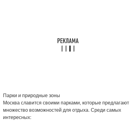
Парки и природные зоны
Москва славится своими парками, которые предлагают
множество возможностей для отдыха. Среди самых
интересных: