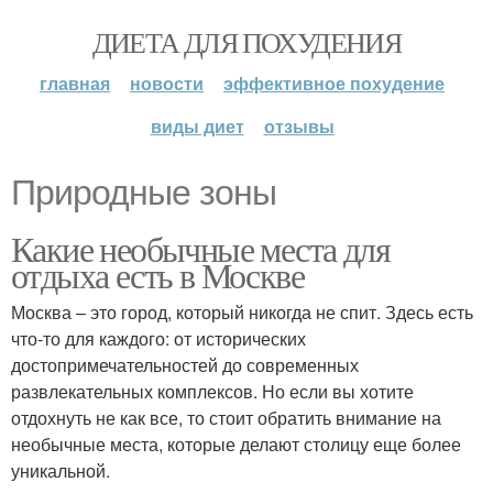
ДИЕТА ДЛЯ ПОХУДЕНИЯ
главная
новости
эффективное похудение
виды диет
отзывы
Природные зоны
Какие необычные места для
отдыха есть в Москве
Москва – это город, который никогда не спит. Здесь есть
что-то для каждого: от исторических
достопримечательностей до современных
развлекательных комплексов. Но если вы хотите
отдохнуть не как все, то стоит обратить внимание на
необычные места, которые делают столицу еще более
уникальной.