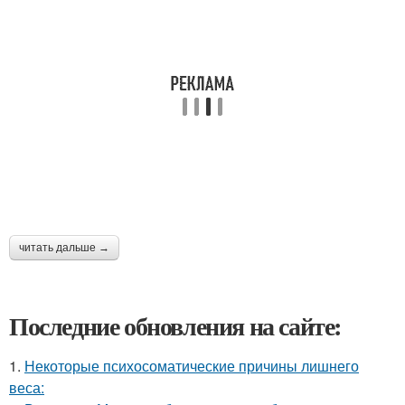
читать дальше →
Последние обновления на сайте:
1.
Некоторые психосоматические причины лишнего
веса: