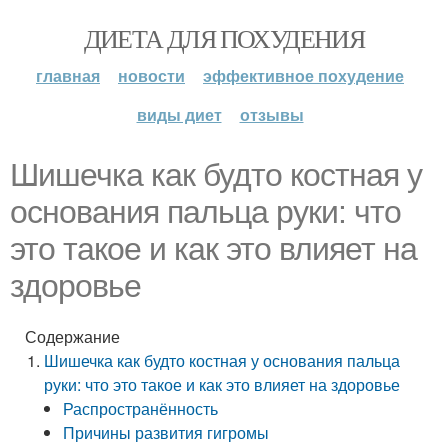
ДИЕТА ДЛЯ ПОХУДЕНИЯ
главная
новости
эффективное похудение
виды диет
отзывы
Шишечка как будто костная у
основания пальца руки: что
это такое и как это влияет на
здоровье
Содержание
Шишечка как будто костная у основания пальца
руки: что это такое и как это влияет на здоровье
Распространённость
Причины развития гигромы