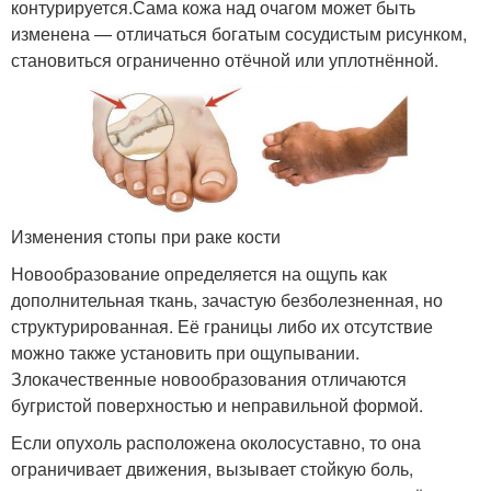
контурируется.
Сама кожа над очагом может быть
изменена — отличаться богатым сосудистым рисунком,
становиться ограниченно отёчной или уплотнённой.
Изменения стопы при раке кости
Новообразование определяется на ощупь как
дополнительная ткань, зачастую безболезненная, но
структурированная. Её границы либо их отсутствие
можно также установить при ощупывании.
Злокачественные новообразования отличаются
бугристой поверхностью и неправильной формой.
Если опухоль расположена околосуставно, то она
ограничивает движения, вызывает стойкую боль,