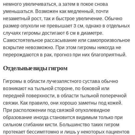
немного увеличиваться, а затем в покое снова
уменьшаться. Возможен как медленный, почти
незаметный рост, так и быстрое увеличение. Обычно
размер опухоли не превышает 3 см, однако в отдельных
случаях гигромы достигают 6 см в диаметре.
Самостоятельное рассасывание или самопроизвольное
вскрытие невозможно. При этом гигромы никогда не
перерождаются в рак, прогноз при них благоприятный.
Отдельные виды гигром
Гигромы в области лучезапястного сустава обычно
возникают на тыльной стороне, по боковой или
передней поверхности, в области тыльной поперечной
связки. Как правило, они хорошо заметны под кожей.
При расположении под связкой опухолевидное
образование иногда становится видимым только при
сильном сгибании кисти. Большинство таких гигром
протекает бессимптомно и лишь у некоторых пациентов