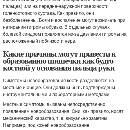
пальцев) или на передне-наружной поверхности
голеностопного сустава. Как правило, они
безболезненны. Боли и воспаление могут возникать при
натирании гигромы обувью. В отдельных случаях
болевой синдром появляется из-за давления гигромы на
расположенный поблизости нерв.
Какие причины могут привести к
образованию шишечки как будто
костной у основания пальца руки
Симптомы новообразования кости разделяются на
местные и общие. Они должны быть подтверждены
инструментальными и лабораторными методами.
Местные симптомы вызваны непосредственно
появлением новообразования. Они, как правило, носят
механический характер, т. е. визуально заметны.
Например, под кожей новообразование