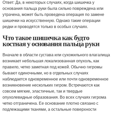
Ответ: Да, в некоторых случаях, когда шишечка у
основания пальца руки была сильно повреждена или
утрачена, может быть проведена операция по замене
шишечки на искусственную. Однако такие операции
редки и проводятся только в особых случаях.
Что такое шишечка как будто
костная у основания пальца руки
Вначале в области сустава или сухожильного влагалища
возникает небольшая локализованная опухоль, как
правило, четко заметная под кожей. Обычно гигромы
бывают одиночными, но в отдельных случаях
наблюдается одновременное или почти одновременное
возникновение нескольких гигром. Встречаются как
совсем мягкие, эластичные, так и твердые
опухолевидные образования. Во всех случаях гигрома
четко отграничена. Ее основание плотно связано с
подлежащими тканями, а остальные поверхности