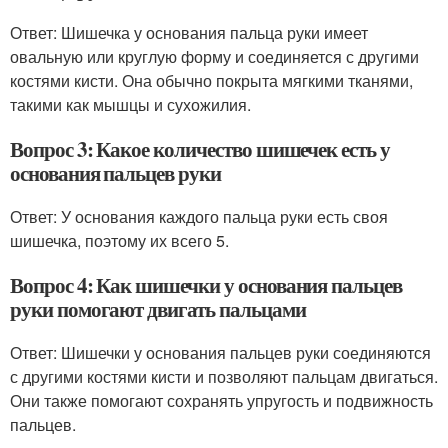
Ответ: Шишечка у основания пальца руки имеет
овальную или круглую форму и соединяется с другими
костями кисти. Она обычно покрыта мягкими тканями,
такими как мышцы и сухожилия.
Вопрос 3: Какое количество шишечек есть у
основания пальцев руки
Ответ: У основания каждого пальца руки есть своя
шишечка, поэтому их всего 5.
Вопрос 4: Как шишечки у основания пальцев
руки помогают двигать пальцами
Ответ: Шишечки у основания пальцев руки соединяются
с другими костями кисти и позволяют пальцам двигаться.
Они также помогают сохранять упругость и подвижность
пальцев.