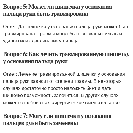
Вопрос 5: Может ли шишечка у основания
пальца руки быть травмирована
Ответ: Да, шишечка у основания пальца руки может быть
травмирована. Травмы могут быть вызваны сильным
ударом или сдавливанием пальца.
Вопрос 6: Как лечить травмированную шишечку
у основания пальца руки
Ответ: Лечение травмированной шишечки у основания
пальца руки зависит от степени травмы. В некоторых
случаях достаточно просто наложить бинт и дать
шишечке возможность залечиться. В других случаях
может потребоваться хирургическое вмешательство.
Вопрос 7: Могут ли шишечки у основания
пальцев руки быть заменены