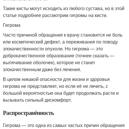
Такие кисты могут исходить из любого сустава, но в этой
статье подробнее рассмотрим гигромы на кисти.
Гигрома
Часто причиной обращения к врачу становится не боль
или косметический дефект, а переживания по поводу
злокачественности опухоли. Но гигрома — это
доброкачественное образование (точнее сказать —
выпячивание оболочек), которое не станет
злокачественным даже без лечения.
В целом никакой опасности для жизни и здоровья
гигрома не представляет, но если её не лечить, с
большой вероятностью она будет продолжать расти и
вызывать сильный дискомфорт.
Распространённость
Гигрома — это одна из самых частых причин обращения