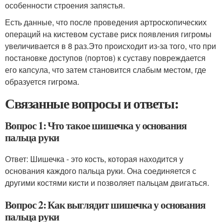
особенности строения запястья.
Есть данные, что после проведения артроскопических
операций на кистевом суставе риск появления гигромы
увеличивается в 8 раз
.
Это происходит из-за того, что при
постановке доступов (портов) к суставу повреждается
его капсула, что затем становится слабым местом, где
образуется гигрома.
Связанные вопросы и ответы:
Вопрос 1: Что такое шишечка у основания
пальца руки
Ответ: Шишечка - это кость, которая находится у
основания каждого пальца руки. Она соединяется с
другими костями кисти и позволяет пальцам двигаться.
Вопрос 2: Как выглядит шишечка у основания
пальца руки