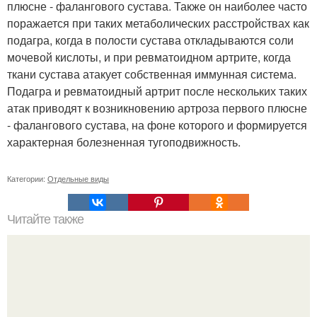
плюсне - фалангового сустава. Также он наиболее часто
поражается при таких метаболических расстройствах как
подагра, когда в полости сустава откладываются соли
мочевой кислоты, и при ревматоидном артрите, когда
ткани сустава атакует собственная иммунная система.
Подагра и ревматоидный артрит после нескольких таких
атак приводят к возникновению артроза первого плюсне
- фалангового сустава, на фоне которого и формируется
характерная болезненная тугоподвижность.
Категории:
Отдельные виды
Читайте также