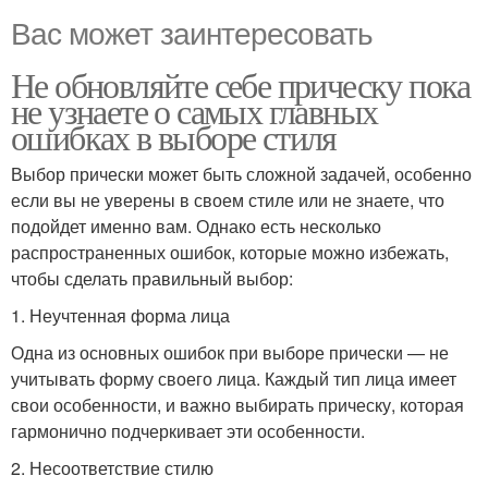
Вас может заинтересовать
Не обновляйте себе прическу пока
не узнаете о самых главных
ошибках в выборе стиля
Выбор прически может быть сложной задачей, особенно
если вы не уверены в своем стиле или не знаете, что
подойдет именно вам. Однако есть несколько
распространенных ошибок, которые можно избежать,
чтобы сделать правильный выбор:
1. Неучтенная форма лица
Одна из основных ошибок при выборе прически — не
учитывать форму своего лица. Каждый тип лица имеет
свои особенности, и важно выбирать прическу, которая
гармонично подчеркивает эти особенности.
2. Несоответствие стилю