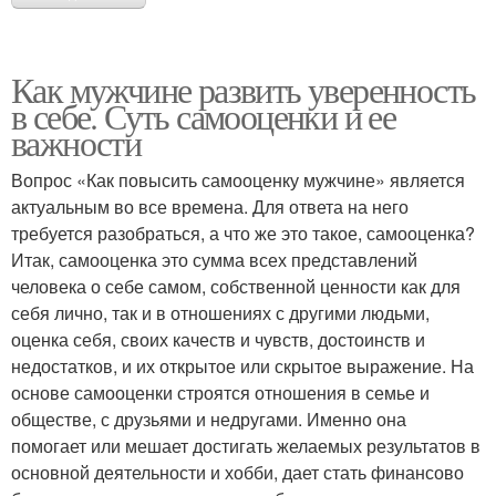
Как мужчине развить уверенность
в себе. Суть самооценки и ее
важности
Вопрос «Как повысить самооценку мужчине» является
актуальным во все времена. Для ответа на него
требуется разобраться, а что же это такое, самооценка?
Итак, самооценка это сумма всех представлений
человека о себе самом, собственной ценности как для
себя лично, так и в отношениях с другими людьми,
оценка себя, своих качеств и чувств, достоинств и
недостатков, и их открытое или скрытое выражение. На
основе самооценки строятся отношения в семье и
обществе, с друзьями и недругами. Именно она
помогает или мешает достигать желаемых результатов в
основной деятельности и хобби, дает стать финансово