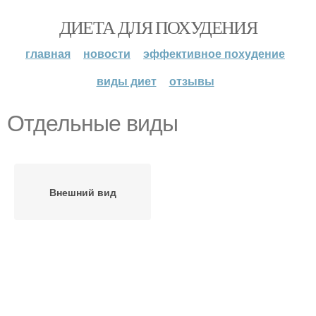
ДИЕТА ДЛЯ ПОХУДЕНИЯ
главная
новости
эффективное похудение
виды диет
отзывы
Отдельные виды
Внешний вид