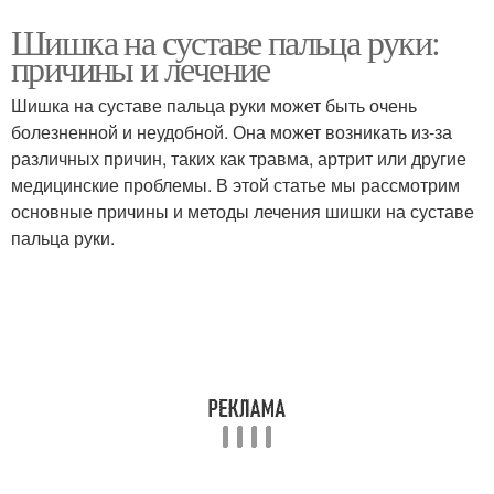
Шишка на суставе пальца руки:
причины и лечение
Шишка на суставе пальца руки может быть очень
болезненной и неудобной. Она может возникать из-за
различных причин, таких как травма, артрит или другие
медицинские проблемы. В этой статье мы рассмотрим
основные причины и методы лечения шишки на суставе
пальца руки.