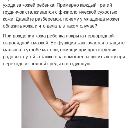
ухода за кожей ребенка. Примерно каждый третий
грудничок сталкивается с физиологической сухостью
кожи. Давайте разберемся, почему у младенца может
облазить кожа и что делать в таком случае?
При рождении кожа ребенка покрыта первородной
сыровидной смазкой. Ее функция заключается в защите
малыша в утробе матери, помощи при прохождении
родовых путей, а также она помогает защитить кожу при
переходе из водной среды в воздушную.