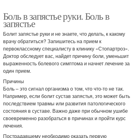
Боль в запястье руки. Боль в
запястье
Болит запястье руки и не знаете, что делать, к какому
врачу обратиться? Запишитесь на прием к
первоклассному специалисту в клинику «Стопартроз».
Доктор обследует вас, найдет причину боли, уменьшит
выраженность болевого симптома и начнет лечение за
один прием.
Причины
Боль – это сигнал организма о том, что что-то не так.
Например, если болит сустав запястья, это может быть
последствием травмы или развития патологического
состояния в суставе. Важно даже при обычном ушибе
своевременно разобраться в причинах и пройти курс
лечения.
Пострадавшему необходимо оказать первую