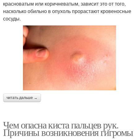
красноватым или коричневатым, зависит это от того,
насколько обильно в опухоль прорастают кровеносные
сосуды.
читать дальше →
Чем опасна киста пальцев рук.
Причины возникновения гигромы