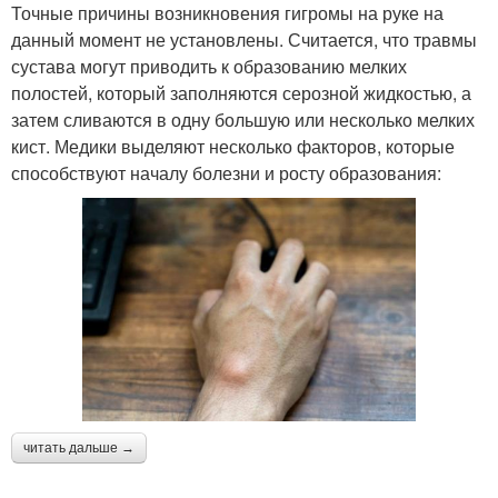
Точные причины возникновения гигромы на руке на
данный момент не установлены. Считается, что травмы
сустава могут приводить к образованию мелких
полостей, который заполняются серозной жидкостью, а
затем сливаются в одну большую или несколько мелких
кист. Медики выделяют несколько факторов, которые
способствуют началу болезни и росту образования:
читать дальше →