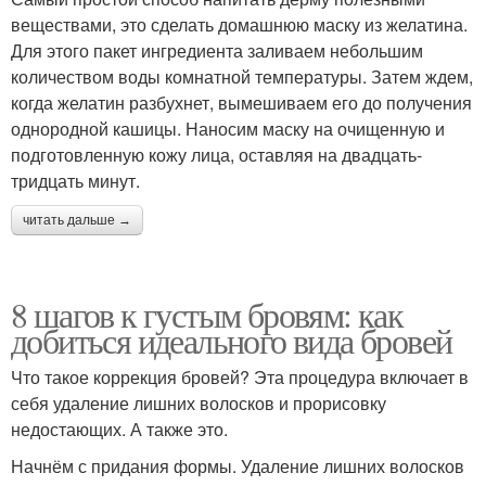
веществами, это сделать домашнюю маску из желатина.
Для этого пакет ингредиента заливаем небольшим
количеством воды комнатной температуры. Затем ждем,
когда желатин разбухнет, вымешиваем его до получения
однородной кашицы. Наносим маску на очищенную и
подготовленную кожу лица, оставляя на двадцать-
тридцать минут.
читать дальше →
8 шагов к густым бровям: как
добиться идеального вида бровей
Что такое коррекция бровей? Эта процедура включает в
себя удаление лишних волосков и прорисовку
недостающих. А также это.
Начнём с придания формы. Удаление лишних волосков