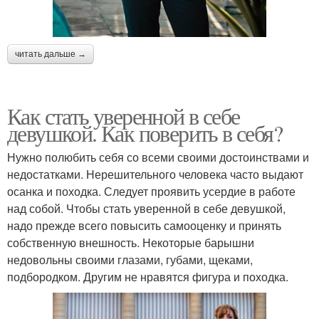
читать дальше →
Как стать уверенной в себе
девушкой. Как поверить в себя?
Нужно полюбить себя со всеми своими достоинствами и
недостатками. Нерешительного человека часто выдают
осанка и походка. Следует проявить усердие в работе
над собой. Чтобы стать уверенной в себе девушкой,
надо прежде всего повысить самооценку и принять
собственную внешность. Некоторые барышни
недовольны своими глазами, губами, щеками,
подбородком. Другим не нравятся фигура и походка.