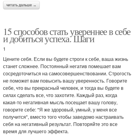
читать дальше →
15 способов стать увереннее в себе
и добиться успеха. Шаги
1
Цените себя. Если вы будете строги к себе, ваша жизнь
станет сложнее. Постоянный негатив помешает вам
сосредоточиться на самосовершенствовании. Строгость
не поможет вам повысить вашу уверенность. Говорите
себе, что вы прекрасный человек, и тогда вы будете в
силах сделать все, что захотите. Каждый раз, когда
какая-то негативная мысль посещает вашу голову,
говорите себе: "Я же здоровый, умный, у меня все
получится", вместо того чтобы заведомо настраивать
себя на негативный результат. Повторяйте это все
время для лучшего эффекта.