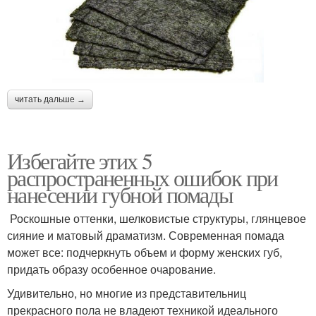
читать дальше →
Избегайте этих 5
распространенных ошибок при
нанесении губной помады
Роскошные оттенки, шелковистые структуры, глянцевое
сияние и матовый драматизм. Современная помада
может все: подчеркнуть объем и форму женских губ,
придать образу особенное очарование.
Удивительно, но многие из представительниц
прекрасного пола не владеют техникой идеального