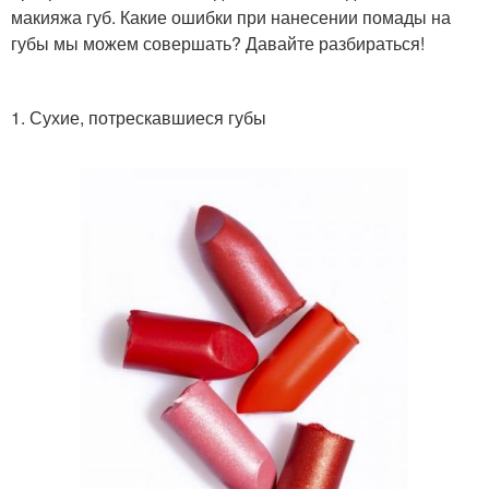
макияжа губ. Какие ошибки при нанесении помады на
губы мы можем совершать? Давайте разбираться!
1. Сухие, потрескавшиеся губы