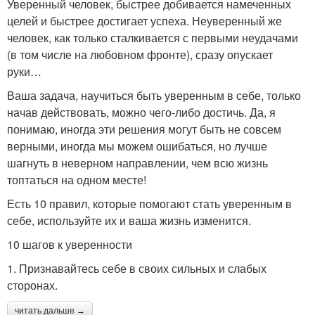
Уверенный человек, быстрее добивается намеченных
целей и быстрее достигает успеха. Неуверенный же
человек, как только сталкивается с первыми неудачами
(в том числе на любовном фронте), сразу опускает
руки…
Ваша задача, научиться быть уверенным в себе, только
начав действовать, можно чего-либо достичь. Да, я
понимаю, иногда эти решения могут быть не совсем
верными, иногда мы можем ошибаться, но лучше
шагнуть в неверном направлении, чем всю жизнь
топтаться на одном месте!
Есть 10 правил, которые помогают стать уверенным в
себе, используйте их и ваша жизнь изменится.
10 шагов к уверенности
1. Признавайтесь себе в своих сильных и слабых
сторонах.
читать дальше →