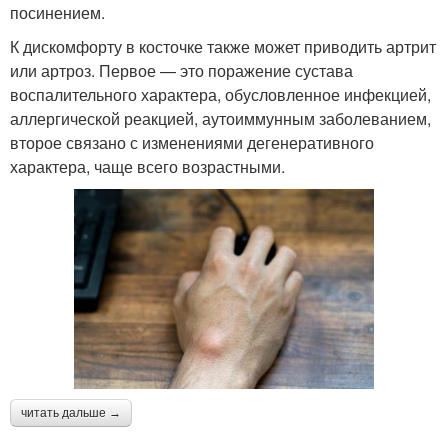
посинением.
К дискомфорту в косточке также может приводить артрит
или артроз. Первое — это поражение сустава
воспалительного характера, обусловленное инфекцией,
аллергической реакцией, аутоиммунным заболеванием,
второе связано с изменениями дегенеративного
характера, чаще всего возрастными.
читать дальше →