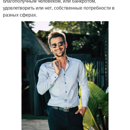
благополучным человеком, или банкротом,
удовлетворить или нет, собственные потребности в
разных сферах.