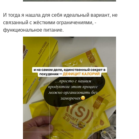
И тогда я нашла для себя идеальный вариант, не
связанный с жёсткими ограничениями, -
функциональное питание.