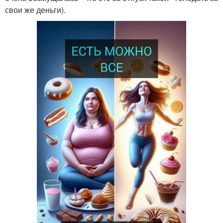
свои же деньги).