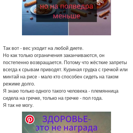
Так вот - вес уходит на любой диете.
Но как только ограничения заканчиваются, он
постепенно возвращается. Потому что жёсткие запреты
всегда к срывам приводят. Куриная грудка с гречкой или
минтай на рисе - мало кто способен сидеть на таком
режиме долго.
Я знаю только одного такого человека - племянница
сидела на гречке, только на гречке - пол года.
Я так не могу.