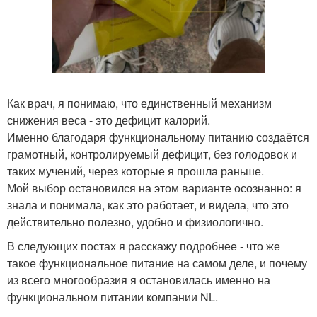
Как врач, я понимаю, что единственный механизм
снижения веса - это дефицит калорий.
Именно благодаря функциональному питанию создаётся
грамотный, контролируемый дефицит, без голодовок и
таких мучений, через которые я прошла раньше.
Мой выбор остановился на этом варианте осознанно: я
знала и понимала, как это работает, и видела, что это
действительно полезно, удобно и физиологично.
В следующих постах я расскажу подробнее - что же
такое функциональное питание на самом деле, и почему
из всего многообразия я остановилась именно на
функциональном питании компании NL.