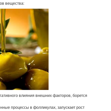
ов вещества:
гативного влияния внешних факторов, борется
нные процессы в фолликулах, запускает рост