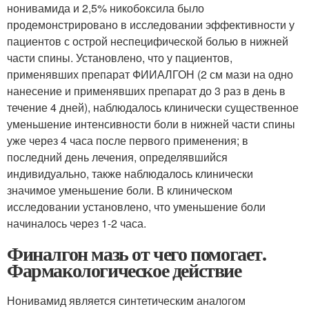
нонивамида и 2,5% никобоксила было
продемонстрировано в исследовании эффективности у
пациентов с острой неспецифической болью в нижней
части спины. Установлено, что у пациентов,
применявших препарат ФИИАЛГОН (2 см мази на одно
нанесение и применявших препарат до 3 раз в день в
течение 4 дней), наблюдалось клинически существенное
уменьшение интенсивности боли в нижней части спины
уже через 4 часа после первого применения; в
последний день лечения, определявшийся
индивидуально, также наблюдалось клинически
значимое уменьшение боли. В клиническом
исследовании установлено, что уменьшение боли
начиналось через 1-2 часа.
Финалгон мазь от чего помогает.
Фармакологическое действие
Нонивамид является синтетическим аналогом