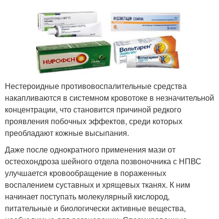
Нестероидные противовоспалительные средства
накапливаются в системном кровотоке в незначительной
концентрации, что становится причиной редкого
проявления побочных эффектов, среди которых
преобладают кожные высыпания.
Даже после однократного применения мази от
остеохондроза шейного отдела позвоночника с НПВС
улучшается кровообращение в пораженных
воспалением суставных и хрящевых тканях. К ним
начинает поступать молекулярный кислород,
питательные и биологически активные вещества,