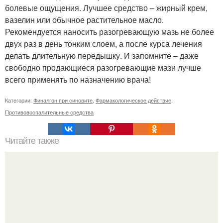
болевые ощущения. Лучшее средство – жирный крем,
вазелин или обычное растительное масло.
Рекомендуется наносить разогревающую мазь не более
двух раз в день тонким слоем, а после курса лечения
делать длительную передышку. И запомните – даже
свободно продающиеся разогревающие мази лучше
всего применять по назначению врача!
Категории:
Финалгон при синовите
,
Фармакологическое действие
,
Противовоспалительные средства
Читайте также