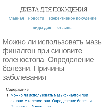
ДИЕТА ДЛЯ ПОХУДЕНИЯ
главная
новости
эффективное похудение
виды диет
отзывы
Можно ли использовать мазь
финалгон при синовите
голеностопа. Определение
болезни. Причины
заболевания
Содержание
Можно ли использовать мазь финалгон при
синовите голеностопа. Определение болезни.
Причины заболевания