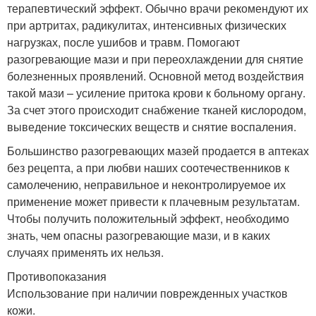
терапевтический эффект. Обычно врачи рекомендуют их
при артритах, радикулитах, интенсивных физических
нагрузках, после ушибов и травм. Помогают
разогревающие мази и при переохлаждении для снятие
болезненных проявлений. Основной метод воздействия
такой мази – усиление притока крови к больному органу.
За счет этого происходит снабжение тканей кислородом,
выведение токсических веществ и снятие воспаления.
Большинство разогревающих мазей продается в аптеках
без рецепта, а при любви наших соотечественников к
самолечению, неправильное и неконтролируемое их
применение может привести к плачевным результатам.
Чтобы получить положительный эффект, необходимо
знать, чем опасны разогревающие мази, и в каких
случаях применять их нельзя.
Противопоказания
Использование при наличии поврежденных участков
кожи.