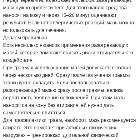
мази нужно провести тест. Для этого каплю средства
наносят на кожу и через 15–20 минут оценивают
результат. Если нет аллергических реакций, мазь можно
использовать для лечения.
Делаем правильно
Есть несколько нюансов применения разогревающих
мазей, которое помогают снизить риски отрицательного
воздействия.
При травмах использование мазей допускается только
через несколько дней. Сразу после получения травмы
ткани нужно охладить. Если воспользоваться
разогревающей мазью сразу после травмы, велика
вероятность появления осложнений. При этом мазь
наносится на кожу без втирания, ей нужно дать
самостоятельно впитаться.
Для профилактики травм, наоборот, мазь рекомендуется
втирать. Это помогает при активных физических
нагрузках – тренировках, длительной физической