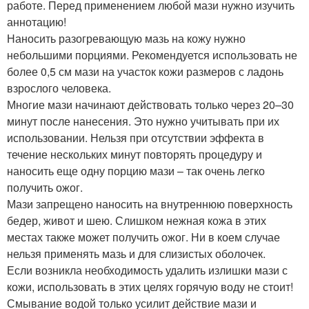
работе. Перед применением любой мази нужно изучить
аннотацию!
Наносить разогревающую мазь на кожу нужно
небольшими порциями. Рекомендуется использовать не
более 0,5 см мази на участок кожи размеров с ладонь
взрослого человека.
Многие мази начинают действовать только через 20–30
минут после нанесения. Это нужно учитывать при их
использовании. Нельзя при отсутствии эффекта в
течение нескольких минут повторять процедуру и
наносить еще одну порцию мази – так очень легко
получить ожог.
Мази запрещено наносить на внутреннюю поверхность
бедер, живот и шею. Слишком нежная кожа в этих
местах также может получить ожог. Ни в коем случае
нельзя применять мазь и для слизистых оболочек.
Если возникла необходимость удалить излишки мази с
кожи, использовать в этих целях горячую воду не стоит!
Смывание водой только усилит действие мази и