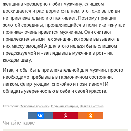
женщина чрезмерно любит мужчину, слишком
восхищается и растворяется в нем, это тоже выглядит
не привлекательно и отталкивает. Поэтому принцип
золотой середины, проявляющийся в политике «кнута и
пряника» очень нравится мужчинам. Они считают
привлекательными тех женщин, которые вызывают в
них массу эмоций! А для этого нельзя быть слишком
предсказуемой и «заглядывать мужчине в рот» на
каждом шагу.
Итак, чтобы быть привлекательной для мужчин, просто
необходимо пребывать в гармоничном состоянии,
легком, флиртующем, спокойно и позитивном! И
обладать уверенностью в себе и своей красоте.
Категории:
Основные признаки
,
И умная женщина
,
Четкая система
Читайте также