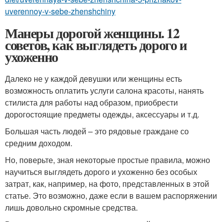
uverennoy-v-sebe-zhenshchiny
Манеры дорогой женщины. 12
советов, как выглядеть дорого и
ухоженно
Далеко не у каждой девушки или женщины есть
возможность оплатить услуги салона красоты, нанять
стилиста для работы над образом, приобрести
дорогостоящие предметы одежды, аксессуары и т.д.
Большая часть людей – это рядовые граждане со
средним доходом.
Но, поверьте, зная некоторые простые правила, можно
научиться выглядеть дорого и ухоженно без особых
затрат, как, например, на фото, представленных в этой
статье. Это возможно, даже если в вашем распоряжении
лишь довольно скромные средства.