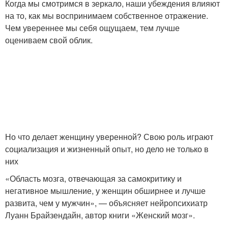
Когда мы смотримся в зеркало, наши убеждения влияют
на то, как мы воспринимаем собственное отражение.
Чем увереннее мы себя ощущаем, тем лучше
оцениваем свой облик.
Но что делает женщину уверенной? Свою роль играют
социализация и жизненный опыт, но дело не только в
них
«Область мозга, отвечающая за самокритику и
негативное мышление, у женщин обширнее и лучше
развита, чем у мужчин», — объясняет нейропсихиатр
Луанн Брайзендайн, автор книги «Женский мозг».