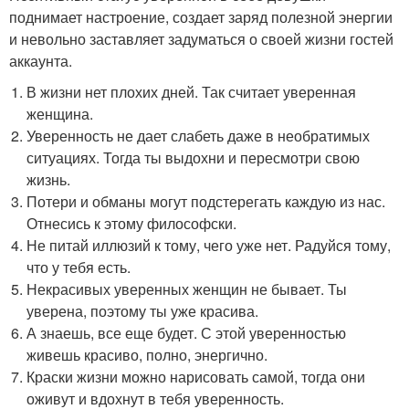
поднимает настроение, создает заряд полезной энергии
и невольно заставляет задуматься о своей жизни гостей
аккаунта.
В жизни нет плохих дней. Так считает уверенная
женщина.
Уверенность не дает слабеть даже в необратимых
ситуациях. Тогда ты выдохни и пересмотри свою
жизнь.
Потери и обманы могут подстерегать каждую из нас.
Отнесись к этому философски.
Не питай иллюзий к тому, чего уже нет. Радуйся тому,
что у тебя есть.
Некрасивых уверенных женщин не бывает. Ты
уверена, поэтому ты уже красива.
А знаешь, все еще будет. С этой уверенностью
живешь красиво, полно, энергично.
Краски жизни можно нарисовать самой, тогда они
оживут и вдохнут в тебя уверенность.