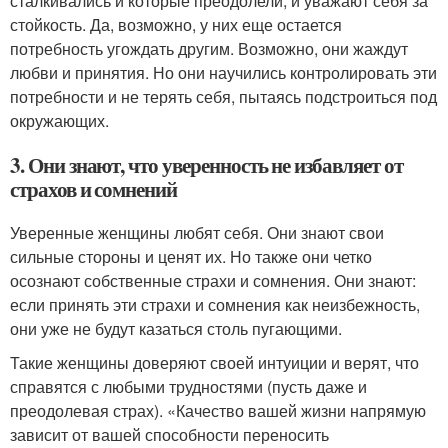
сталкивались и которые преодолели, и уважают себя за
стойкость. Да, возможно, у них еще остается
потребность угождать другим. Возможно, они жаждут
любви и принятия. Но они научились контролировать эти
потребности и не терять себя, пытаясь подстроиться под
окружающих.
3. Они знают, что уверенность не избавляет от
страхов и сомнений
Уверенные женщины любят себя. Они знают свои
сильные стороны и ценят их. Но также они четко
осознают собственные страхи и сомнения. Они знают:
если принять эти страхи и сомнения как неизбежность,
они уже не будут казаться столь пугающими.
Такие женщины доверяют своей интуиции и верят, что
справятся с любыми трудностями (пусть даже и
преодолевая страх). «Качество вашей жизни напрямую
зависит от вашей способности переносить