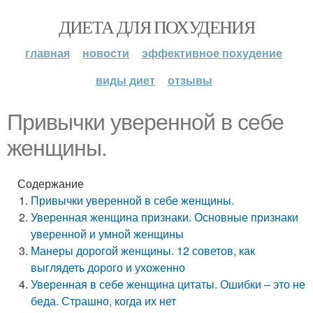
ДИЕТА ДЛЯ ПОХУДЕНИЯ
главная
новости
эффективное похудение
виды диет
отзывы
Привычки уверенной в себе
женщины.
Содержание
Привычки уверенной в себе женщины.
Уверенная женщина признаки. Основные признаки
уверенной и умной женщины
Манеры дорогой женщины. 12 советов, как
выглядеть дорого и ухоженно
Уверенная в себе женщина цитаты. Ошибки – это не
беда. Страшно, когда их нет