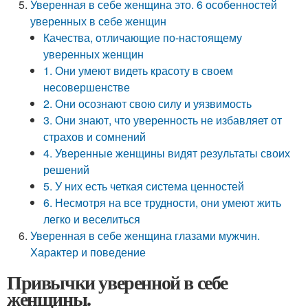
Уверенная в себе женщина это. 6 особенностей
уверенных в себе женщин
Качества, отличающие по-настоящему
уверенных женщин
1. Они умеют видеть красоту в своем
несовершенстве
2. Они осознают свою силу и уязвимость
3. Они знают, что уверенность не избавляет от
страхов и сомнений
4. Уверенные женщины видят результаты своих
решений
5. У них есть четкая система ценностей
6. Несмотря на все трудности, они умеют жить
легко и веселиться
Уверенная в себе женщина глазами мужчин.
Характер и поведение
Привычки уверенной в себе
женщины.