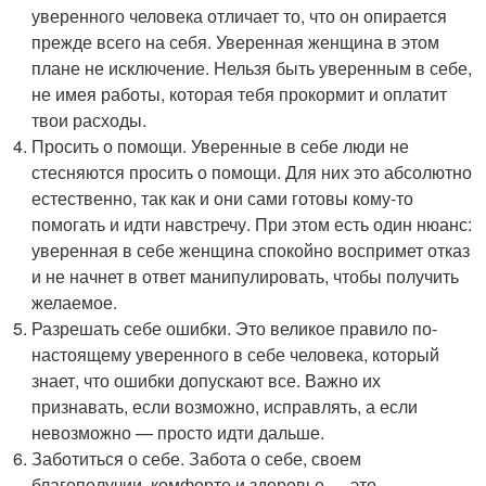
уверенного человека отличает то, что он опирается
прежде всего на себя. Уверенная женщина в этом
плане не исключение. Нельзя быть уверенным в себе,
не имея работы, которая тебя прокормит и оплатит
твои расходы.
Просить о помощи. Уверенные в себе люди не
стесняются просить о помощи. Для них это абсолютно
естественно, так как и они сами готовы кому-то
помогать и идти навстречу. При этом есть один нюанс:
уверенная в себе женщина спокойно воспримет отказ
и не начнет в ответ манипулировать, чтобы получить
желаемое.
Разрешать себе ошибки. Это великое правило по-
настоящему уверенного в себе человека, который
знает, что ошибки допускают все. Важно их
признавать, если возможно, исправлять, а если
невозможно — просто идти дальше.
Заботиться о себе. Забота о себе, своем
благополучии, комфорте и здоровье — это