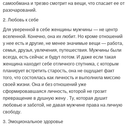
самообмана и трезво смотрит на вещи, что спасает ее от
разочарований.
2. Любовь к себе
Для уверенной в себе женщины мужчины — не центр
вселенной. Конечно, она их любит. Но кроме отношений
у нее есть и другие, не менее значимые вещи — работа,
семья, друзья, увлечения, путешествия. Мужчины были
всегда, есть сейчас и будут потом. И даже если такая
женщина находит себе отличного спутника, с которым
планирует встретить старость, она не ощущает факт
того, что состоялась как личность и выполнила миссию
своей жизни. Она и без отношений уже
сформировавшаяся личность, которой не грозит
превращение в душную жену . Ту, которая душит
любовью и заботой, не давая мужчине права на личную
свободу.
3. Эмоциональное здоровье