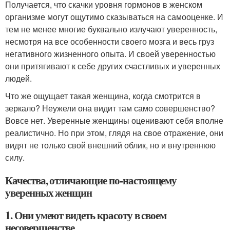
Получается, что скачки уровня гормонов в женском
организме могут ощутимо сказываться на самооценке. И
тем не менее многие буквально излучают уверенность,
несмотря на все особенности своего мозга и весь груз
негативного жизненного опыта. И своей уверенностью
они притягивают к себе других счастливых и уверенных
людей.
Что же ощущает такая женщина, когда смотрится в
зеркало? Неужели она видит там само совершенство?
Вовсе нет. Уверенные женщины оценивают себя вполне
реалистично. Но при этом, глядя на свое отражение, они
видят не только свой внешний облик, но и внутреннюю
силу.
Качества, отличающие по-настоящему
уверенных женщин
1. Они умеют видеть красоту в своем
несовершенстве