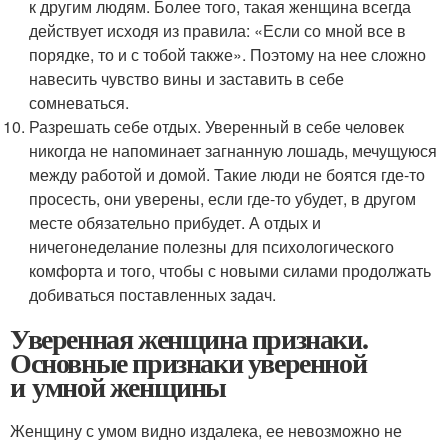
к другим людям. Более того, такая женщина всегда
действует исходя из правила: «Если со мной все в
порядке, то и с тобой также». Поэтому на нее сложно
навесить чувство вины и заставить в себе
сомневаться.
Разрешать себе отдых. Уверенный в себе человек
никогда не напоминает загнанную лошадь, мечущуюся
между работой и домой. Такие люди не боятся где-то
просесть, они уверены, если где-то убудет, в другом
месте обязательно прибудет. А отдых и
ничегонеделание полезны для психологического
комфорта и того, чтобы с новыми силами продолжать
добиваться поставленных задач.
Уверенная женщина признаки.
Основные признаки уверенной
и умной женщины
Женщину с умом видно издалека, ее невозможно не