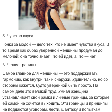
5. Чувство вкуса
Гонки за модой — дело тех, кто не имеет чувства вкуса. В
то время как образ уверенной женщины продуман до
мелочей: она точно знает, что ей идет, а что — нет.
6. Четкие границы
Самое главное для женщины — это поддерживать
гармонию, как внутри, так и снаружи. Удивительно, но со
стороны кажется, будто уверенной быть просто. На
самом деле это великий труд. Умная женщина
устанавливает свои рамки и личные границы, за которые
ей самой не хочется выходить. Эти границы и принципы
не поддаются уговорам, лести, шантажу и попыткам