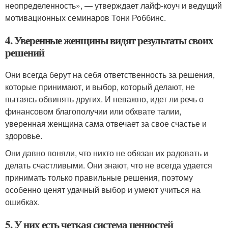
неопределенность», — утверждает лайф-коуч и ведущий
мотивационных семинаров Тони Роббинс.
4. Уверенные женщины видят результаты своих
решений
Они всегда берут на себя ответственность за решения,
которые принимают, и выбор, который делают, не
пытаясь обвинять других. И неважно, идет ли речь о
финансовом благополучии или обхвате талии,
уверенная женщина сама отвечает за свое счастье и
здоровье.
Они давно поняли, что никто не обязан их радовать и
делать счастливыми. Они знают, что не всегда удается
принимать только правильные решения, поэтому
особенно ценят удачный выбор и умеют учиться на
ошибках.
5. У них есть четкая система ценностей