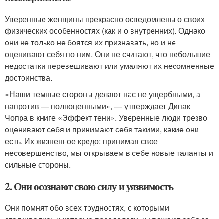
Уверенные женщины прекрасно осведомлены о своих
физических особенностях (как и о внутренних). Однако
они не только не боятся их признавать, но и не
оценивают себя по ним. Они не считают, что небольшие
недостатки перевешивают или умаляют их несомненные
достоинства.
«Наши темные стороны делают нас не ущербными, а
напротив — полноценными», — утверждает Дипак
Чопра в книге «Эффект тени». Уверенные люди трезво
оценивают себя и принимают себя такими, какие они
есть. Их жизненное кредо: принимая свое
несовершенство, мы открываем в себе новые таланты и
сильные стороны.
2. Они осознают свою силу и уязвимость
Они помнят обо всех трудностях, с которыми