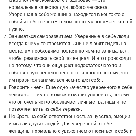
нормальные качества для любого человека.
Уверенная в себе женщина находится в контакте с
собой и собственным телом, поэтому понимает, что ей
нужно.
Заниматься саморазвитием. Уверенные в себе люди
всегда к чему-то стремятся. Они не любят сидеть на
месте, им необходимо постоянно чем-то заниматься,
чтобы реализовать свой потенциал. И это происходит
не потому, что они ощущают недостаток чего-то и
собственную неполноценность, а просто потому, что
им нравится заниматься чем-то для себя.
Говорить «нет». Еще одно качество уверенного в себе
человека — им невозможно манипулировать, потому
что он очень четко обозначает личные границы и не
позволяет вить из себя веревки.
Не брать на себя ответственность за чувства, эмоции
и мысли других людей. Для уверенной в себе
женщины нормально с уважением относиться к себе и