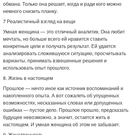
обмана. Только она решает, когда и ради кого можно
немного снизить планку.
7 Реалистичный взгляд на вещи
Умная женщина — это отличный аналитик. Она любит
мечтать, но больше всего ей нравится ставить
конкретные цели и получать результат. Ей удается
анализировать сложившуюся ситуацию, просчитывать
варианты, принимать взвешенные решения и
использовать опыт прошлого.
8. Жизнь в настоящем
Прошлое — ничто иное как источник воспоминаний и
накопленного опыта. А вот сожалеть об упущенных
возможностях, несказанных словах или допущенных
ошибках — пустое дело. Прошлое прошло, предсказать
будущее невозможно, а значит, остается жить в
настоящем. И умная женщина об этом не забывает.
9. Женственность