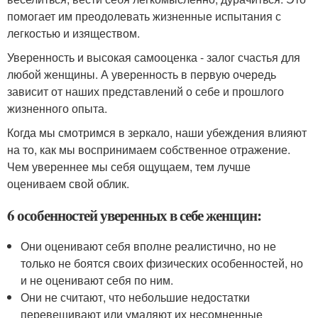
помогает им преодолевать жизненные испытания с
легкостью и изяществом.
Уверенность и высокая самооценка - залог счастья для
любой женщины. А уверенность в первую очередь
зависит от наших представлений о себе и прошлого
жизненного опыта.
Когда мы смотримся в зеркало, наши убеждения влияют
на то, как мы воспринимаем собственное отражение.
Чем увереннее мы себя ощущаем, тем лучше
оцениваем свой облик.
6 особенностей уверенных в себе женщин:
Они оценивают себя вполне реалистично, но не
только не боятся своих физических особенностей, но
и не оценивают себя по ним.
Они не считают, что небольшие недостатки
перевешивают или умаляют их несомненные