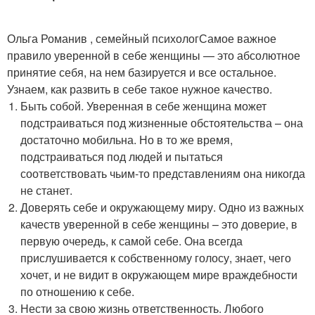
Ольга Романив , семейный психологСамое важное
правило уверенной в себе женщины — это абсолютное
принятие себя, на нем базируется и все остальное.
Узнаем, как развить в себе такое нужное качество.
Быть собой. Уверенная в себе женщина может
подстраиваться под жизненные обстоятельства – она
достаточно мобильна. Но в то же время,
подстраиваться под людей и пытаться
соответствовать чьим-то представлениям она никогда
не станет.
Доверять себе и окружающему миру. Одно из важных
качеств уверенной в себе женщины – это доверие, в
первую очередь, к самой себе. Она всегда
прислушивается к собственному голосу, знает, чего
хочет, и не видит в окружающем мире враждебности
по отношению к себе.
Нести за свою жизнь ответственность. Любого