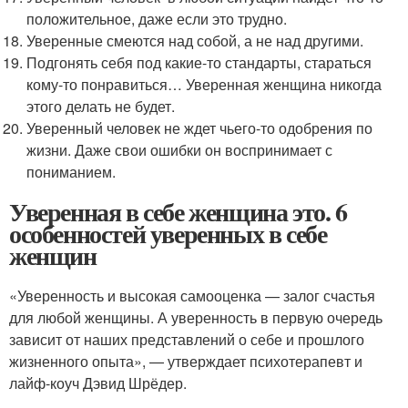
положительное, даже если это трудно.
Уверенные смеются над собой, а не над другими.
Подгонять себя под какие-то стандарты, стараться
кому-то понравиться… Уверенная женщина никогда
этого делать не будет.
Уверенный человек не ждет чьего-то одобрения по
жизни. Даже свои ошибки он воспринимает с
пониманием.
Уверенная в себе женщина это. 6
особенностей уверенных в себе
женщин
«Уверенность и высокая самооценка — залог счастья
для любой женщины. А уверенность в первую очередь
зависит от наших представлений о себе и прошлого
жизненного опыта», — утверждает психотерапевт и
лайф-коуч Дэвид Шрёдер.