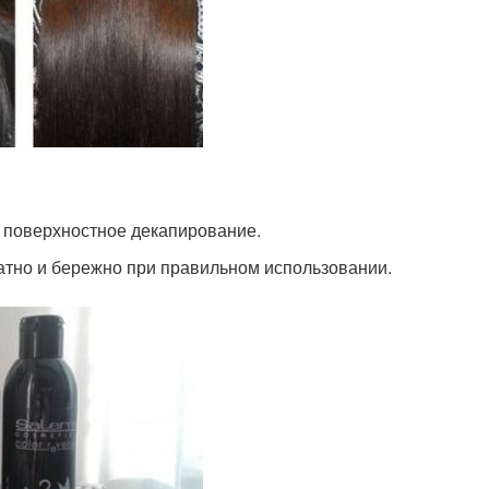
 поверхностное декапирование.
атно и бережно при правильном использовании.