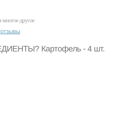
и многое другое
отзывы
ИЕНТЫ? Картофель - 4 шт.