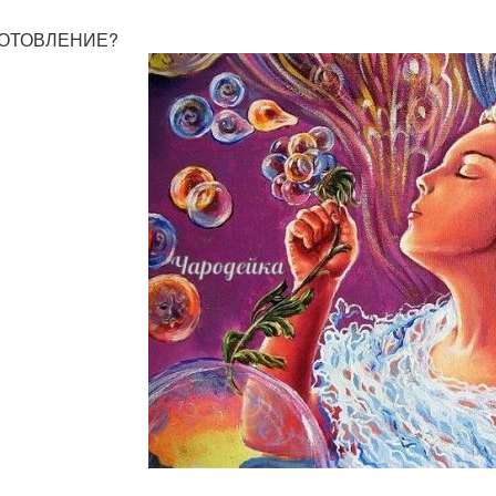
ОТОВЛЕНИЕ?