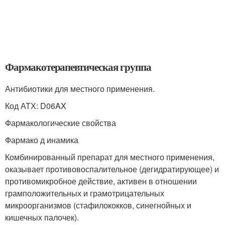
Фармакотерапевтическая группа
Антибиотики для местного применения.
Код АТХ: D06AX
Фармакологические свойства
Фармако д инамика
Комбинированный препарат для местного применения,
оказывает противовоспалительное (дегидратирующее) и
противомикробное действие, активен в отношении
грамположительных и грамотрицательных
микроорганизмов (стафилококков, синегнойных и
кишечных палочек).