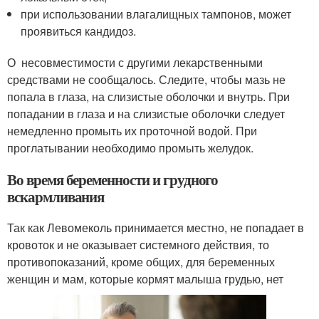
при использовании влагалищных тампонов, может
проявиться кандидоз.
О несовместимости с другими лекарственными
средствами не сообщалось. Следите, чтобы мазь не
попала в глаза, на слизистые оболочки и внутрь. При
попадании в глаза и на слизистые оболочки следует
немедленно промыть их проточной водой. При
проглатывании необходимо промыть желудок.
Во время беременности и грудного
вскармливания
Так как Левомеколь принимается местно, не попадает в
кровоток и не оказывает системного действия, то
противопоказаний, кроме общих, для беременных
женщин и мам, которые кормят малыша грудью, нет