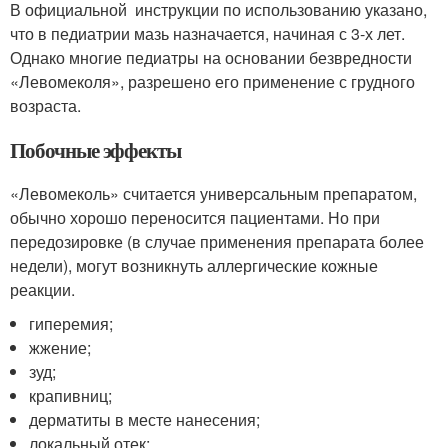
В официальной инструкции по использованию указано,
что в педиатрии мазь назначается, начиная с 3-х лет.
Однако многие педиатры на основании безвредности
«Левомеколя», разрешено его применение с грудного
возраста.
Побочные эффекты
«Левомеколь» считается универсальным препаратом,
обычно хорошо переносится пациентами. Но при
передозировке (в случае применения препарата более
недели), могут возникнуть аллергические кожные
реакции.
гиперемия;
жжение;
зуд;
крапивниц;
дерматиты в месте нанесения;
локальный отек;