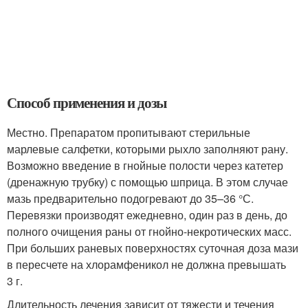
Способ применения и дозы
Местно. Препаратом пропитывают стерильные
марлевые салфетки, которыми рыхло заполняют рану.
Возможно введение в гнойные полости через катетер
(дренажную трубку) с помощью шприца. В этом случае
мазь предварительно подогревают до 35–36 °С.
Перевязки производят ежедневно, один раз в день, до
полного очищения раны от гнойно-некротических масс.
При больших раневых поверхностях суточная доза мази
в пересчете на хлорамфеникол не должна превышать
3 г.
Длительность лечения зависит от тяжести и течения