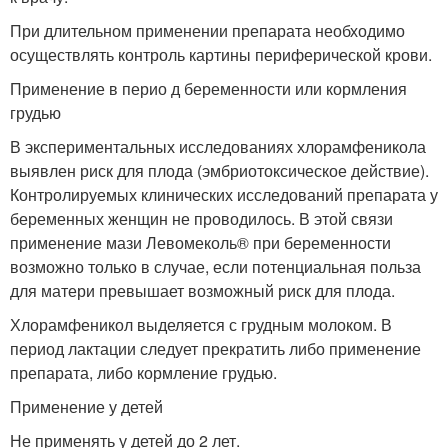
При длительном применении препарата необходимо
осуществлять контроль картины периферической крови.
Применение в перио д беременности или кормления
грудью
В экспериментальных исследованиях хлорамфеникола
выявлен риск для плода (эмбриотоксическое действие).
Контролируемых клинических исследований препарата у
беременных женщин не проводилось. В этой связи
применение мази Левомеколь® при беременности
возможно только в случае, если потенциальная польза
для матери превышает возможный риск для плода.
Хлорамфеникол выделяется с грудным молоком. В
период лактации следует прекратить либо применение
препарата, либо кормление грудью.
Применение у детей
Не применять у детей до 2 лет.