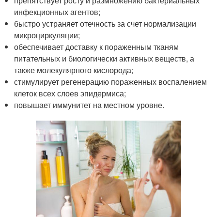
препятствует росту и размножению бактериальных
инфекционных агентов;
быстро устраняет отечность за счет нормализации
микроциркуляции;
обеспечивает доставку к пораженным тканям
питательных и биологически активных веществ, а
также молекулярного кислорода;
стимулирует регенерацию пораженных воспалением
клеток всех слоев эпидермиса;
повышает иммунитет на местном уровне.