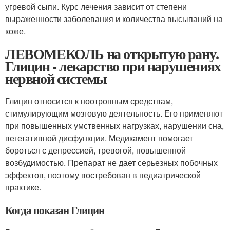
угревой сыпи. Курс лечения зависит от степени
выраженности заболевания и количества высыпаний на
коже.
ЛЕВОМЕКОЛЬ на открытую рану.
Глицин - лекарство при нарушениях
нервной системы
Глицин относится к ноотропным средствам,
стимулирующим мозговую деятельность. Его применяют
при повышенных умственных нагрузках, нарушении сна,
вегетативной дисфункции. Медикамент помогает
бороться с депрессией, тревогой, повышенной
возбудимостью. Препарат не дает серьезных побочных
эффектов, поэтому востребован в педиатрической
практике.
Когда показан Глицин