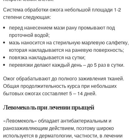
Система обработки ожога небольшой площади 1-2
степени следующая:
перед нанесением мази рану промывают под
проточной водой;
мазь наносится на стерильную марлевую салфетку,
которая накладывается на раневую поверхность;
повязка накладывается на сутки;
перевязки делают каждый день – до 5 раз в сутки.
Ожог обрабатывают до полного заживления тканей.
Общая продолжительность курса при небольших
бытовых ожогах составляет 5 – 14 дней.
Левомеколь при лечении прыщей
«Левомеколь» обладает антибактериальным и
ранозаживляющим действием, поэтому широко
используется в дерматологии, частности, в лечении