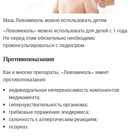
Мазь Левомеколь можно использовать детям
«Левомеколь» можно использовать для детей с 1 года.
Но перед этим обязательно необходимо
проконсультироваться с педиатром.
Противопоказания
Как и многие препараты, «Левомеколь» имеет
противопоказания:
индивидуальная непереносимость компонентов
медикамента;
гиперчувствительность организма;
грибковые поражения эпидермиса;
склонность к аллергическим реакциям;
псориаз.