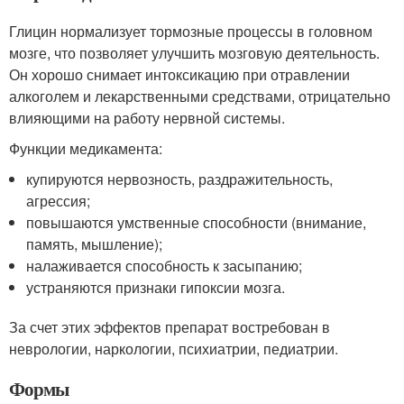
Глицин нормализует тормозные процессы в головном
мозге, что позволяет улучшить мозговую деятельность.
Он хорошо снимает интоксикацию при отравлении
алкоголем и лекарственными средствами, отрицательно
влияющими на работу нервной системы.
Функции медикамента:
купируются нервозность, раздражительность,
агрессия;
повышаются умственные способности (внимание,
память, мышление);
налаживается способность к засыпанию;
устраняются признаки гипоксии мозга.
За счет этих эффектов препарат востребован в
неврологии, наркологии, психиатрии, педиатрии.
Формы