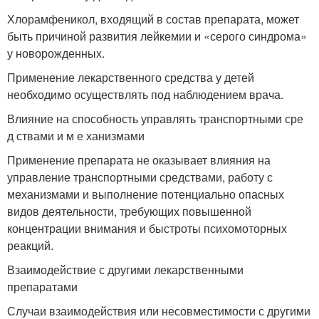
Хлорамфеникол, входящий в состав препарата, может
быть причиной развития лейкемии и «серого синдрома»
у новорожденных.
Применение лекарственного средства у детей
необходимо осуществлять под наблюдением врача.
Влияние на способность управлять транспортными сре
д ствами и м е ханизмами
Применение препарата не оказывает влияния на
управление транспортными средствами, работу с
механизмами и выполнение потенциально опасных
видов деятельности, требующих повышенной
концентрации внимания и быстроты психомоторных
реакций.
Взаимодействие с другими лекарственными
препаратами
Случаи взаимодействия или несовместимости с другими