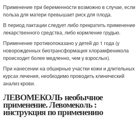
Применение при беременности возможно в случае, если
польза для матери превышает риск для плода.
В период лактации следует либо прекратить применение
лекарственного средства, либо кормление грудью.
Применение противопоказано у детей до 1 года (у
новорожденных биотрансформация хлорамфеникола
происходит более медленно, чем у взрослых).
При нанесении на обширные участки кожи и длительных
курсах лечения, необходимо проводить клинический
анализ крови.
ЛЕВОМЕКОЛЬ необычное
применение. Левомеколь :
инструкция по применению