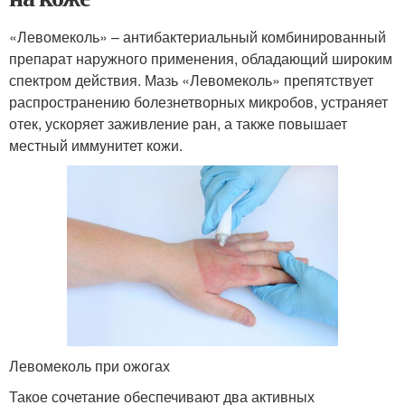
«Левомеколь» – антибактериальный комбинированный
препарат наружного применения, обладающий широким
спектром действия. Мазь «Левомеколь» препятствует
распространению болезнетворных микробов, устраняет
отек, ускоряет заживление ран, а также повышает
местный иммунитет кожи.
Левомеколь при ожогах
Такое сочетание обеспечивают два активных