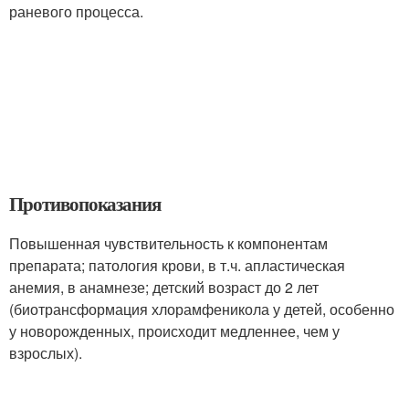
раневого процесса.
Противопоказания
Повышенная чувствительность к компонентам
препарата; патология крови, в т.ч. апластическая
анемия, в анамнезе; детский возраст до 2 лет
(биотрансформация хлорамфеникола у детей, особенно
у новорожденных, происходит медленнее, чем у
взрослых).