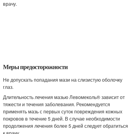
врачу.
Меры предосторожности
Не допускать попадания мази на слизистую оболочку
глаз.
Длительность лечения мазью Левомеколь® зависит от
тяжести и течения заболевания. Рекомендуется
применять мазь с первых суток повреждения кожных
покровов в течение 5 дней. В случае необходимости
продолжения лечения более 5 дней следует обратиться
к врачу.