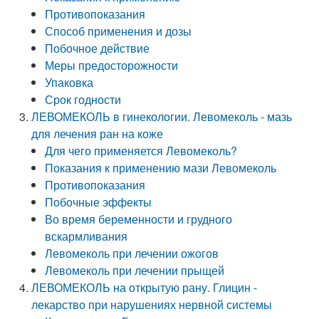
Противопоказания
Способ применения и дозы
Побочное действие
Меры предосторожности
Упаковка
Срок годности
ЛЕВОМЕКОЛЬ в гинекологии. Левомеколь - мазь
для лечения ран на коже
Для чего применяется Левомеколь?
Показания к применению мази Левомеколь
Противопоказания
Побочные эффекты
Во время беременности и грудного
вскармливания
Левомеколь при лечении ожогов
Левомеколь при лечении прыщей
ЛЕВОМЕКОЛЬ на открытую рану. Глицин -
лекарство при нарушениях нервной системы