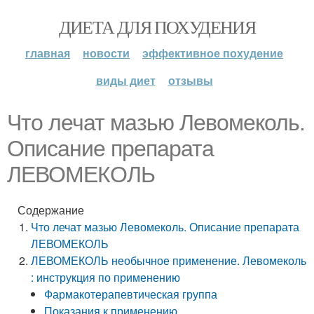
ДИЕТА ДЛЯ ПОХУДЕНИЯ
главная
новости
эффективное похудение
виды диет
отзывы
Что лечат мазью Левомеколь.
Описание препарата
ЛЕВОМЕКОЛЬ
Содержание
Что лечат мазью Левомеколь. Описание препарата
ЛЕВОМЕКОЛЬ
ЛЕВОМЕКОЛЬ необычное применение. Левомеколь
: инструкция по применению
Фармакотерапевтическая группа
Показания к применению