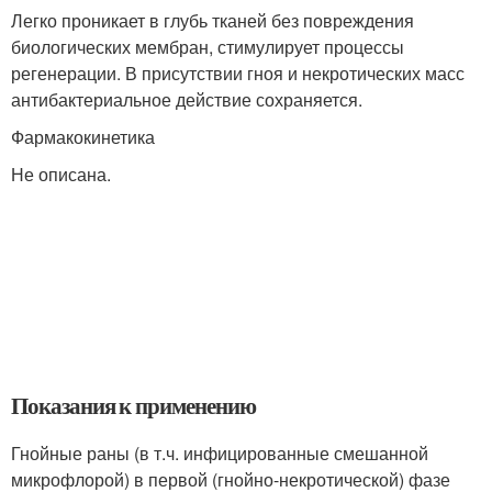
Легко проникает в глубь тканей без повреждения
биологических мембран, стимулирует процессы
регенерации. В присутствии гноя и некротических масс
антибактериальное действие сохраняется.
Фармакокинетика
Не описана.
Показания к применению
Гнойные раны (в т.ч. инфицированные смешанной
микрофлорой) в первой (гнойно-некротической) фазе