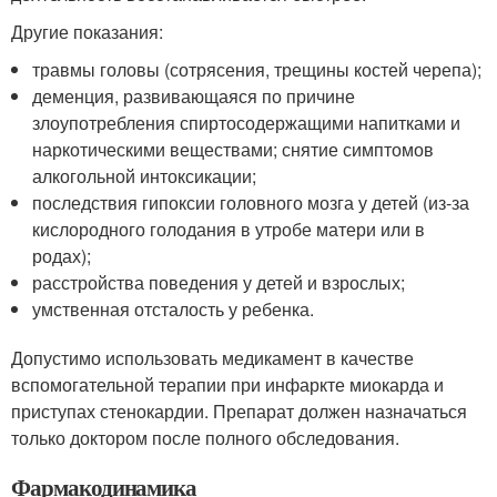
Другие показания:
травмы головы (сотрясения, трещины костей черепа);
деменция, развивающаяся по причине
злоупотребления спиртосодержащими напитками и
наркотическими веществами; снятие симптомов
алкогольной интоксикации;
последствия гипоксии головного мозга у детей (из-за
кислородного голодания в утробе матери или в
родах);
расстройства поведения у детей и взрослых;
умственная отсталость у ребенка.
Допустимо использовать медикамент в качестве
вспомогательной терапии при инфаркте миокарда и
приступах стенокардии. Препарат должен назначаться
только доктором после полного обследования.
Фармакодинамика