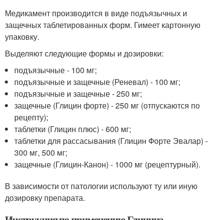
Медикамент производится в виде подъязычных и
защечных таблетированных форм. Гимеет картонную
упаковку.
Выделяют следующие формы и дозировки:
подъязычные - 100 мг;
подъязычные и защечные (Реневал) - 100 мг;
подъязычные и защечные - 250 мг;
защечные (Глицин форте) - 250 мг (отпускаются по
рецепту);
таблетки (Глицин плюс) - 600 мг;
таблетки для рассасывания (Глицин Форте Эвалар) -
300 мг, 500 мг;
защечные (Глицин-Канон) - 1000 мг (рецептурный).
В зависимости от патологии используют ту или иную
дозировку препарата.
Инструкция по применению Глицина