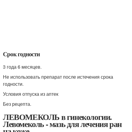
Срок годности
3 года 6 месяцев.
Не использовать препарат после истечения срока
годности.
Условия отпуска из аптек
Без рецепта.
ЛЕВОМЕКОЛЬ в гинекологии.
Левомеколь - мазь для лечения ран
на коже