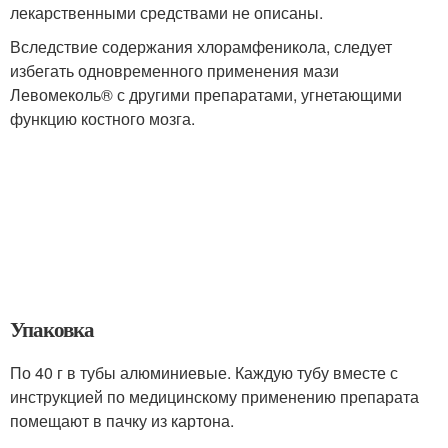
лекарственными средствами не описаны.
Вследствие содержания хлорамфеникoла, следует
избегать одновременного применения мази
Левомеколь® с другими препаратами, угнетающими
функцию костного мозга.
Упаковка
По 40 г в тубы алюминиевые. Каждую тубу вместе с
инструкцией по медицинскому применению препарата
помещают в пачку из картона.