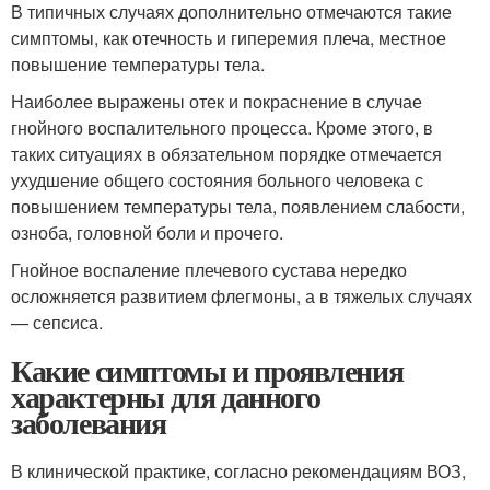
В типичных случаях дополнительно отмечаются такие
симптомы, как отечность и гиперемия плеча, местное
повышение температуры тела.
Наиболее выражены отек и покраснение в случае
гнойного воспалительного процесса. Кроме этого, в
таких ситуациях в обязательном порядке отмечается
ухудшение общего состояния больного человека с
повышением температуры тела, появлением слабости,
озноба, головной боли и прочего.
Гнойное воспаление плечевого сустава нередко
осложняется развитием флегмоны, а в тяжелых случаях
— сепсиса.
Какие симптомы и проявления
характерны для данного
заболевания
В клинической практике, согласно рекомендациям ВОЗ,