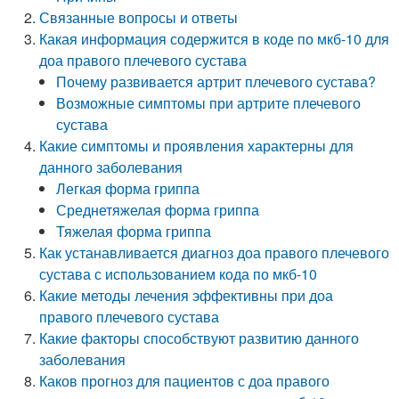
Связанные вопросы и ответы
Какая информация содержится в коде по мкб-10 для
доа правого плечевого сустава
Почему развивается артрит плечевого сустава?
Возможные симптомы при артрите плечевого
сустава
Какие симптомы и проявления характерны для
данного заболевания
Легкая форма гриппа
Среднетяжелая форма гриппа
Тяжелая форма гриппа
Как устанавливается диагноз доа правого плечевого
сустава с использованием кода по мкб-10
Какие методы лечения эффективны при доа
правого плечевого сустава
Какие факторы способствуют развитию данного
заболевания
Каков прогноз для пациентов с доа правого