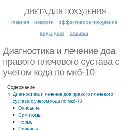
ДИЕТА ДЛЯ ПОХУДЕНИЯ
главная
новости
эффективное похудение
виды диет
отзывы
Диагностика и лечение доа
правого плечевого сустава с
учетом кода по мкб-10
Содержание
Диагностика и лечение доа правого плечевого
сустава с учетом кода по мкб-10
Описание
Симптомы
Формы
Причины