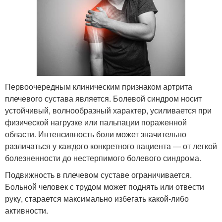
Первоочередным клиническим признаком артрита
плечевого сустава является. Болевой синдром носит
устойчивый, волнообразный характер, усиливается при
физической нагрузке или пальпации пораженной
области. Интенсивность боли может значительно
различаться у каждого конкретного пациента — от легкой
болезненности до нестерпимого болевого синдрома.
Подвижность в плечевом суставе ограничивается.
Больной человек с трудом может поднять или отвести
руку, старается максимально избегать какой-либо
активности.