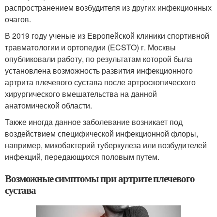
распространением возбудителя из других инфекционных
очагов.
В 2019 году ученые из Европейской клиники спортивной
травматологии и ортопедии (ECSTO) г. Москвы
опубликовали работу, по результатам которой была
установлена возможность развития инфекционного
артрита плечевого сустава после артроскопического
хирургического вмешательства на данной
анатомической области.
Также иногда данное заболевание возникает под
воздействием специфической инфекционной флоры,
например, микобактерий туберкулеза или возбудителей
инфекций, передающихся половым путем.
Возможные симптомы при артрите плечевого
сустава