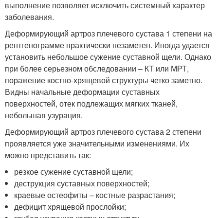
выполнение позволяет исключить системный характер
заболевания.
Деформирующий артроз плечевого сустава 1 степени на
рентгенограмме практически незаметен. Иногда удается
установить небольшое сужение суставной щели. Однако
при более серьезном обследовании – КТ или МРТ,
поражение костно-хрящевой структуры четко заметно.
Видны начальные деформации суставных
поверхностей, отек подлежащих мягких тканей,
небольшая узурация.
Деформирующий артроз плечевого сустава 2 степени
проявляется уже значительными изменениями. Их
можно представить так:
резкое сужение суставной щели;
деструкция суставных поверхностей;
краевые остеофиты – костные разрастания;
дефицит хрящевой прослойки;