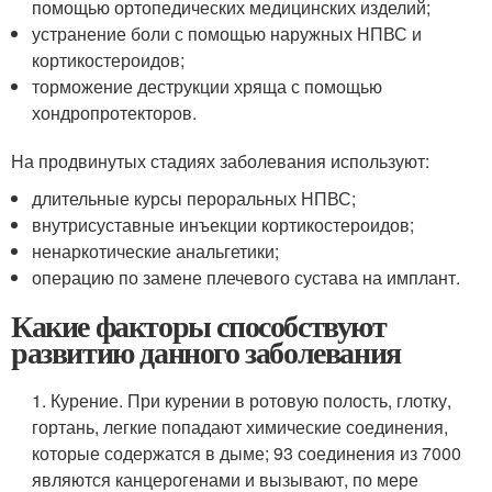
помощью ортопедических медицинских изделий;
устранение боли с помощью наружных НПВС и
кортикостероидов;
торможение деструкции хряща с помощью
хондропротекторов.
На продвинутых стадиях заболевания используют:
длительные курсы пероральных НПВС;
внутрисуставные инъекции кортикостероидов;
ненаркотические анальгетики;
операцию по замене плечевого сустава на имплант.
Какие факторы способствуют
развитию данного заболевания
1. Курение. При курении в ротовую полость, глотку,
гортань, легкие попадают химические соединения,
которые содержатся в дыме; 93 соединения из 7000
являются канцерогенами и вызывают, по мере