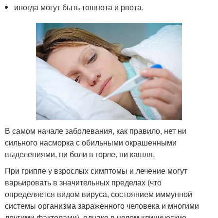
иногда могут быть тошнота и рвота.
В самом начале заболевания, как правило, нет ни
сильного насморка с обильными окрашенными
выделениями, ни боли в горле, ни кашля.
При гриппе у взрослых симптомы и лечение могут
варьировать в значительных пределах (что
определяется видом вируса, состоянием иммунной
системы организма зараженного человека и многими
другими факторами), однако в целом клинические