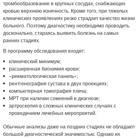
тромбообразование в крупных сосудах, снабжающих
кровью верхнюю конечность. Кроме того, при тяжелых
клинических проявлениях резко страдает качество жизни
больного. Поэтому диагностику необходимо проводить
досконально, стараясь выявить болезнь на самых
ранних стадиях.
В программу обследования входят:
клинический минимум;
расширенная биохимия крови;
«ревматологическая панель»;
рентгенография сустава в двух проекциях;
компьютерная томография плеча;
МРТ при наличии сомнений в диагнозе;
артроскопия в сложных клинических случаях с
проведением лечебных мероприятий.
Обычные анализы даже на поздних стадиях не обладают
большой диагностической значимостью. Однако их