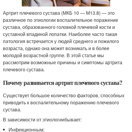
Артрит плечевого сустава (МКБ 10 — М13.8) — это
различное по этиологии воспалительное поражение
сустава, образованного головкой плечевой кости и
суставной впадиной лопатки. Наиболее часто такая
патология встречается у людей среднего и пожилого
возраста, однако она может возникать и в более
молодой возрастной группе. В этой статье мы
рассмотрим возможные причины и симптомы артрита
плечевого сустава.
Почему развивается артрит плечевого сустава?
Существует большое количество факторов, способных
приводить к воспалительному поражению плечевого
сустава.
В зависимости от этиологиибывает:
Инфекционным;