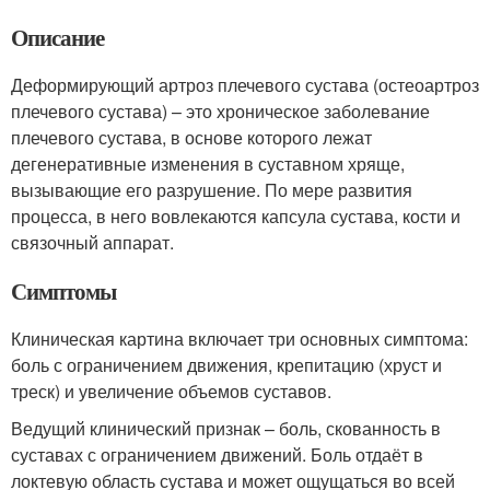
Описание
Деформирующий артроз плечевого сустава (остеоартроз
плечевого сустава) – это хроническое заболевание
плечевого сустава, в основе которого лежат
дегенеративные изменения в суставном хряще,
вызывающие его разрушение. По мере развития
процесса, в него вовлекаются капсула сустава, кости и
связочный аппарат.
Симптомы
Клиническая картина включает три основных симптома:
боль с ограничением движения, крепитацию (хруст и
треск) и увеличение объемов суставов.
Ведущий клинический признак – боль, скованность в
суставах с ограничением движений. Боль отдаёт в
локтевую область сустава и может ощущаться во всей