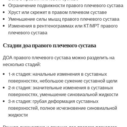
Ограничение подвижности правого плечевого сустава
Хруст или скрежет в правом плечевом суставе
Уменьшение силы мышц правого плечевого сустава
Изменения в рентгенограммах или КТ/МРТ правого
плечевого сустава
Стадии доа правого плечевого сустава
ДОА правого плечевого сустава можно разделить на
несколько стадий:
1-я стадия: начальные изменения в суставных
поверхностях, небольшое сужение суставной щели
2-я стадия: значительные изменения в суставных
поверхностях, уменьшение синовиальной жидкости
3-я стадия: грубая деформация суставных
поверхностей, полное исчезновение синовиальной
жидкости