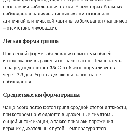
проявления заболевания схожи. У некоторых больных
наблюдается наличие атипичных симптомов или
атипичной клинической картины заболевания (например
– отсутствие лихорадки).
Легкая форма гриппа
При легкой форме заболевания симптомы общей
интоксикации выражены незначительно . Температура
тела редко достигает 38
o
С и обычно нормализуется
через 2-3 дня. Угрозы для жизни пациента не
наблюдается.
Среднетяжелая форма гриппа
Чаще всего встречается грипп средней степени тяжести,
при котором наблюдаются выраженные симптомы
общей интоксикации, а также признаки поражения
верхних дыхательных путей. Температура тела