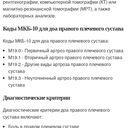
рентгенографии, компьютерной томографии (КТ) или
магнитно-резонансной томографии (МРТ), а также
лабораторных анализов.
Коды МКБ-10 для доа правого плечевого сустава
Коды МКБ-10 для доа правого плечевого сустава:
M19.0 - Первичный артроз правого плечевого сустава
M19.1 - Вторичный артроз правого плечевого сустава
M19.2 - Другие виды артроза правого плечевого
сустава
M19.3 - Неуточненный артроз правого плечевого
сустава
Диагностические критерии
Диагностические критерии доа правого плечевого
сустава включают:
Боль в правом плечевом суставе