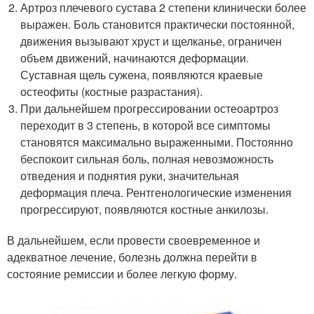
Артроз плечевого сустава 2 степени клинически более
выражен. Боль становится практически постоянной,
движения вызывают хруст и щелканье, ограничен
объем движений, начинаются деформации.
Суставная щель сужена, появляются краевые
остеофиты (костные разрастания).
При дальнейшем прогрессировании остеоартроз
переходит в 3 степень, в которой все симптомы
становятся максимально выраженными. Постоянно
беспокоит сильная боль, полная невозможность
отведения и поднятия руки, значительная
деформация плеча. Рентгенологические изменения
прогрессируют, появляются костные анкилозы.
В дальнейшем, если провести своевременное и
адекватное лечение, болезнь должна перейти в
состояние ремиссии и более легкую форму.