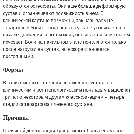
образуются остеофиты. Они ещё больше деформируют
сустав и ограничивают подвижность в нём. В
клинической картине возможны, так называемые,
«стартовые боли», когда боль в суставе усиливается в
начале движения, а потом или уменьшается, или совсем
исчезает. Боли на начальном этапе появляются только
после нагрузки на сустав, но вскоре становятся
постоянными.
Формы
В зависимости от степени поражения сустава по
клиническим и рентгенологическим признакам выделяют
три, а по некоторым другим классификациям – четыре
стадии остеоартроза плечевого сустава.
Причины
Причиной дегенерации хряща может быть непомерно