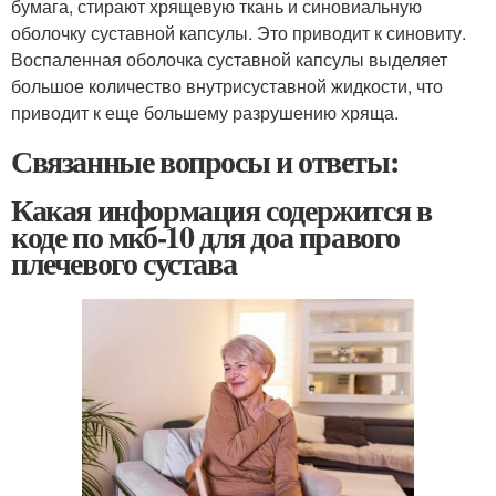
бумага, стирают хрящевую ткань и синовиальную
оболочку суставной капсулы. Это приводит к синовиту.
Воспаленная оболочка суставной капсулы выделяет
большое количество внутрисуставной жидкости, что
приводит к еще большему разрушению хряща.
Связанные вопросы и ответы:
Какая информация содержится в
коде по мкб-10 для доа правого
плечевого сустава