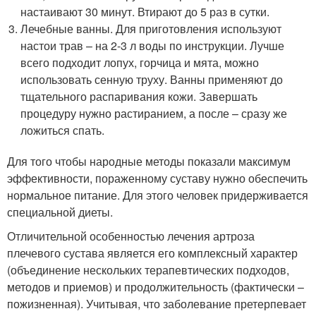
настаивают 30 минут. Втирают до 5 раз в сутки.
Лечебные ванны. Для приготовления используют
настои трав – на 2-3 л воды по инструкции. Лучше
всего подходит лопух, горчица и мята, можно
использовать сенную труху. Ванны применяют до
тщательного распаривания кожи. Завершать
процедуру нужно растиранием, а после – сразу же
ложиться спать.
Для того чтобы народные методы показали максимум
эффективности, пораженному суставу нужно обеспечить
нормальное питание. Для этого человек придерживается
специальной диеты.
Отличительной особенностью лечения артроза
плечевого сустава является его комплексный характер
(объединение нескольких терапевтических подходов,
методов и приемов) и продолжительность (фактически –
пожизненная). Учитывая, что заболевание претерпевает