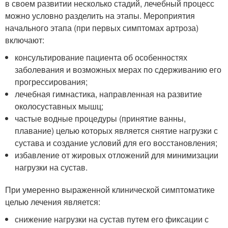
в своем развитии несколько стадий, лечебный процесс
можно условно разделить на этапы. Мероприятия
начального этапа (при первых симптомах артроза)
включают:
консультирование пациента об особенностях
заболевания и возможных мерах по сдерживанию его
прогрессирования;
лечебная гимнастика, направленная на развитие
околосуставных мышц;
частые водные процедуры (принятие ванны,
плавание) целью которых является снятие нагрузки с
сустава и создание условий для его восстановления;
избавление от жировых отложений для минимизации
нагрузки на сустав.
При умеренно выраженной клинической симптоматике
целью лечения является:
снижение нагрузки на сустав путем его фиксации с