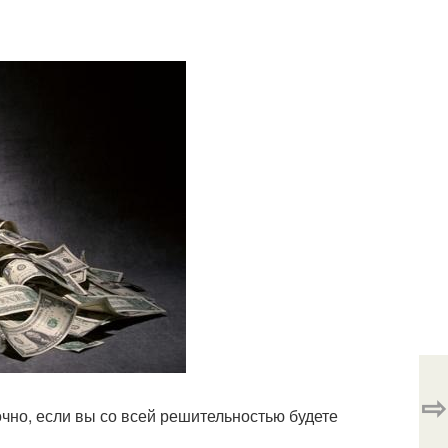
⇨
рочно, если вы со всей решительностью будете