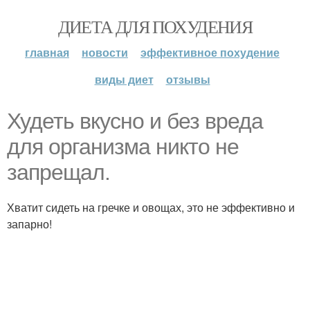
ДИЕТА ДЛЯ ПОХУДЕНИЯ
главная
новости
эффективное похудение
виды диет
отзывы
Худеть вкусно и без вреда
для организма никто не
запрещал.
Хватит сидеть на гречке и овощах, это не эффективно и
запарно!