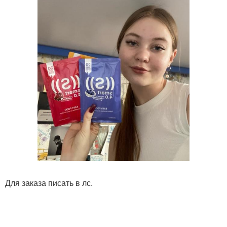
Для заказа писать в лс.