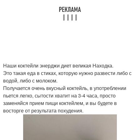
Наши коктейли энерджи диет великая Находка.
Это такая еда в стиках, которую нужно развести либо с
водой, либо с молоком.
Получается очень вкусный коктейль, в употреблении
пьется легко, сытости хватит на 3-4 часа, просто
заменяйся прием пищи коктейлем, и вы будете в
восторге от результата похудения.