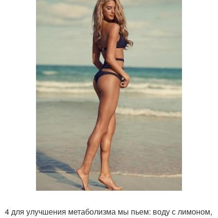
4 для улучшения метаболизма мы пьем: воду с лимоном,