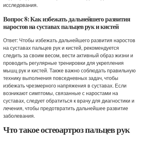
исследования.
Вопрос 8: Как избежать дальнейшего развития
наростов на суставах пальцев рук и кистей
Ответ: Чтобы избежать дальнейшего развития наростов
на суставах пальцев рук и кистей, рекомендуется
следить за своим весом, вести активный образ жизни и
проводить регулярные тренировки для укрепления
мышц рук и кистей. Также важно соблюдать правильную
технику выполнения повседневных задач, чтобы
избежать чрезмерного напряжения в суставах. Если
возникают симптомы, связанные с наростами на
суставах, следует обратиться к врачу для диагностики и
лечения, чтобы предотвратить дальнейшее развитие
заболевания.
Что такое остеоартроз пальцев рук