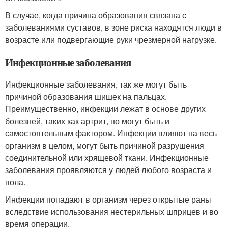
В случае, когда причина образования связана с
заболеваниями суставов, в зоне риска находятся люди в
возрасте или подвергающие руки чрезмерной нагрузке.
Инфекционные заболевания
Инфекционные заболевания, так же могут быть
причиной образования шишек на пальцах.
Преимущественно, инфекции лежат в основе других
болезней, таких как артрит, но могут быть и
самостоятельным фактором. Инфекции влияют на весь
организм в целом, могут быть причиной разрушения
соединительной или хрящевой ткани. Инфекционные
заболевания проявляются у людей любого возраста и
пола.
Инфекции попадают в организм через открытые раны
вследствие использования нестерильных шприцев и во
время операции.