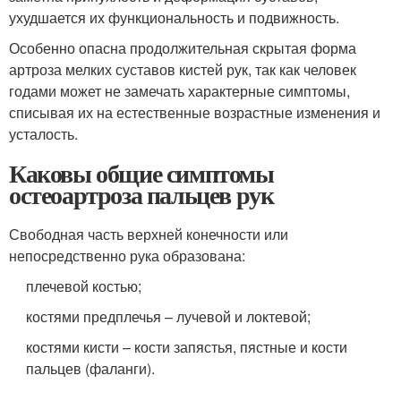
ухудшается их функциональность и подвижность.
Особенно опасна продолжительная скрытая форма
артроза мелких суставов кистей рук, так как человек
годами может не замечать характерные симптомы,
списывая их на естественные возрастные изменения и
усталость.
Каковы общие симптомы
остеоартроза пальцев рук
Свободная часть верхней конечности или
непосредственно рука образована:
плечевой костью;
костями предплечья – лучевой и локтевой;
костями кисти – кости запястья, пястные и кости
пальцев (фаланги).