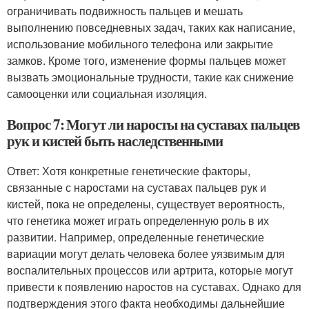
ограничивать подвижность пальцев и мешать
выполнению повседневных задач, таких как написание,
использование мобильного телефона или закрытие
замков. Кроме того, изменение формы пальцев может
вызвать эмоциональные трудности, такие как снижение
самооценки или социальная изоляция.
Вопрос 7: Могут ли наросты на суставах пальцев
рук и кистей быть наследственными
Ответ: Хотя конкретные генетические факторы,
связанные с наростами на суставах пальцев рук и
кистей, пока не определены, существует вероятность,
что генетика может играть определенную роль в их
развитии. Например, определенные генетические
вариации могут делать человека более уязвимым для
воспалительных процессов или артрита, которые могут
привести к появлению наростов на суставах. Однако для
подтверждения этого факта необходимы дальнейшие