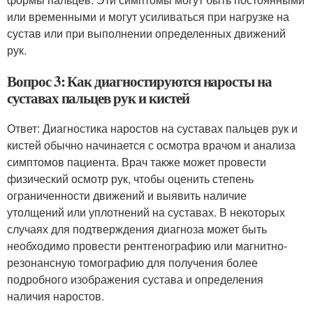
или временными и могут усиливаться при нагрузке на
сустав или при выполнении определенных движений
рук.
Вопрос 3: Как диагностируются наросты на
суставах пальцев рук и кистей
Ответ: Диагностика наростов на суставах пальцев рук и
кистей обычно начинается с осмотра врачом и анализа
симптомов пациента. Врач также может провести
физический осмотр рук, чтобы оценить степень
ограниченности движений и выявить наличие
утолщений или уплотнений на суставах. В некоторых
случаях для подтверждения диагноза может быть
необходимо провести рентгенографию или магнитно-
резонансную томографию для получения более
подробного изображения сустава и определения
наличия наростов.