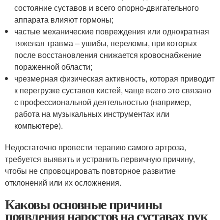
состояние суставов и всего опорно-двигательного
аппарата влияют гормоны;
частые механические повреждения или однократная
тяжелая травма – ушибы, переломы, при которых
после восстановления снижается кровоснабжение
пораженной области;
чрезмерная физическая активность, которая приводит
к перегрузке суставов кистей, чаще всего это связано
с профессиональной деятельностью (например,
работа на музыкальных инструментах или
компьютере).
Недостаточно провести терапию самого артроза,
требуется выявить и устранить первичную причину,
чтобы не спровоцировать повторное развитие
отклонений или их осложнения.
Каковы основные причины
появления наростов на суставах рук