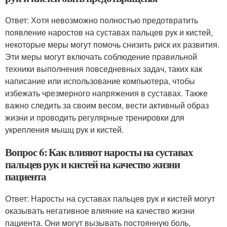
Ответ: Хотя невозможно полностью предотвратить
появление наростов на суставах пальцев рук и кистей,
некоторые меры могут помочь снизить риск их развития.
Эти меры могут включать соблюдение правильной
техники выполнения повседневных задач, таких как
написание или использование компьютера, чтобы
избежать чрезмерного напряжения в суставах. Также
важно следить за своим весом, вести активный образ
жизни и проводить регулярные тренировки для
укрепления мышц рук и кистей.
Вопрос 6: Как влияют наросты на суставах
пальцев рук и кистей на качество жизни
пациента
Ответ: Наросты на суставах пальцев рук и кистей могут
оказывать негативное влияние на качество жизни
пациента. Они могут вызывать постоянную боль,