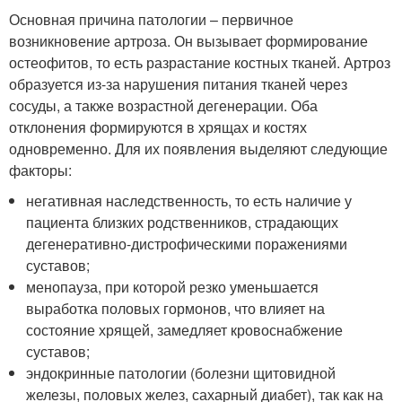
Основная причина патологии – первичное
возникновение артроза. Он вызывает формирование
остеофитов, то есть разрастание костных тканей. Артроз
образуется из-за нарушения питания тканей через
сосуды, а также возрастной дегенерации. Оба
отклонения формируются в хрящах и костях
одновременно. Для их появления выделяют следующие
факторы:
негативная наследственность, то есть наличие у
пациента близких родственников, страдающих
дегенеративно-дистрофическими поражениями
суставов;
менопауза, при которой резко уменьшается
выработка половых гормонов, что влияет на
состояние хрящей, замедляет кровоснабжение
суставов;
эндокринные патологии (болезни щитовидной
железы, половых желез, сахарный диабет), так как на