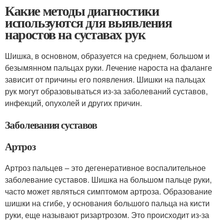
Какие методы диагностики
используются для выявления
наростов на суставах рук
Шишка, в основном, образуется на среднем, большом и
безымянном пальцах руки. Лечение нароста на фаланге
зависит от причины его появления. Шишки на пальцах
рук могут образовываться из-за заболеваний суставов,
инфекций, опухолей и других причин.
Заболевания суставов
Артроз
Артроз пальцев – это дегенеративное воспалительное
заболевание суставов. Шишка на большом пальце руки,
часто может являться симптомом артроза. Образование
шишки на сгибе, у основания большого пальца на кисти
руки, еще называют ризартрозом. Это происходит из-за