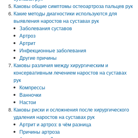
Каковы общие симптомы остеоартроза пальцев рук
Какие методы диагностики используются для
выявления наростов на суставах рук
Заболевания суставов
Артроз
Артрит
Инфекционные заболевания
Другие причины
Каковы различия между хирургическим и
консервативным лечением наростов на суставах
рук
Компрессы
Ванночки
Настои
Каковы риски и осложнения после хирургического
удаления наростов на суставах рук
Артрит и артроз: в чём разница
Причины артроза