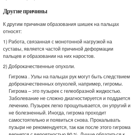
Другие причины
К другим причинам образования шишек на пальцах
относят:
1) Работа, связанная с монотонной нагрузкой на
суставы, является частой причиной деформации
пальцев и образовании на них наростов.
2) Доброкачественные опухоли.
Гигрома . Узлы на пальцах рук могут быть следствием
доброкачественных опухолей, например, гигромы.
Гигрома – это пузырек с гелеобразной жидкостью.
Заболевание не сложно диагностируется и поддается
лечению. Пузырек легко прощупывается, он упругий и
не болезненный. Иногда, гигрома проходит
самостоятельно и появиться снова. Прокалывать
пузыри не рекомендуется, так как после этого гигрома
вернется с вероятностью 90 %. Лучше обратиться к