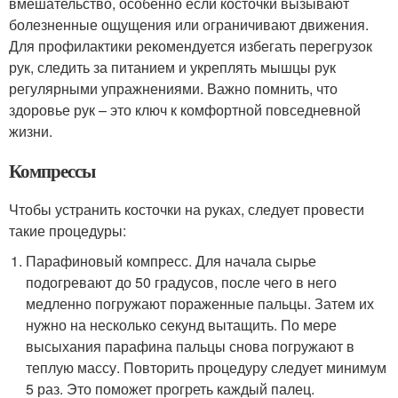
вмешательство, особенно если косточки вызывают
болезненные ощущения или ограничивают движения.
Для профилактики рекомендуется избегать перегрузок
рук, следить за питанием и укреплять мышцы рук
регулярными упражнениями. Важно помнить, что
здоровье рук – это ключ к комфортной повседневной
жизни.
Компрессы
Чтобы устранить косточки на руках, следует провести
такие процедуры:
Парафиновый компресс. Для начала сырье
подогревают до 50 градусов, после чего в него
медленно погружают пораженные пальцы. Затем их
нужно на несколько секунд вытащить. По мере
высыхания парафина пальцы снова погружают в
теплую массу. Повторить процедуру следует минимум
5 раз. Это поможет прогреть каждый палец.