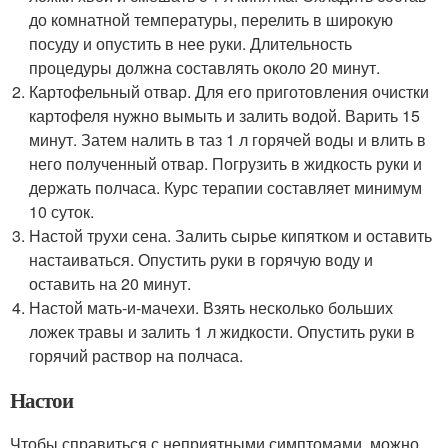
до комнатной температуры, перелить в широкую
посуду и опустить в нее руки. Длительность
процедуры должна составлять около 20 минут.
Картофельный отвар. Для его приготовления очистки
картофеля нужно вымыть и залить водой. Варить 15
минут. Затем налить в таз 1 л горячей воды и влить в
него полученный отвар. Погрузить в жидкость руки и
держать полчаса. Курс терапии составляет минимум
10 суток.
Настой трухи сена. Залить сырье кипятком и оставить
настаиваться. Опустить руки в горячую воду и
оставить на 20 минут.
Настой мать-и-мачехи. Взять несколько больших
ложек травы и залить 1 л жидкости. Опустить руки в
горячий раствор на полчаса.
Настои
Чтобы справиться с неприятными симптомами, можно