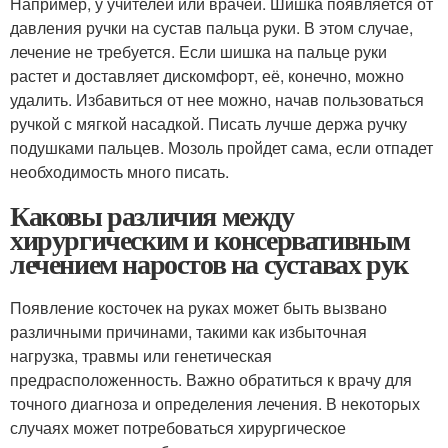
Например, у учителей или врачей. Шишка появляется от
давления ручки на сустав пальца руки. В этом случае,
лечение не требуется. Если шишка на пальце руки
растет и доставляет дискомфорт, её, конечно, можно
удалить. Избавиться от нее можно, начав пользоваться
ручкой с мягкой насадкой. Писать лучше держа ручку
подушками пальцев. Мозоль пройдет сама, если отпадет
необходимость много писать.
Каковы различия между
хирургическим и консервативным
лечением наростов на суставах рук
Появление косточек на руках может быть вызвано
различными причинами, такими как избыточная
нагрузка, травмы или генетическая
предрасположенность. Важно обратиться к врачу для
точного диагноза и определения лечения. В некоторых
случаях может потребоваться хирургическое