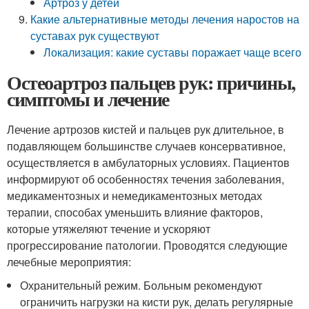
Артроз у детей
Какие альтернативные методы лечения наростов на
суставах рук существуют
Локализация: какие суставы поражает чаще всего
Остеоартроз пальцев рук: причины,
симптомы и лечение
Лечение артрозов кистей и пальцев рук длительное, в
подавляющем большинстве случаев консервативное,
осуществляется в амбулаторных условиях. Пациентов
информируют об особенностях течения заболевания,
медикаментозных и немедикаментозных методах
терапии, способах уменьшить влияние факторов,
которые утяжеляют течение и ускоряют
прогрессирование патологии. Проводятся следующие
лечебные мероприятия:
Охранительный режим. Больным рекомендуют
ограничить нагрузки на кисти рук, делать регулярные