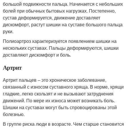
большой подвижности пальца. Начинается с небольших
болей при обычных бытовых нагрузках. Постепенно,
сустав деформируется, движение доставляет
дискомфорт, растут шишки на суставе большого пальца
руки.
Полиоартроз характеризуется появлением шишки на
нескольких суставах. Пальцы деформируются, шишки
доставляют дискомфорт и боль.
Артрит
Артрит пальцев – это хроническое заболевание,
связанный с износом суставного хряща. В норме, хрящи
гладкие, легко скользят и не вызывают затруднения
движений. По мере их износа может возникать боль.
Шишки на суставах могут быть спровоцированы этой
болезнью.
В группе риска люди в возрасте. Чем старше становится