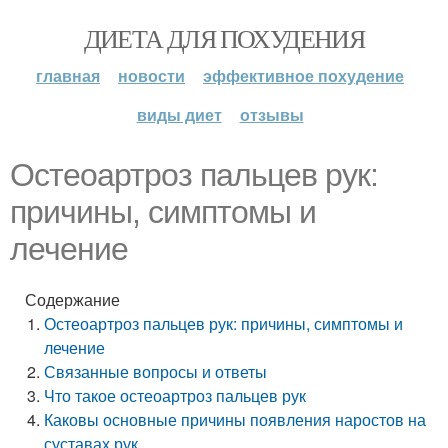
ДИЕТА ДЛЯ ПОХУДЕНИЯ
главная
новости
эффективное похудение
виды диет
отзывы
Остеоартроз пальцев рук:
причины, симптомы и
лечение
Содержание
Остеоартроз пальцев рук: причины, симптомы и
лечение
Связанные вопросы и ответы
Что такое остеоартроз пальцев рук
Каковы основные причины появления наростов на
суставах рук