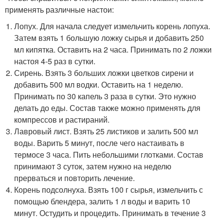
применять различные настои:
Лопух. Для начала следует измельчить корень лопуха.
Затем взять 1 большую ложку сырья и добавить 250
мл кипятка. Оставить на 2 часа. Принимать по 2 ложки
настоя 4-5 раз в сутки.
Сирень. Взять 3 больших ложки цветков сирени и
добавить 500 мл водки. Оставить на 1 неделю.
Принимать по 30 капель 3 раза в сутки. Это нужно
делать до еды. Состав также можно применять для
компрессов и растираний.
Лавровый лист. Взять 25 листиков и залить 500 мл
воды. Варить 5 минут, после чего настаивать в
термосе 3 часа. Пить небольшими глотками. Состав
принимают 3 суток, затем нужно на неделю
прерваться и повторить лечение.
Корень подсолнуха. Взять 100 г сырья, измельчить с
помощью блендера, залить 1 л воды и варить 10
минут. Остудить и процедить. Принимать в течение 3