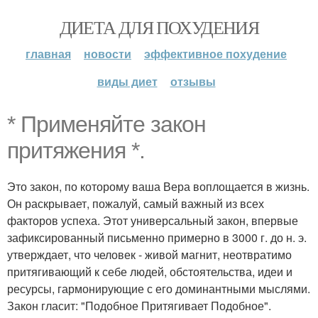
ДИЕТА ДЛЯ ПОХУДЕНИЯ
главная
новости
эффективное похудение
виды диет
отзывы
* Применяйте закон
притяжения *.
Это закон, по которому ваша Вера воплощается в жизнь.
Он раскрывает, пожалуй, самый важный из всех
факторов успеха. Этот универсальный закон, впервые
зафиксированный письменно примерно в 3000 г. до н. э.
утверждает, что человек - живой магнит, неотвратимо
притягивающий к себе людей, обстоятельства, идеи и
ресурсы, гармонирующие с его доминантными мыслями.
Закон гласит: "Подобное Притягивает Подобное".