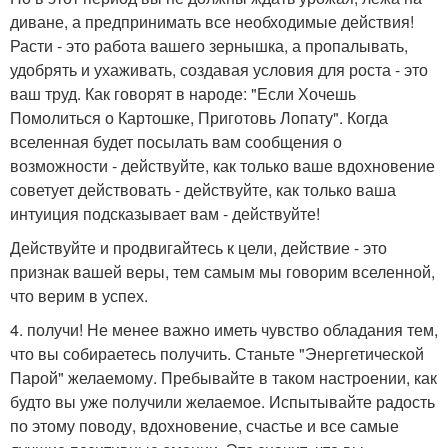
диване, а предпринимать все необходимые действия!
Расти - это работа вашего зернышка, а пропалывать,
удобрять и ухаживать, создавая условия для роста - это
ваш труд. Как говорят в народе: "Если Хочешь
Помолиться о Картошке, Приготовь Лопату". Когда
вселенная будет посылать вам сообщения о
возможности - действуйте, как только ваше вдохновение
советует действовать - действуйте, как только ваша
интуиция подсказывает вам - действуйте!
Действуйте и продвигайтесь к цели, действие - это
признак вашей веры, тем самым мы говорим вселенной,
что верим в успех.
4. получи! Не менее важно иметь чувство обладания тем,
что вы собираетесь получить. Станьте "Энергетической
Парой" желаемому. Пребывайте в таком настроении, как
будто вы уже получили желаемое. Испытывайте радость
по этому поводу, вдохновение, счастье и все самые