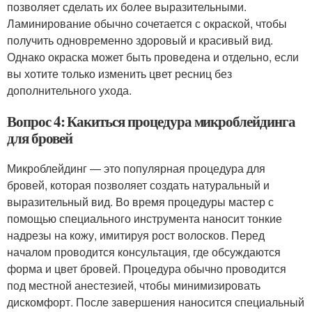
позволяет сделать их более выразительными.
Ламинирование обычно сочетается с окраской, чтобы
получить одновременно здоровый и красивый вид.
Однако окраска может быть проведена и отдельно, если
вы хотите только изменить цвет ресниц без
дополнительного ухода.
Вопрос 4: Какиться процедура микроблейдинга
для бровей
Микроблейдинг — это популярная процедура для
бровей, которая позволяет создать натуральный и
выразительный вид. Во время процедуры мастер с
помощью специального инструмента наносит тонкие
надрезы на кожу, имитируя рост волосков. Перед
началом проводится консультация, где обсуждаются
форма и цвет бровей. Процедура обычно проводится
под местной анестезией, чтобы минимизировать
дискомфорт. После завершения наносится специальный