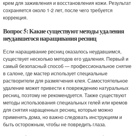
крем для заживления и восстановления кожи. Результат
сохраняется около 1-2 лет, после чего требуется
коррекция.
Вопрос 5: Какие существуют методы удаления
неудавшегося наращивания ресниц
Если наращивание ресниц оказалось неудавшимся,
существует несколько методов его удаления. Первый и
самый безопасный способ — профессиональное снятие
в салоне, где мастер использует специальные
растворители для размягчения клея. Самостоятельное
удаление может привести к повреждению натуральных
ресниц, поэтому не рекомендуется. Также существуют
методы использования специальных гелей или кремов
для снятия наращенных ресниц, которые можно
применять дома, но важно следовать инструкциям и
быть осторожным, чтобы не повредить глаза.