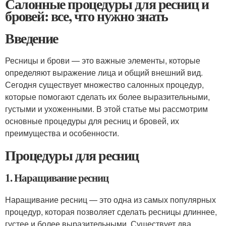
Салонные процедуры для ресниц и
бровей: все, что нужно знать
Введение
Ресницы и брови — это важные элементы, которые
определяют выражение лица и общий внешний вид.
Сегодня существует множество салонных процедур,
которые помогают сделать их более выразительными,
густыми и ухоженными. В этой статье мы рассмотрим
основные процедуры для ресниц и бровей, их
преимущества и особенности.
Процедуры для ресниц
1. Наращивание ресниц
Наращивание ресниц — это одна из самых популярных
процедур, которая позволяет сделать ресницы длиннее,
густее и более выразительными. Существует два