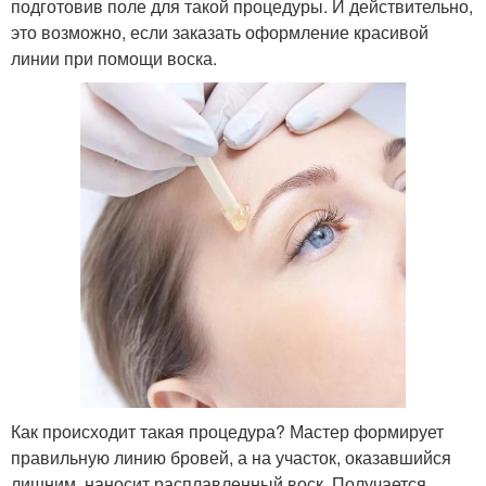
подготовив поле для такой процедуры. И действительно,
это возможно, если заказать оформление красивой
линии при помощи воска.
Как происходит такая процедура? Мастер формирует
правильную линию бровей, а на участок, оказавшийся
лишним, наносит расплавленный воск. Получается