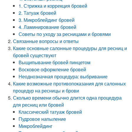
1. Стрижка и коррекция бровей
2. Татуаж бровей
3. Микроблейдинг бровей
4. Ламинирование бровей
Советы по уходу за ресницами и бровями
Связанные вопросы и ответы
Какие основные салонные процедуры для ресниц и
бровей существуют
Выщипывание бровей пинцетом
Восковое оформление бровей
Неоднозначная процедура: выбривание
Какие возможные противопоказания для салонных
процедур на ресницы и брови
Сколько времени обычно длится одна процедура
для ресниц или бровей
Классический татуаж бровей
Пудровое напыление
Микроблейдинг