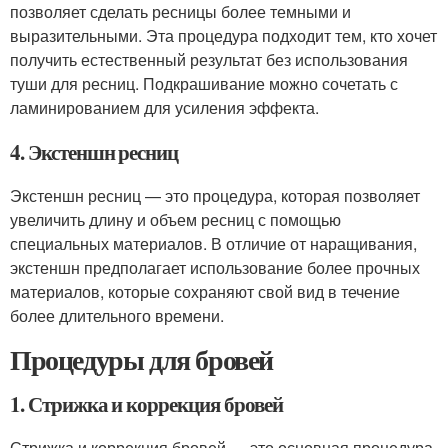
позволяет сделать ресницы более темными и
выразительными. Эта процедура подходит тем, кто хочет
получить естественный результат без использования
туши для ресниц. Подкрашивание можно сочетать с
ламинированием для усиления эффекта.
4. Экстеншн ресниц
Экстеншн ресниц — это процедура, которая позволяет
увеличить длину и объем ресниц с помощью
специальных материалов. В отличие от наращивания,
экстеншн предполагает использование более прочных
материалов, которые сохраняют свой вид в течение
более длительного времени.
Процедуры для бровей
1. Стрижка и коррекция бровей
Стрижка и коррекция бровей — это основная процедура,