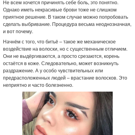
Не всем хочется причинять себе боль, это понятно.
Однако иметь некрасивые брови тоже не слишком
приятное решение. В таком случае можно попробовать
сделать выбривание. Процедура весьма неоднозначная,
и вот почему.
Начнём с того, что битьё – такое же механическое
воздействие на волоски, но с существенным отличием.
Они не выдёргиваются, а просто срезаются, корень
остаётся в коже. Следовательно, может возникнуть
раздражение. А у особо чувствительных или
предрасположенных людей – врастание волосков. Это
неприятно и часто болезненно.