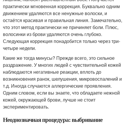
практически мгновенная коррекция. Буквально одним
движением удаляются все ненужные волоски, и
остаётся красивая и правильная линия. Замечательно,
что этот метод практически не причиняет боли. Плюс,
волосинки из брови удаляются очень глубоко.
Следующая коррекция понадобится только через три-
четыре недели.
Какие же тогда минусы? Прежде всего, это сильное
раздражение. У многих людей с чувствительной кожей
наблюдаются негативные реакции, вплоть до
возникновения ранок, шелушения, микровоспалений и
т.д. Иногда случаются аллергические проявления.
Одним словом, если вы знаете, что обладаете нежной
кожей, окружающей брови, лучше не стоит
экспериментировать.
Неоднозначная процедура: выбривание