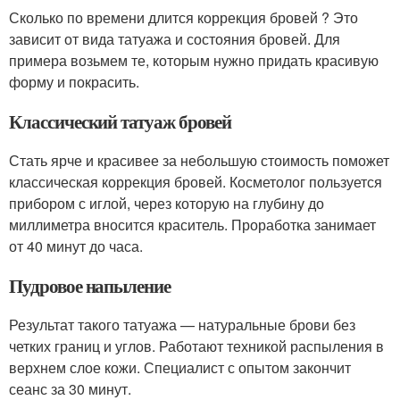
Сколько по времени длится коррекция бровей ? Это
зависит от вида татуажа и состояния бровей. Для
примера возьмем те, которым нужно придать красивую
форму и покрасить.
Классический татуаж бровей
Стать ярче и красивее за небольшую стоимость поможет
классическая коррекция бровей. Косметолог пользуется
прибором с иглой, через которую на глубину до
миллиметра вносится краситель. Проработка занимает
от 40 минут до часа.
Пудровое напыление
Результат такого татуажа — натуральные брови без
четких границ и углов. Работают техникой распыления в
верхнем слое кожи. Специалист с опытом закончит
сеанс за 30 минут.