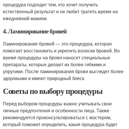
процедура подходит тем, кто хочет получить
естественный результат и не любит тратить время на
ежедневний макияж.
4. Ламинирование бровей
Ламинирование бровей — это процедура, которая
помогает восстановить и укрепить волоски бровей. Во
время процедуры на брови наносят специальные
препараты, которые делают их более гибкими и
упругими. После ламинирования брови выглядят более
здоровыми и имеют природный блеск.
Советы по выбору процедуры
Перед выбором процедуры важно учитывать свои
личные предпочтения и особенности лица. Также
рекомендуется проконсультироваться с мастером,
который поможет определить, какая процедура будет