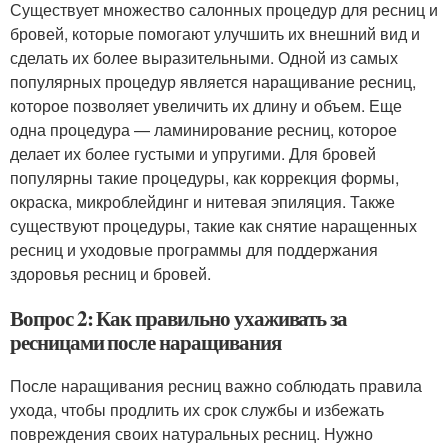
Существует множество салонных процедур для ресниц и
бровей, которые помогают улучшить их внешний вид и
сделать их более выразительными. Одной из самых
популярных процедур является наращивание ресниц,
которое позволяет увеличить их длину и объем. Еще
одна процедура — ламинирование ресниц, которое
делает их более густыми и упругими. Для бровей
популярны такие процедуры, как коррекция формы,
окраска, микроблейдинг и нитевая эпиляция. Также
существуют процедуры, такие как снятие наращенных
ресниц и уходовые программы для поддержания
здоровья ресниц и бровей.
Вопрос 2: Как правильно ухаживать за
ресницами после наращивания
После наращивания ресниц важно соблюдать правила
ухода, чтобы продлить их срок службы и избежать
повреждения своих натуральных ресниц. Нужно