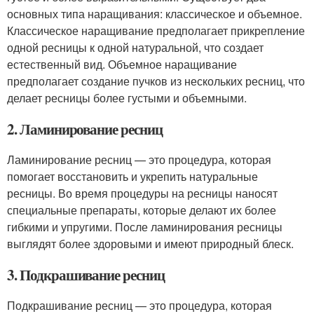
основных типа наращивания: классическое и объемное.
Классическое наращивание предполагает прикрепление
одной ресницы к одной натуральной, что создает
естественный вид. Объемное наращивание
предполагает создание пучков из нескольких ресниц, что
делает ресницы более густыми и объемными.
2. Ламинирование ресниц
Ламинирование ресниц — это процедура, которая
помогает восстановить и укрепить натуральные
ресницы. Во время процедуры на ресницы наносят
специальные препараты, которые делают их более
гибкими и упругими. После ламинирования ресницы
выглядят более здоровыми и имеют природный блеск.
3. Подкрашивание ресниц
Подкрашивание ресниц — это процедура, которая