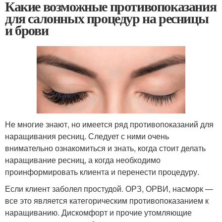
Какие возможные противопоказания
для салонных процедур на ресницы
и брови
Не многие знают, но имеется ряд противопоказаний для
наращивания ресниц. Следует с ними очень
внимательно ознакомиться и знать, когда стоит делать
наращивание ресниц, а когда необходимо
проинформировать клиента и перенести процедуру.
Если клиент заболел простудой. ОРЗ, ОРВИ, насморк —
все это является категорическим противопоказанием к
наращиванию. Дискомфорт и прочие утомляющие