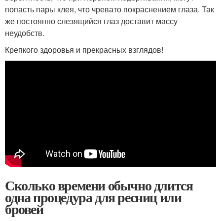
попасть пары клея, что чревато покраснением глаза. Так
же постоянно слезящийся глаз доставит массу
неудобств.
Крепкого здоровья и прекрасных взглядов!
Сколько времени обычно длится
одна процедура для ресниц или
бровей