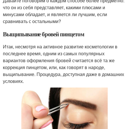
Давайте поговорим о каждом способе более предметно:
что он из себя представляет, какими плюсами и
минусами обладает, и является ли лучшим, если
сравнивать с остальными?
Выщипывание бровей пинцетом
Итак, несмотря на активное развитие косметологии в
последнее время, одним из самых популярных
вариантов оформления бровей считается всё та же
коррекция пинцетом, или, как говорят в народе,
выщипывание. Процедура, доступная даже в домашних
условиях.