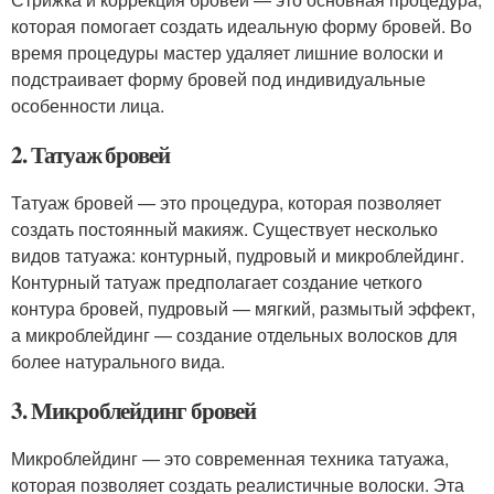
которая помогает создать идеальную форму бровей. Во
время процедуры мастер удаляет лишние волоски и
подстраивает форму бровей под индивидуальные
особенности лица.
2. Татуаж бровей
Татуаж бровей — это процедура, которая позволяет
создать постоянный макияж. Существует несколько
видов татуажа: контурный, пудровый и микроблейдинг.
Контурный татуаж предполагает создание четкого
контура бровей, пудровый — мягкий, размытый эффект,
а микроблейдинг — создание отдельных волосков для
более натурального вида.
3. Микроблейдинг бровей
Микроблейдинг — это современная техника татуажа,
которая позволяет создать реалистичные волоски. Эта