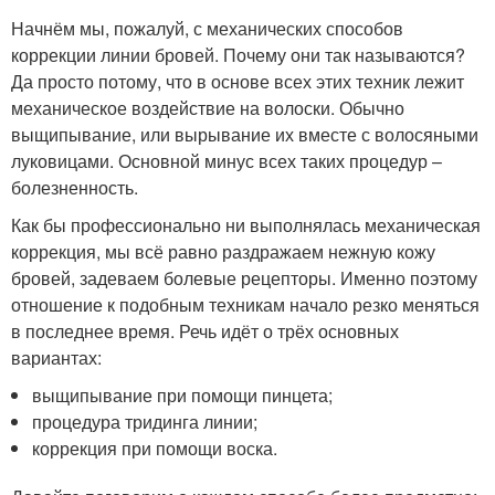
Начнём мы, пожалуй, с механических способов
коррекции линии бровей. Почему они так называются?
Да просто потому, что в основе всех этих техник лежит
механическое воздействие на волоски. Обычно
выщипывание, или вырывание их вместе с волосяными
луковицами. Основной минус всех таких процедур –
болезненность.
Как бы профессионально ни выполнялась механическая
коррекция, мы всё равно раздражаем нежную кожу
бровей, задеваем болевые рецепторы. Именно поэтому
отношение к подобным техникам начало резко меняться
в последнее время. Речь идёт о трёх основных
вариантах:
выщипывание при помощи пинцета;
процедура тридинга линии;
коррекция при помощи воска.