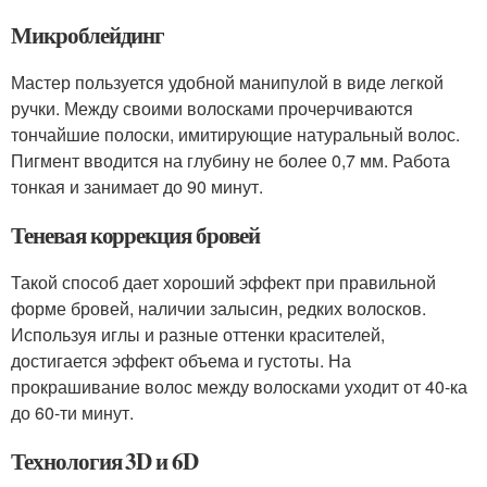
Микроблейдинг
Мастер пользуется удобной манипулой в виде легкой
ручки. Между своими волосками прочерчиваются
тончайшие полоски, имитирующие натуральный волос.
Пигмент вводится на глубину не более 0,7 мм. Работа
тонкая и занимает до 90 минут.
Теневая коррекция бровей
Такой способ дает хороший эффект при правильной
форме бровей, наличии залысин, редких волосков.
Используя иглы и разные оттенки красителей,
достигается эффект объема и густоты. На
прокрашивание волос между волосками уходит от 40-ка
до 60-ти минут.
Технология 3D и 6D