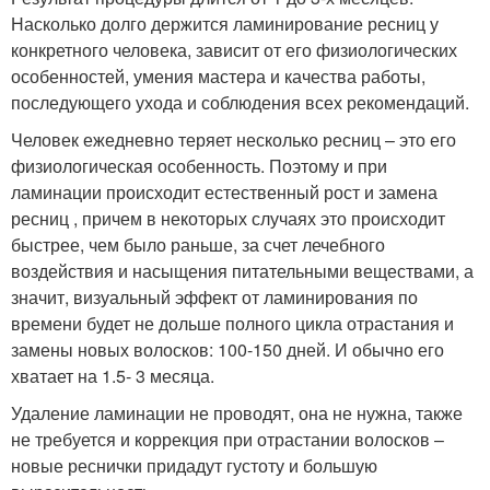
Насколько долго держится ламинирование ресниц у
конкретного человека, зависит от его физиологических
особенностей, умения мастера и качества работы,
последующего ухода и соблюдения всех рекомендаций.
Человек ежедневно теряет несколько ресниц – это его
физиологическая особенность. Поэтому и при
ламинации происходит естественный рост и замена
ресниц , причем в некоторых случаях это происходит
быстрее, чем было раньше, за счет лечебного
воздействия и насыщения питательными веществами, а
значит, визуальный эффект от ламинирования по
времени будет не дольше полного цикла отрастания и
замены новых волосков: 100-150 дней. И обычно его
хватает на 1.5- 3 месяца.
Удаление ламинации не проводят, она не нужна, также
не требуется и коррекция при отрастании волосков –
новые реснички придадут густоту и большую