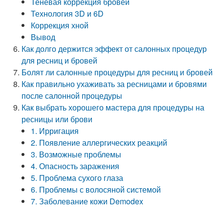
Теневая коррекция бровей
Технология 3D и 6D
Коррекция хной
Вывод
Как долго держится эффект от салонных процедур
для ресниц и бровей
Болят ли салонные процедуры для ресниц и бровей
Как правильно ухаживать за ресницами и бровями
после салонной процедуры
Как выбрать хорошего мастера для процедуры на
ресницы или брови
1. Ирригация
2. Появление аллергических реакций
3. Возможные проблемы
4. Опасность заражения
5. Проблема сухого глаза
6. Проблемы с волосяной системой
7. Заболевание кожи Demodex