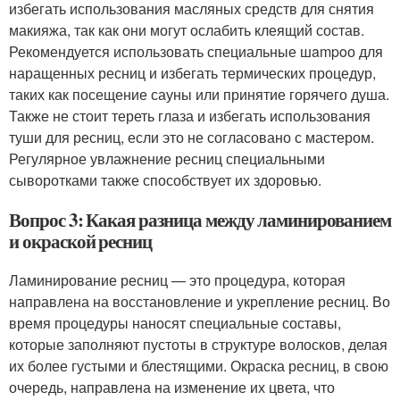
избегать использования масляных средств для снятия
макияжа, так как они могут ослабить клеящий состав.
Рекомендуется использовать специальные шampoо для
наращенных ресниц и избегать термических процедур,
таких как посещение сауны или принятие горячего душа.
Также не стоит тереть глаза и избегать использования
туши для ресниц, если это не согласовано с мастером.
Регулярное увлажнение ресниц специальными
сыворотками также способствует их здоровью.
Вопрос 3: Какая разница между ламинированием
и окраской ресниц
Ламинирование ресниц — это процедура, которая
направлена на восстановление и укрепление ресниц. Во
время процедуры наносят специальные составы,
которые заполняют пустоты в структуре волосков, делая
их более густыми и блестящими. Окраска ресниц, в свою
очередь, направлена на изменение их цвета, что