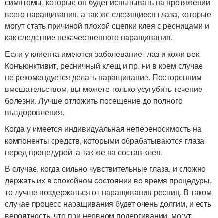
симптомы, которые он будет испытывать на протяжении
всего наращивания, а так же слезящиеся глаза, которые
могут стать причиной плохой сцепки клея с ресницами и
как следствие некачественного наращивания.
Если у клиента имеются заболевание глаз и кожи век.
Конъюнктивит, ресничный клещ и пр. ни в коем случае
не рекомендуется делать наращивание. Посторонним
вмешательством, вы можете только усугубить течение
болезни. Лучше отложить посещение до полного
выздоровления.
Когда у имеется индивидуальная непереносимость на
компоненты средств, которыми обрабатываются глаза
перед процедурой, а так же на состав клея.
В случае, когда сильно чувствительные глаза, и сложно
держать их в спокойном состоянии во время процедуры,
то лучше воздержаться от наращивания ресниц. В таком
случае процесс наращивания будет очень долгим, и есть
вероятность, что при нервном подергивании, могут