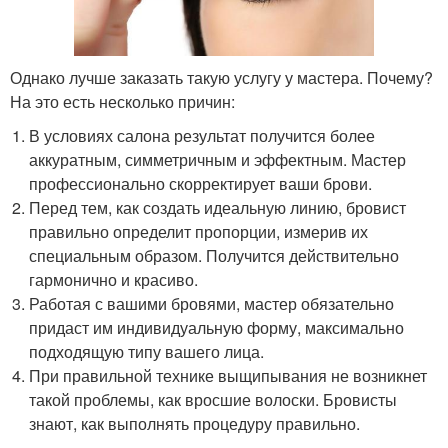
Однако лучше заказать такую услугу у мастера. Почему?
На это есть несколько причин:
В условиях салона результат получится более
аккуратным, симметричным и эффектным. Мастер
профессионально скорректирует ваши брови.
Перед тем, как создать идеальную линию, бровист
правильно определит пропорции, измерив их
специальным образом. Получится действительно
гармонично и красиво.
Работая с вашими бровями, мастер обязательно
придаст им индивидуальную форму, максимально
подходящую типу вашего лица.
При правильной технике выщипывания не возникнет
такой проблемы, как вросшие волоски. Бровисты
знают, как выполнять процедуру правильно.