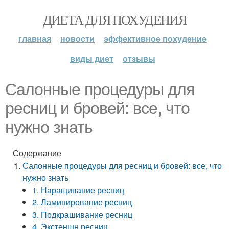
ДИЕТА ДЛЯ ПОХУДЕНИЯ
главная
новости
эффективное похудение
виды диет
отзывы
Салонные процедуры для
ресниц и бровей: все, что
нужно знать
Содержание
Салонные процедуры для ресниц и бровей: все, что
нужно знать
1. Наращивание ресниц
2. Ламинирование ресниц
3. Подкрашивание ресниц
4. Экстеншн ресниц