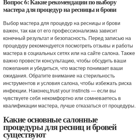
Вопрос 6: Какие рекомендации по выбору
мастера для процедур на ресницы и брови
Выбор мастера для процедур на ресницы и брови
важен, так как от его профессионализма зависит
конечный результат и безопасность. Перед записью на
процедуру рекомендуется посмотреть отзывы и работы
мастера в социальных сетях или на сайте салона. Также
важно провести консультацию, чтобы обсудить ваши
пожелания и убедиться, что мастер понимает ваши
ожидания. Обратите внимание на стерильность
инструментов и условия салона, чтобы избежать риска
инфекции. Наконец,trust your instincts — если вы
чувствуете себя некомфортно или сомневаетесь в
квалификации мастера, лучше отказаться от процедуры.
Какие основные салонные
процедуры для ресниц и бровей
существуют