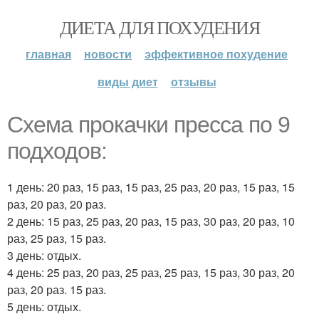
ДИЕТА ДЛЯ ПОХУДЕНИЯ
главная
новости
эффективное похудение
виды диет
отзывы
Схема прокачки пресса по 9
подходов:
1 день: 20 раз, 15 раз, 15 раз, 25 раз, 20 раз, 15 раз, 15
раз, 20 раз, 20 раз.
2 день: 15 раз, 25 раз, 20 раз, 15 раз, 30 раз, 20 раз, 10
раз, 25 раз, 15 раз.
3 день: отдых.
4 день: 25 раз, 20 раз, 25 раз, 25 раз, 15 раз, 30 раз, 20
раз, 20 раз. 15 раз.
5 день: отдых.