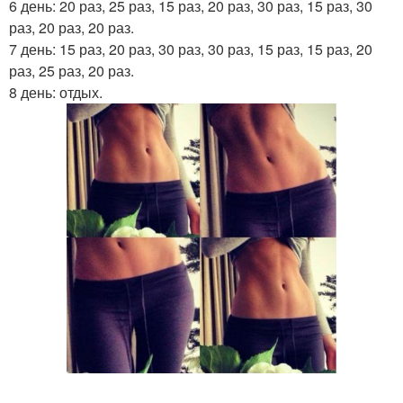
6 день: 20 раз, 25 раз, 15 раз, 20 раз, 30 раз, 15 раз, 30
раз, 20 раз, 20 раз.
7 день: 15 раз, 20 раз, 30 раз, 30 раз, 15 раз, 15 раз, 20
раз, 25 раз, 20 раз.
8 день: отдых.