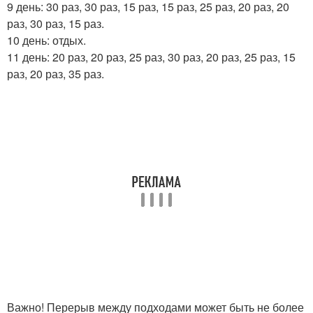
9 день: 30 раз, 30 раз, 15 раз, 15 раз, 25 раз, 20 раз, 20
раз, 30 раз, 15 раз.
10 день: отдых.
11 день: 20 раз, 20 раз, 25 раз, 30 раз, 20 раз, 25 раз, 15
раз, 20 раз, 35 раз.
Важно! Перерыв между подходами может быть не более