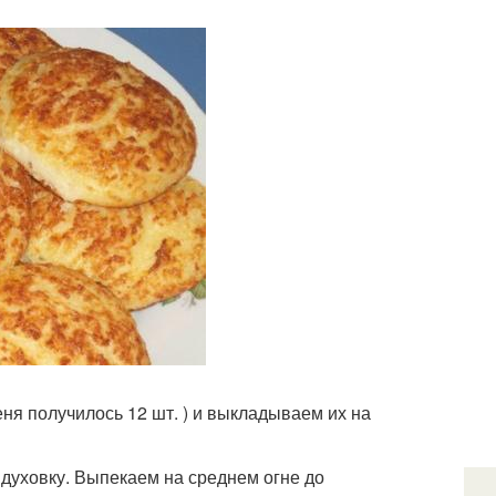
ня получилось 12 шт. ) и выкладываем их на
духовку. Выпекаем на среднем огне до